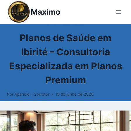
Maximo
PLANOS DE SAÚDE
Planos de Saúde em
Ibirité – Consultoria
Especializada em Planos
Premium
Por
Aparicio - Corretor
15 de junho de 2026