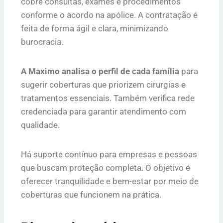
cobre consultas, exames e procedimentos
conforme o acordo na apólice. A contratação é
feita de forma ágil e clara, minimizando
burocracia.
A Maximo analisa o perfil de cada família
para
sugerir coberturas que priorizem cirurgias e
tratamentos essenciais. Também verifica rede
credenciada para garantir atendimento com
qualidade.
Há suporte contínuo para empresas e pessoas
que buscam proteção completa. O objetivo é
oferecer tranquilidade e bem-estar por meio de
coberturas que funcionem na prática.