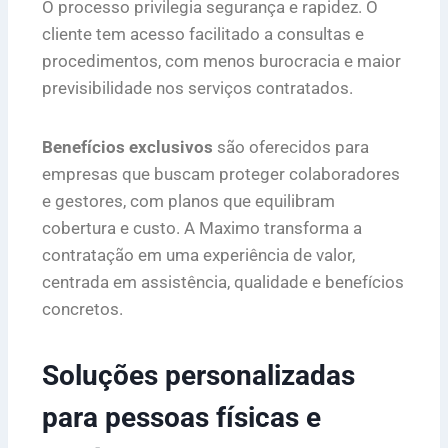
O processo privilegia segurança e rapidez. O
cliente tem acesso facilitado a consultas e
procedimentos, com menos burocracia e maior
previsibilidade nos serviços contratados.
Benefícios exclusivos
são oferecidos para
empresas que buscam proteger colaboradores
e gestores, com planos que equilibram
cobertura e custo. A Maximo transforma a
contratação em uma experiência de valor,
centrada em assistência, qualidade e benefícios
concretos.
Soluções personalizadas
para pessoas físicas e