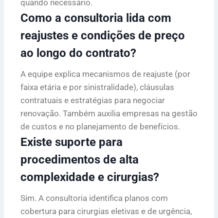
quando necessário.
Como a consultoria lida com
reajustes e condições de preço
ao longo do contrato?
A equipe explica mecanismos de reajuste (por
faixa etária e por sinistralidade), cláusulas
contratuais e estratégias para negociar
renovação. Também auxilia empresas na gestão
de custos e no planejamento de benefícios.
Existe suporte para
procedimentos de alta
complexidade e cirurgias?
Sim. A consultoria identifica planos com
cobertura para cirurgias eletivas e de urgência,