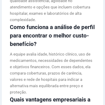
qualidade assistencial, agilidade no
atendimento e opções que incluem cobertura
hospitalar, exames e laboratórios de alta
complexidade.
Como funciona a análise de perfil
para encontrar o melhor custo-
benefício?
A equipe avalia idade, histórico clínico, uso de
medicamentos, necessidades de dependentes
e objetivos financeiros. Com esses dados, ela
compara coberturas, prazos de carência,
valores e rede de hospitais para indicar a
alternativa mais equilibrada entre preço e
proteção.
Quais vantagens empresariais a