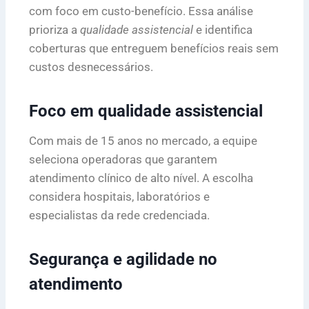
com foco em custo-benefício. Essa análise
prioriza a
qualidade assistencial
e identifica
coberturas que entreguem benefícios reais sem
custos desnecessários.
Foco em qualidade assistencial
Com mais de 15 anos no mercado, a equipe
seleciona operadoras que garantem
atendimento clínico de alto nível. A escolha
considera hospitais, laboratórios e
especialistas da rede credenciada.
Segurança e agilidade no
atendimento