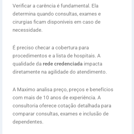
Verificar a carência é fundamental. Ela
determina quando consultas, exames e
cirurgias ficam disponíveis em caso de
necessidade.
É preciso checar a cobertura para
procedimentos e a lista de hospitais. A
qualidade da
rede credenciada
impacta
diretamente na agilidade do atendimento.
A Maximo analisa preço, preços e benefícios
com mais de 10 anos de experiência. A
consultoria oferece cotação detalhada para
comparar consultas, exames e inclusão de
dependentes.