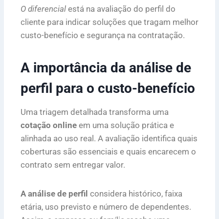
O diferencial
está na avaliação do perfil do
cliente para indicar soluções que tragam melhor
custo-benefício e segurança na contratação.
A importância da análise de
perfil para o custo-benefício
Uma triagem detalhada transforma uma
cotação online
em uma solução prática e
alinhada ao uso real. A avaliação identifica quais
coberturas são essenciais e quais encarecem o
contrato sem entregar valor.
A análise de perfil
considera histórico, faixa
etária, uso previsto e número de dependentes.