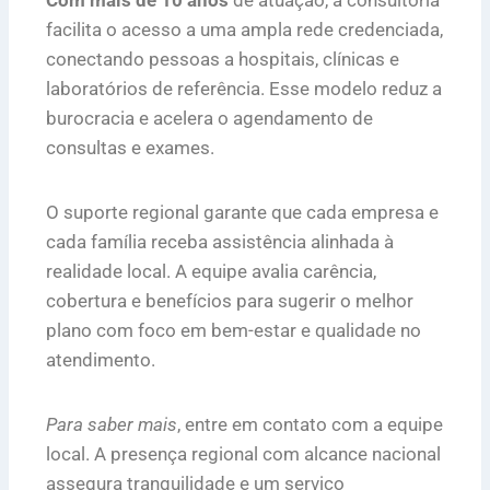
Com mais de 10 anos
de atuação, a consultoria
facilita o acesso a uma ampla rede credenciada,
conectando pessoas a hospitais, clínicas e
laboratórios de referência. Esse modelo reduz a
burocracia e acelera o agendamento de
consultas e exames.
O suporte regional garante que cada empresa e
cada família receba assistência alinhada à
realidade local. A equipe avalia carência,
cobertura e benefícios para sugerir o melhor
plano com foco em bem-estar e qualidade no
atendimento.
Para saber mais
, entre em contato com a equipe
local. A presença regional com alcance nacional
assegura tranquilidade e um serviço