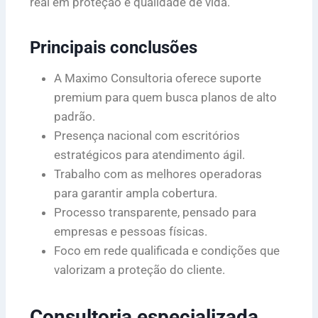
real em proteção e qualidade de vida.
Principais conclusões
A Maximo Consultoria oferece suporte
premium para quem busca planos de alto
padrão.
Presença nacional com escritórios
estratégicos para atendimento ágil.
Trabalho com as melhores operadoras
para garantir ampla cobertura.
Processo transparente, pensado para
empresas e pessoas físicas.
Foco em rede qualificada e condições que
valorizam a proteção do cliente.
Consultoria especializada