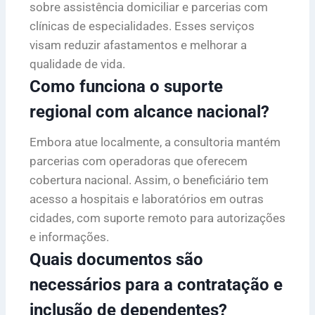
sobre assistência domiciliar e parcerias com
clínicas de especialidades. Esses serviços
visam reduzir afastamentos e melhorar a
qualidade de vida.
Como funciona o suporte
regional com alcance nacional?
Embora atue localmente, a consultoria mantém
parcerias com operadoras que oferecem
cobertura nacional. Assim, o beneficiário tem
acesso a hospitais e laboratórios em outras
cidades, com suporte remoto para autorizações
e informações.
Quais documentos são
necessários para a contratação e
inclusão de dependentes?