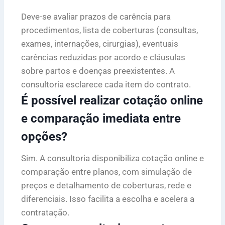
Deve-se avaliar prazos de carência para
procedimentos, lista de coberturas (consultas,
exames, internações, cirurgias), eventuais
carências reduzidas por acordo e cláusulas
sobre partos e doenças preexistentes. A
consultoria esclarece cada item do contrato.
É possível realizar cotação online
e comparação imediata entre
opções?
Sim. A consultoria disponibiliza cotação online e
comparação entre planos, com simulação de
preços e detalhamento de coberturas, rede e
diferenciais. Isso facilita a escolha e acelera a
contratação.