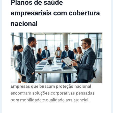
Planos de saúde
empresariais com cobertura
nacional
Empresas que buscam proteção nacional
encontram soluções corporativas pensadas
para mobilidade e qualidade assistencial.