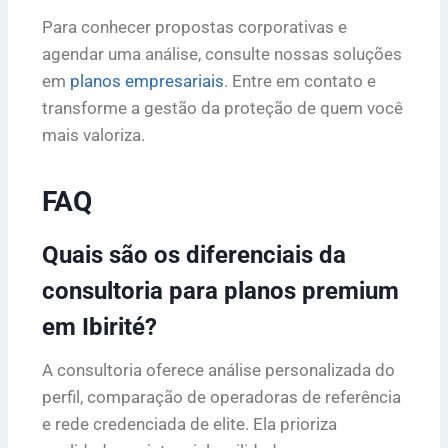
Para conhecer propostas corporativas e
agendar uma análise, consulte nossas soluções
em
planos empresariais
. Entre em contato e
transforme a gestão da proteção de quem você
mais valoriza.
FAQ
Quais são os diferenciais da
consultoria para planos premium
em Ibirité?
A consultoria oferece análise personalizada do
perfil, comparação de operadoras de referência
e rede credenciada de elite. Ela prioriza