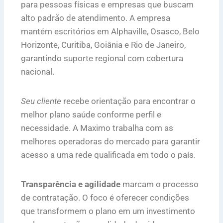
para pessoas físicas e empresas que buscam
alto padrão de atendimento. A empresa
mantém escritórios em Alphaville, Osasco, Belo
Horizonte, Curitiba, Goiânia e Rio de Janeiro,
garantindo suporte regional com cobertura
nacional.
Seu cliente
recebe orientação para encontrar o
melhor plano saúde conforme perfil e
necessidade. A Maximo trabalha com as
melhores operadoras do mercado para garantir
acesso a uma rede qualificada em todo o país.
Transparência e agilidade
marcam o processo
de contratação. O foco é oferecer condições
que transformem o plano em um investimento