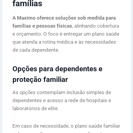
famílias
A Maximo oferece soluções sob medida para
famílias e pessoas físicas
, alinhando cobertura
e orçamento. O foco é entregar um plano saúde
que atenda a rotina médica e às necessidades
de cada dependente.
Opções para dependentes e
proteção familiar
As opções
contemplam inclusão simples de
dependentes e acesso a rede de hospitais e
laboratórios de elite.
Em caso de necessidade, o plano saúde familiar