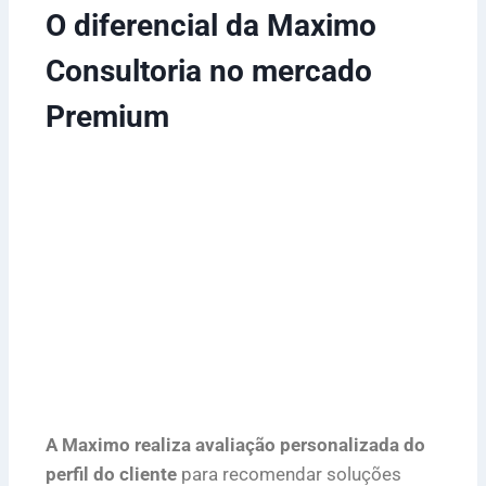
O diferencial da Maximo
Consultoria no mercado
Premium
A Maximo realiza avaliação personalizada do
perfil do cliente
para recomendar soluções