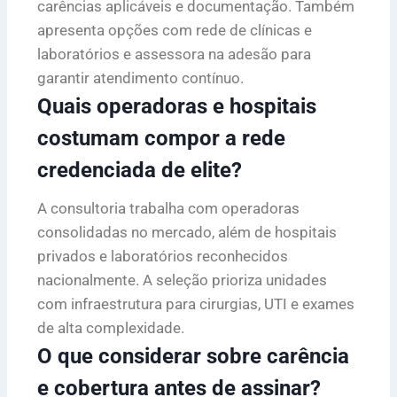
carências aplicáveis e documentação. Também
apresenta opções com rede de clínicas e
laboratórios e assessora na adesão para
garantir atendimento contínuo.
Quais operadoras e hospitais
costumam compor a rede
credenciada de elite?
A consultoria trabalha com operadoras
consolidadas no mercado, além de hospitais
privados e laboratórios reconhecidos
nacionalmente. A seleção prioriza unidades
com infraestrutura para cirurgias, UTI e exames
de alta complexidade.
O que considerar sobre carência
e cobertura antes de assinar?