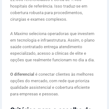
hospitais de referência. Isso traduz-se em
cobertura robusta para procedimentos,
cirurgias e exames complexos.
A Maximo
seleciona operadoras que investem
em tecnologia e infraestrutura. Assim, o plano
saúde contratado entrega atendimento
especializado, acesso a clínicas de elite e
opções que realmente funcionam no dia a dia.
O diferencial
é conectar clientes às melhores
opções do mercado, com rede que prioriza
qualidade assistencial e cobertura eficiente
para empresas e pessoas.