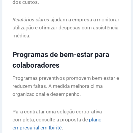
dos custos.
Relatórios claros
ajudam a empresa a monitorar
utilização e otimizar despesas com assistência
médica.
Programas de bem-estar para
colaboradores
Programas preventivos promovem bem-estar e
reduzem faltas. A medida melhora clima
organizacional e desempenho.
Para contratar uma solução corporativa
completa, consulte a proposta de
plano
empresarial em Ibirité
.