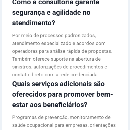
Como a consultoria garante
segurança e agilidade no
atendimento?
Por meio de processos padronizados,
atendimento especializado e acordos com
operadoras para análise rápida de propostas.
Também oferece suporte na abertura de
sinistros, autorizações de procedimentos e
contato direto com a rede credenciada.
Quais serviços adicionais são
oferecidos para promover bem-
estar aos beneficiários?
Programas de prevenção, monitoramento de
saúde ocupacional para empresas, orientações