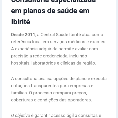
em planos de saúde em
Ibirité
Desde 2011
, a Central Saúde Ibirité atua como
referência local em serviços médicos e exames.
A experiência adquirida permite avaliar com
precisão a rede credenciada, incluindo
hospitais, laboratórios e clínicas da região.
A consultoria analisa opções de plano e executa
cotações transparentes para empresas e
famílias. O processo compara preços,
coberturas e condições das operadoras.
O objetivo
é garantir acesso ágil a consultas e