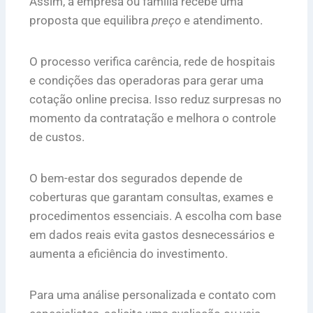
Assim, a empresa ou família recebe uma
proposta que equilibra
preço
e atendimento.
O processo verifica carência, rede de hospitais
e condições das operadoras para gerar uma
cotação online precisa. Isso reduz surpresas no
momento da contratação e melhora o controle
de custos.
O bem-estar dos segurados depende de
coberturas que garantam consultas, exames e
procedimentos essenciais. A escolha com base
em dados reais evita gastos desnecessários e
aumenta a eficiência do investimento.
Para uma análise personalizada e contato com