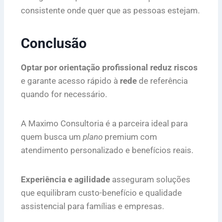
consistente onde quer que as pessoas estejam.
Conclusão
Optar por orientação profissional reduz riscos
e garante acesso rápido à
rede
de referência
quando for necessário.
A Maximo Consultoria é a parceira ideal para
quem busca um
plano
premium com
atendimento personalizado e benefícios reais.
Experiência e agilidade
asseguram soluções
que equilibram custo-benefício e qualidade
assistencial para famílias e empresas.