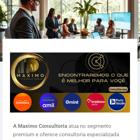
A Maximo Consultoria
atua no segmento
premium e oferece consultoria especializada