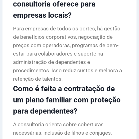
consultoria oferece para
empresas locais?
Para empresas de todos os portes, há gestão
de benefícios corporativos, negociação de
preços com operadoras, programas de bem-
estar para colaboradores e suporte na
administração de dependentes e
procedimentos. Isso reduz custos e melhora a
retenção de talentos.
Como é feita a contratação de
um plano familiar com proteção
para dependentes?
A consultoria orienta sobre coberturas
necessárias, inclusão de filhos e cônjuges,