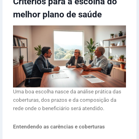
Critérios para a escolha do
melhor plano de saúde
Uma boa escolha nasce da análise prática das
coberturas, dos prazos e da composição da
rede onde o beneficiário será atendido.
Entendendo as carências e coberturas