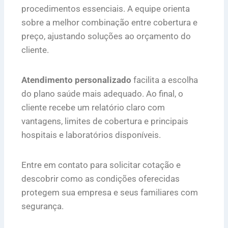
procedimentos essenciais. A equipe orienta
sobre a melhor combinação entre cobertura e
preço, ajustando soluções ao orçamento do
cliente.
Atendimento personalizado
facilita a escolha
do plano saúde mais adequado. Ao final, o
cliente recebe um relatório claro com
vantagens, limites de cobertura e principais
hospitais e laboratórios disponíveis.
Entre em contato para solicitar cotação e
descobrir como as condições oferecidas
protegem sua empresa e seus familiares com
segurança.