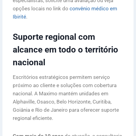
especialistas, solicite uma avaliação ou veja
opções locais no link do
convênio médico em
Ibirité
.
Suporte regional com
alcance em todo o território
nacional
Escritórios estratégicos permitem serviço
próximo ao cliente e soluções com cobertura
nacional. A Maximo mantém unidades em
Alphaville, Osasco, Belo Horizonte, Curitiba,
Goiânia e Rio de Janeiro para oferecer suporte
regional eficiente.