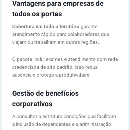
Vantagens para empresas de
todos os portes
Cobertura em todo o território
garante
atendimento rápido para colaboradores que
viajam ou trabalham em outras regiões.
O pacote inclui exames e atendimento com rede
credenciada de alto padrão. Isso reduz
ausência e protege a produtividade.
Gestão de benefícios
corporativos
A consultoria estrutura condições que facilitam
a inclusão de dependentes e a administração