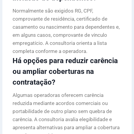
Normalmente são exigidos RG, CPF,
comprovante de residência, certificado de
casamento ou nascimento para dependentes e,
em alguns casos, comprovante de vínculo
empregatício. A consultoria orienta a lista
completa conforme a operadora.
Há opções para reduzir carência
ou ampliar coberturas na
contratação?
Algumas operadoras oferecem carência
reduzida mediante acordos comerciais ou
portabilidade de outro plano sem quebra de
carência. A consultoria avalia elegibilidade e
apresenta alternativas para ampliar a cobertura