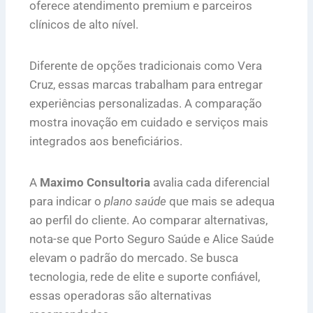
oferece atendimento premium e parceiros
clínicos de alto nível.
Diferente de opções tradicionais como Vera
Cruz, essas marcas trabalham para entregar
experiências personalizadas. A comparação
mostra inovação em cuidado e serviços mais
integrados aos beneficiários.
A
Maximo Consultoria
avalia cada diferencial
para indicar o
plano saúde
que mais se adequa
ao perfil do cliente. Ao comparar alternativas,
nota-se que Porto Seguro Saúde e Alice Saúde
elevam o padrão do mercado. Se busca
tecnologia, rede de elite e suporte confiável,
essas operadoras são alternativas