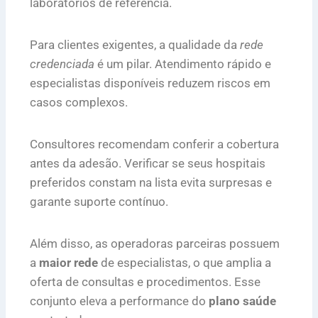
laboratórios de referência.
Para clientes exigentes, a qualidade da
rede
credenciada
é um pilar. Atendimento rápido e
especialistas disponíveis reduzem riscos em
casos complexos.
Consultores recomendam conferir a cobertura
antes da adesão. Verificar se seus hospitais
preferidos constam na lista evita surpresas e
garante suporte contínuo.
Além disso, as operadoras parceiras possuem
a
maior rede
de especialistas, o que amplia a
oferta de consultas e procedimentos. Esse
conjunto eleva a performance do
plano saúde