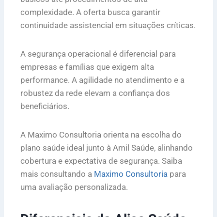
complexidade. A oferta busca garantir
continuidade assistencial em situações críticas.
A segurança operacional é diferencial para
empresas e famílias que exigem alta
performance. A agilidade no atendimento e a
robustez da rede elevam a confiança dos
beneficiários.
A Maximo Consultoria orienta na escolha do
plano saúde ideal junto à Amil Saúde, alinhando
cobertura e expectativa de segurança. Saiba
mais consultando a
Maximo Consultoria
para
uma avaliação personalizada.