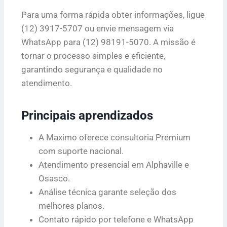
Para uma forma rápida obter informações, ligue
(12) 3917-5707 ou envie mensagem via
WhatsApp para (12) 98191-5070. A missão é
tornar o processo simples e eficiente,
garantindo segurança e qualidade no
atendimento.
Principais aprendizados
A Maximo oferece consultoria Premium
com suporte nacional.
Atendimento presencial em Alphaville e
Osasco.
Análise técnica garante seleção dos
melhores planos.
Contato rápido por telefone e WhatsApp