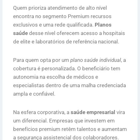
Quem prioriza atendimento de alto nível
encontra no segmento Premium recursos
exclusivos e uma rede qualificada.
Planos
saúde
desse nível oferecem acesso a hospitais
de elite e laboratórios de referência nacional.
Para quem opta por um
plano saúde individual
, a
cobertura é personalizada. O beneficiário tem
autonomia na escolha de médicos e
especialistas dentro de uma malha credenciada
ampla e confiável.
Na esfera corporativa, a
saúde empresarial
vira
um diferencial. Empresas que investem em
benefícios premium retêm talentos e aumentam
a segurança assistencial dos colaboradores.