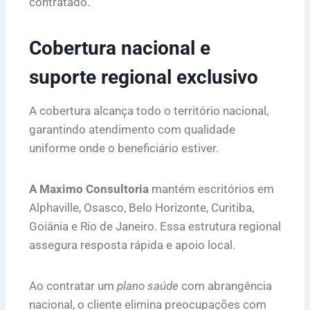
contratado.
Cobertura nacional e
suporte regional exclusivo
A cobertura alcança todo o território nacional,
garantindo atendimento com qualidade
uniforme onde o beneficiário estiver.
A Maximo Consultoria
mantém escritórios em
Alphaville, Osasco, Belo Horizonte, Curitiba,
Goiânia e Rio de Janeiro. Essa estrutura regional
assegura resposta rápida e apoio local.
Ao contratar um
plano saúde
com abrangência
nacional, o cliente elimina preocupações com