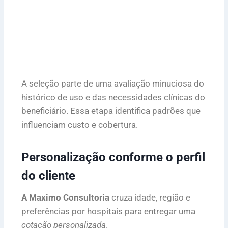
A seleção parte de uma avaliação minuciosa do
histórico de uso e das necessidades clínicas do
beneficiário. Essa etapa identifica padrões que
influenciam custo e cobertura.
Personalização conforme o perfil
do cliente
A Maximo Consultoria
cruza idade, região e
preferências por hospitais para entregar uma
cotação personalizada
.