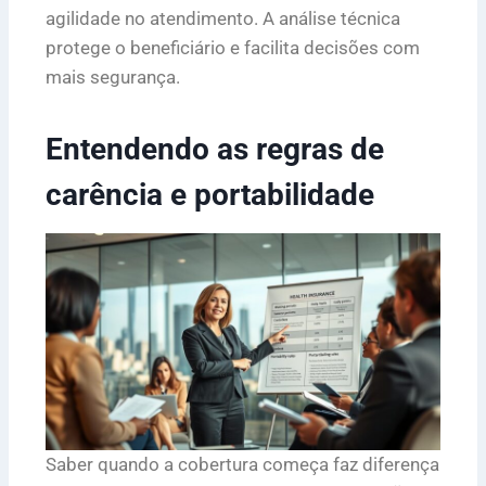
agilidade no atendimento. A análise técnica
protege o beneficiário e facilita decisões com
mais segurança.
Entendendo as regras de
carência e portabilidade
Saber quando a cobertura começa faz diferença