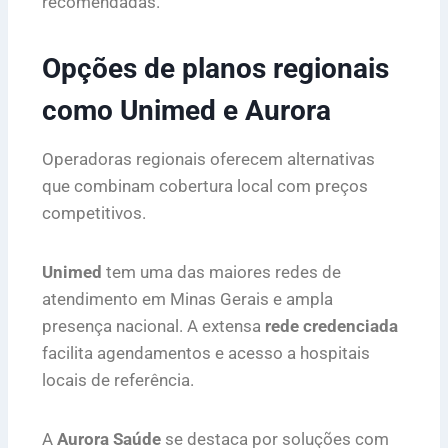
recomendadas.
Opções de planos regionais
como Unimed e Aurora
Operadoras regionais oferecem alternativas
que combinam cobertura local com preços
competitivos.
Unimed
tem uma das maiores redes de
atendimento em Minas Gerais e ampla
presença nacional. A extensa
rede credenciada
facilita agendamentos e acesso a hospitais
locais de referência.
A
Aurora Saúde
se destaca por soluções com