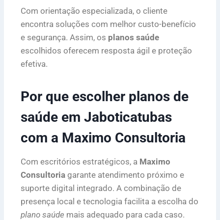
Com orientação especializada, o cliente
encontra soluções com melhor custo-benefício
e segurança. Assim, os
planos saúde
escolhidos oferecem resposta ágil e proteção
efetiva.
Por que escolher planos de
saúde em Jaboticatubas
com a Maximo Consultoria
Com escritórios estratégicos, a
Maximo
Consultoria
garante atendimento próximo e
suporte digital integrado. A combinação de
presença local e tecnologia facilita a escolha do
plano saúde
mais adequado para cada caso.