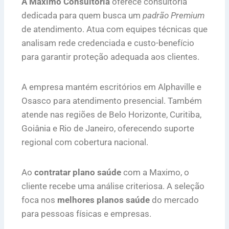
A Maximo Consultoria
oferece consultoria
dedicada para quem busca um
padrão Premium
de atendimento. Atua com equipes técnicas que
analisam rede credenciada e custo-benefício
para garantir proteção adequada aos clientes.
A empresa mantém escritórios em Alphaville e
Osasco para atendimento presencial. Também
atende nas regiões de Belo Horizonte, Curitiba,
Goiânia e Rio de Janeiro, oferecendo suporte
regional com cobertura nacional.
Ao
contratar plano saúde
com a Maximo, o
cliente recebe uma análise criteriosa. A seleção
foca nos
melhores planos saúde
do mercado
para pessoas físicas e empresas.