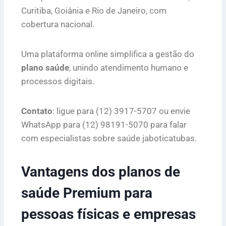
Curitiba, Goiânia e Rio de Janeiro, com
cobertura nacional.
Uma plataforma online simplifica a gestão do
plano saúde
, unindo atendimento humano e
processos digitais.
Contato
: ligue para (12) 3917-5707 ou envie
WhatsApp para (12) 98191-5070 para falar
com especialistas sobre saúde jaboticatubas.
Vantagens dos planos de
saúde Premium para
pessoas físicas e empresas