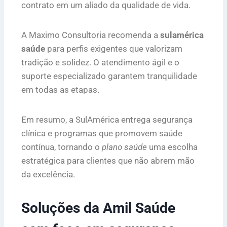
contrato em um aliado da qualidade de vida.
A Maximo Consultoria recomenda a
sulamérica
saúde
para perfis exigentes que valorizam
tradição e solidez. O atendimento ágil e o
suporte especializado garantem tranquilidade
em todas as etapas.
Em resumo, a SulAmérica entrega segurança
clínica e programas que promovem saúde
contínua, tornando o
plano saúde
uma escolha
estratégica para clientes que não abrem mão
da excelência.
Soluções da Amil Saúde