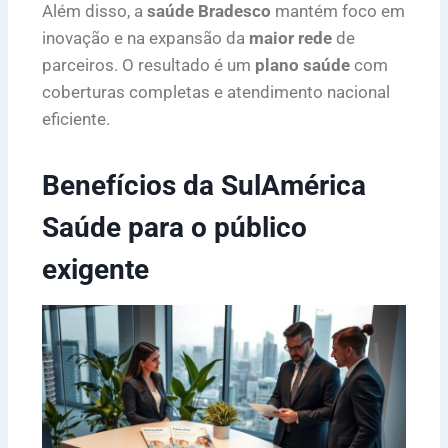
Além disso, a
saúde Bradesco
mantém foco em
inovação e na expansão da
maior rede
de
parceiros. O resultado é um
plano saúde
com
coberturas completas e atendimento nacional
eficiente.
Benefícios da SulAmérica
Saúde para o público
exigente