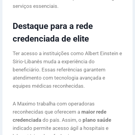
serviços essenciais.
Destaque para a rede
credenciada de elite
Ter acesso a instituições como Albert Einstein e
Sírio-Libanês muda a experiência do
beneficiário. Essas referências garantem
atendimento com tecnologia avançada e
equipes médicas reconhecidas.
A Maximo trabalha com operadoras
reconhecidas que oferecem a
maior rede
credenciada
do país. Assim, o
plano saúde
indicado permite acesso ágil a hospitais e