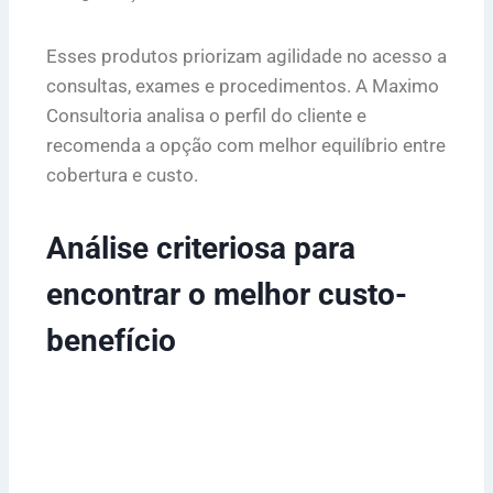
Esses produtos priorizam agilidade no acesso a
consultas, exames e procedimentos. A Maximo
Consultoria analisa o perfil do cliente e
recomenda a opção com melhor equilíbrio entre
cobertura e custo.
Análise criteriosa para
encontrar o melhor custo-
benefício