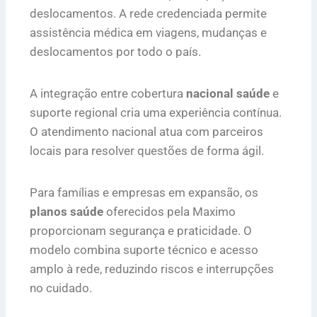
deslocamentos. A rede credenciada permite
assistência médica em viagens, mudanças e
deslocamentos por todo o país.
A integração entre cobertura
nacional saúde
e
suporte regional cria uma experiência contínua.
O atendimento nacional atua com parceiros
locais para resolver questões de forma ágil.
Para famílias e empresas em expansão, os
planos saúde
oferecidos pela Maximo
proporcionam segurança e praticidade. O
modelo combina suporte técnico e acesso
amplo à rede, reduzindo riscos e interrupções
no cuidado.