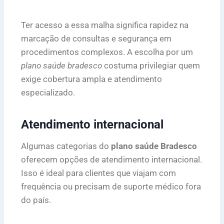
Ter acesso a essa malha significa rapidez na
marcação de consultas e segurança em
procedimentos complexos. A escolha por um
plano saúde bradesco
costuma privilegiar quem
exige cobertura ampla e atendimento
especializado.
Atendimento internacional
Algumas categorias do
plano saúde Bradesco
oferecem opções de atendimento internacional.
Isso é ideal para clientes que viajam com
frequência ou precisam de suporte médico fora
do país.