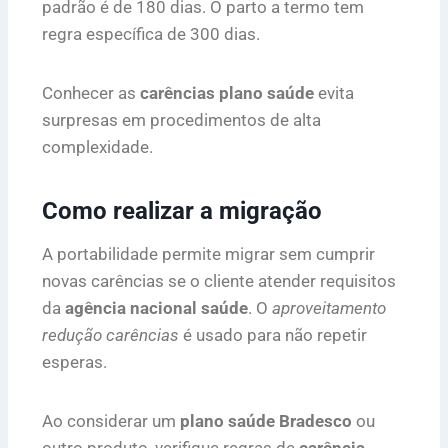
padrão é de 180 dias. O parto a termo tem
regra específica de 300 dias.
Conhecer as
carências plano saúde
evita
surpresas em procedimentos de alta
complexidade.
Como realizar a migração
A portabilidade permite migrar sem cumprir
novas carências se o cliente atender requisitos
da
agência nacional saúde
. O
aproveitamento
redução carências
é usado para não repetir
esperas.
Ao considerar um
plano saúde Bradesco
ou