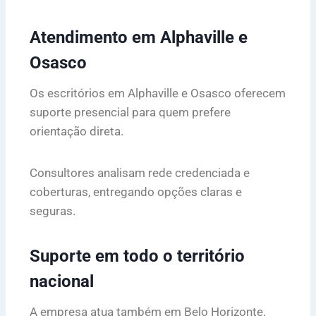
Atendimento em Alphaville e
Osasco
Os escritórios em Alphaville e Osasco oferecem
suporte presencial para quem prefere
orientação direta.
Consultores analisam rede credenciada e
coberturas, entregando opções claras e
seguras.
Suporte em todo o território
nacional
A empresa atua também em Belo Horizonte,