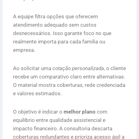
A equipe filtra opções que oferecem
atendimento adequado sem custos
desnecessários. Isso garante foco no que
realmente importa para cada família ou
empresa.
Ao solicitar uma
cotação personalizada
, o cliente
recebe um comparativo claro entre alternativas.
O material mostra coberturas, rede credenciada
e valores estimados.
O objetivo é indicar o
melhor plano
com
equilíbrio entre qualidade assistencial e
impacto financeiro. A consultoria descarta
coberturas redundantes e prioriza acesso ágil a