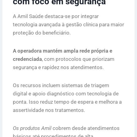
com foco em segurança
A Amil Saúde destaca-se por integrar
tecnologia avançada à gestão clínica para maior
proteção do beneficiário.
A operadora mantém ampla rede própria e
credenciada
, com protocolos que priorizam
segurança e rapidez nos atendimentos.
Os recursos incluem sistemas de triagem
digital e apoio diagnóstico com tecnologia de
ponta. Isso reduz tempo de espera e melhora a
assertividade nos tratamentos.
Os produtos Amil
cobrem desde atendimentos
básicos até procedimentos de alta