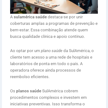
A
sulamérica saúde
destaca-se por unir
coberturas amplas a programas de prevenção e
bem-estar. Essa combinação atende quem
busca qualidade clínica e apoio contínuo.
Ao optar por um
plano saúde
da SulAmérica, o
cliente tem acesso a uma rede de hospitais e
laboratórios de ponta em todo o país. A
operadora oferece ainda processos de
reembolso eficientes.
Os
planos saúde
SulAmérica cobrem
procedimentos complexos e investem em
iniciativas preventivas. Isso transforma o