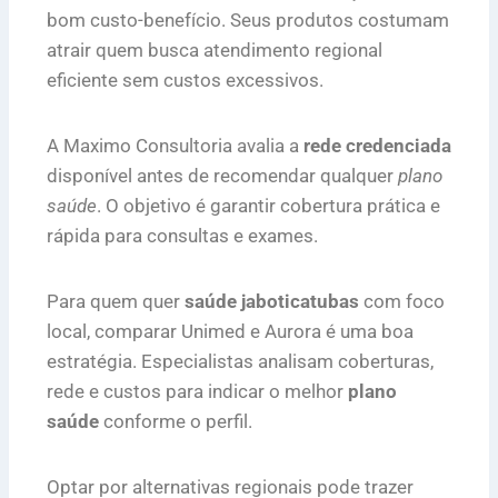
bom custo-benefício. Seus produtos costumam
atrair quem busca atendimento regional
eficiente sem custos excessivos.
A Maximo Consultoria avalia a
rede credenciada
disponível antes de recomendar qualquer
plano
saúde
. O objetivo é garantir cobertura prática e
rápida para consultas e exames.
Para quem quer
saúde jaboticatubas
com foco
local, comparar Unimed e Aurora é uma boa
estratégia. Especialistas analisam coberturas,
rede e custos para indicar o melhor
plano
saúde
conforme o perfil.
Optar por alternativas regionais pode trazer