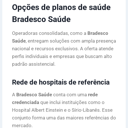
Opções de planos de saúde
Bradesco Saúde
Operadoras consolidadas, como a
Bradesco
Saúde
, entregam soluções com ampla presença
nacional e recursos exclusivos. A oferta atende
perfis individuais e empresas que buscam alto
padrão assistencial.
Rede de hospitais de referência
A
Bradesco Saúde
conta com uma
rede
credenciada
que inclui instituições como o
Hospital Albert Einstein e o Sírio-Libanês. Esse
conjunto forma uma das maiores referências do
mercado.