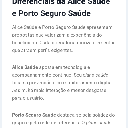
Diferenciais da Alice Saúde
e Porto Seguro Saúde
Alice Saúde e Porto Seguro Saúde apresentam
propostas que valorizam a experiência do
beneficiário. Cada operadora prioriza elementos
que atraem perfis exigentes.
Alice Saúde
aposta em tecnologia e
acompanhamento contínuo. Seu
plano saúde
foca na prevenção e no monitoramento digital.
Assim, há mais interação e menor desgaste
para o usuário.
Porto Seguro Saúde
destaca-se pela solidez do
grupo e pela rede de referência. O
plano saúde