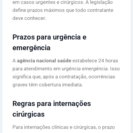
em casos urgentes e cirúrgicos. A legislação
define prazos máximos que todo contratante
deve conhecer.
Prazos para urgência e
emergência
A
agência nacional saúde
estabelece 24 horas
para atendimento em
urgência emergência
. Isso
significa que, após a contratação, ocorrências
graves têm cobertura imediata.
Regras para internações
cirúrgicas
Para internações clínicas e cirúrgicas, o prazo