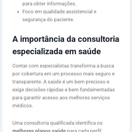
para obter informações.
Foco em qualidade assistencial e
segurança do paciente.
A importância da consultoria
especializada em saúde
Contar com especialistas transforma a busca
por cobertura em um processo mais seguro e
transparente. A saúde é um bem precioso e
exige decisões rápidas e bem fundamentadas
para garantir acesso aos melhores serviços
médicos.
Uma consultoria qualificada identifica os
melhores planos saúde
para cada perfil.