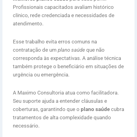
Profissionais capacitados avaliam histórico
clínico, rede credenciada e necessidades de
atendimento.
Esse trabalho evita erros comuns na
contratação de um
plano saúde
que não
corresponda às expectativas. A análise técnica
também protege o beneficiário em situações de
urgência ou emergência.
A Maximo Consultoria atua como facilitadora.
Seu suporte ajuda a entender cláusulas e
coberturas, garantindo que o
plano saúde
cubra
tratamentos de alta complexidade quando
necessário.