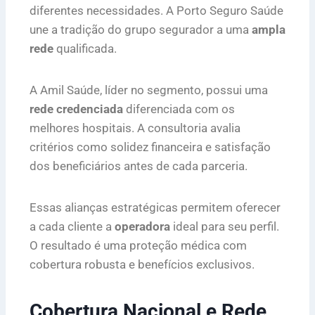
diferentes necessidades. A Porto Seguro Saúde
une a tradição do grupo segurador a uma
ampla
rede
qualificada.
A Amil Saúde, líder no segmento, possui uma
rede credenciada
diferenciada com os
melhores hospitais. A consultoria avalia
critérios como solidez financeira e satisfação
dos beneficiários antes de cada parceria.
Essas alianças estratégicas permitem oferecer
a cada cliente a
operadora
ideal para seu perfil.
O resultado é uma proteção médica com
cobertura robusta e benefícios exclusivos.
Cobertura Nacional e Rede