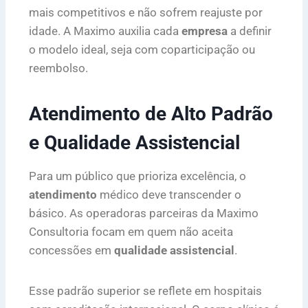
mais competitivos e não sofrem reajuste por
idade. A Maximo auxilia cada
empresa
a definir
o modelo ideal, seja com coparticipação ou
reembolso.
Atendimento de Alto Padrão
e Qualidade Assistencial
Para um público que prioriza excelência, o
atendimento
médico deve transcender o
básico. As operadoras parceiras da Maximo
Consultoria focam em quem não aceita
concessões em
qualidade assistencial
.
Esse padrão superior se reflete em hospitais