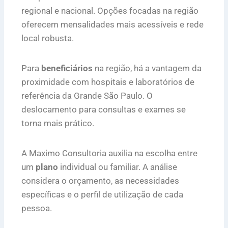
regional e nacional. Opções focadas na região
oferecem mensalidades mais acessíveis e rede
local robusta.
Para
beneficiários
na região, há a vantagem da
proximidade com hospitais e laboratórios de
referência da Grande São Paulo. O
deslocamento para consultas e exames se
torna mais prático.
A Maximo Consultoria auxilia na escolha entre
um
plano
individual ou familiar. A análise
considera o orçamento, as necessidades
específicas e o perfil de utilização de cada
pessoa.