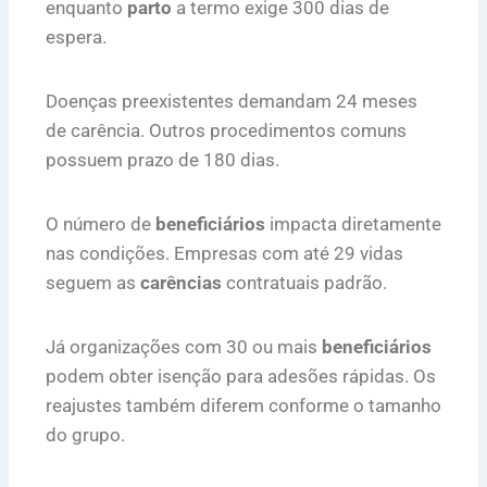
enquanto
parto
a termo exige 300 dias de
espera.
Doenças preexistentes demandam 24 meses
de carência. Outros procedimentos comuns
possuem prazo de 180 dias.
O número de
beneficiários
impacta diretamente
nas condições. Empresas com até 29 vidas
seguem as
carências
contratuais padrão.
Já organizações com 30 ou mais
beneficiários
podem obter isenção para adesões rápidas. Os
reajustes também diferem conforme o tamanho
do grupo.