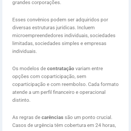
grandes corporações.
Esses convênios podem ser adquiridos por
diversas estruturas jurídicas. Incluem
microempreendedores individuais, sociedades
limitadas, sociedades simples e empresas
individuais.
Os modelos de
contratação
variam entre
opções com coparticipação, sem
coparticipação e com reembolso. Cada formato
atende a um perfil financeiro e operacional
distinto.
As regras de
carências
são um ponto crucial.
Casos de urgência têm cobertura em 24 horas,