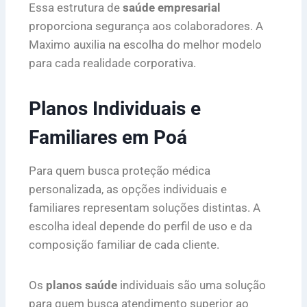
Essa estrutura de
saúde empresarial
proporciona segurança aos colaboradores. A
Maximo auxilia na escolha do melhor modelo
para cada realidade corporativa.
Planos Individuais e
Familiares em Poá
Para quem busca proteção médica
personalizada, as opções individuais e
familiares representam soluções distintas. A
escolha ideal depende do perfil de uso e da
composição familiar de cada cliente.
Os
planos saúde
individuais são uma solução
para quem busca atendimento superior ao