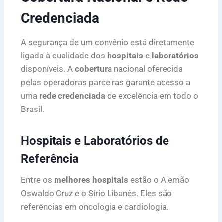
Credenciada
A segurança de um convênio está diretamente
ligada à qualidade dos
hospitais
e
laboratórios
disponíveis. A
cobertura
nacional oferecida
pelas operadoras parceiras garante acesso a
uma
rede credenciada
de excelência em todo o
Brasil.
Hospitais e Laboratórios de
Referência
Entre os
melhores hospitais
estão o Alemão
Oswaldo Cruz e o Sírio Libanês. Eles são
referências em oncologia e cardiologia.