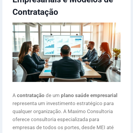
Contratação
A
contratação
de um
plano saúde empresarial
representa um investimento estratégico para
qualquer organização. A Maximo Consultoria
oferece consultoria especializada para
empresas de todos os portes, desde MEI até