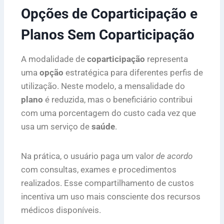
Opções de Coparticipação e
Planos Sem Coparticipação
A modalidade de
coparticipação
representa
uma
opção
estratégica para diferentes perfis de
utilização. Neste modelo, a mensalidade do
plano
é reduzida, mas o beneficiário contribui
com uma porcentagem do custo cada vez que
usa um serviço de
saúde
.
Na prática, o usuário paga um valor
de acordo
com consultas, exames e procedimentos
realizados. Esse compartilhamento de custos
incentiva um uso mais consciente dos recursos
médicos disponíveis.