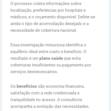
O processo coleta informações sobre
localização, preferências por hospitais e
médicos, e o orçamento disponível. Define-se
ainda o tipo de acomodação desejado e a
necessidade de cobertura nacional.
Essa investigação minuciosa identifica o
equilíbrio ideal entre custo e benefício. O
resultado é um
plano saúde
que evita
coberturas insuficientes ou pagamento por
serviços desnecessários.
Os
benefícios
são economia financeira,
satisfação com a rede credenciada e
tranquilidade no acesso. A consultoria
acompanha a evolução das necessidades,