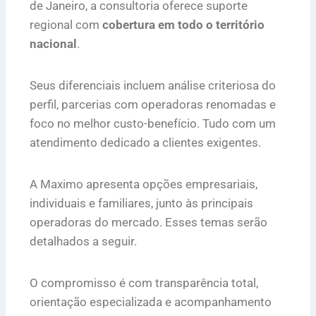
de Janeiro, a consultoria oferece suporte
regional com
cobertura em todo o território
nacional
.
Seus diferenciais incluem análise criteriosa do
perfil, parcerias com operadoras renomadas e
foco no melhor custo-benefício. Tudo com um
atendimento dedicado a clientes exigentes.
A Maximo apresenta opções empresariais,
individuais e familiares, junto às principais
operadoras do mercado. Esses temas serão
detalhados a seguir.
O compromisso é com transparência total,
orientação especializada e acompanhamento