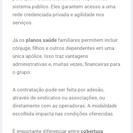
sistema público. Eles garantem acesso a uma
rede credenciada privada e agilidade nos
serviços.
Já os
planos saúde
familiares permitem incluir
cônjuge, filhos e outros dependentes em uma
única apólice. Isso traz vantagens
administrativas e, muitas vezes, financeiras para
o grupo.
A contratação pode ser feita por adesão,
através de sindicatos ou associações, ou
diretamente com as operadoras. A
modalidade
escolhida impacta nas condições oferecidas.
É importante diferenciar entre
cobertura