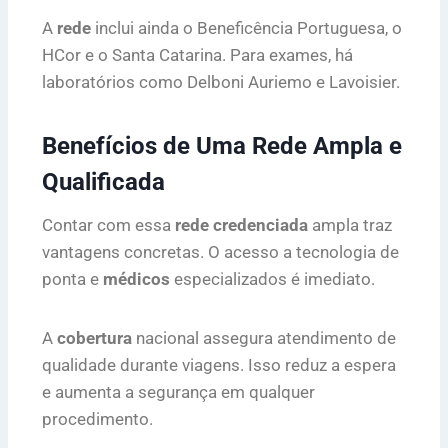
A
rede
inclui ainda o Beneficência Portuguesa, o
HCor e o Santa Catarina. Para exames, há
laboratórios como Delboni Auriemo e Lavoisier.
Benefícios de Uma Rede Ampla e
Qualificada
Contar com essa
rede credenciada
ampla traz
vantagens concretas. O acesso a tecnologia de
ponta e
médicos
especializados é imediato.
A
cobertura
nacional assegura atendimento de
qualidade durante viagens. Isso reduz a espera
e aumenta a segurança em qualquer
procedimento.