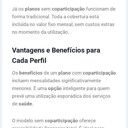
Já os
planos
sem
coparticipação
funcionam de
forma tradicional. Toda a cobertura está
incluída no valor fixo mensal, sem custos extras
no momento da utilização.
Vantagens e Benefícios para
Cada Perfil
Os
benefícios
de um
plano
com
coparticipação
incluem mensalidades significativamente
menores. É uma
opção
inteligente para quem
prevê uma utilização esporádica dos serviços
de
saúde
.
O modelo sem
coparticipação
oferece