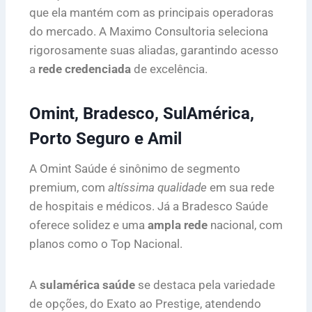
que ela mantém com as principais operadoras
do mercado. A Maximo Consultoria seleciona
rigorosamente suas aliadas, garantindo acesso
a
rede credenciada
de excelência.
Omint, Bradesco, SulAmérica,
Porto Seguro e Amil
A Omint Saúde é sinônimo de segmento
premium, com
altíssima qualidade
em sua rede
de hospitais e médicos. Já a Bradesco Saúde
oferece solidez e uma
ampla rede
nacional, com
planos como o Top Nacional.
A
sulamérica saúde
se destaca pela variedade
de opções, do Exato ao Prestige, atendendo