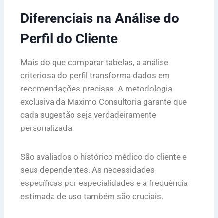
Diferenciais na Análise do
Perfil do Cliente
Mais do que comparar tabelas, a análise
criteriosa do perfil transforma dados em
recomendações precisas. A metodologia
exclusiva da Maximo Consultoria garante que
cada sugestão seja verdadeiramente
personalizada.
São avaliados o histórico médico do cliente e
seus dependentes. As necessidades
específicas por especialidades e a frequência
estimada de uso também são cruciais.