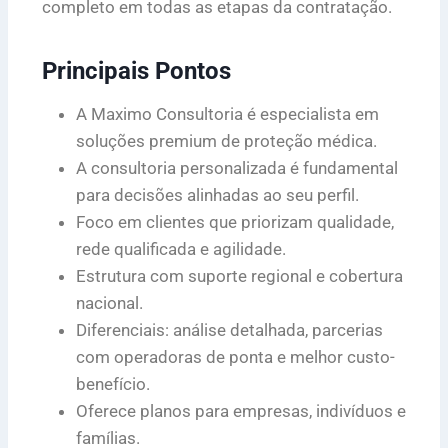
completo em todas as etapas da contratação.
Principais Pontos
A Maximo Consultoria é especialista em
soluções premium de proteção médica.
A consultoria personalizada é fundamental
para decisões alinhadas ao seu perfil.
Foco em clientes que priorizam qualidade,
rede qualificada e agilidade.
Estrutura com suporte regional e cobertura
nacional.
Diferenciais: análise detalhada, parcerias
com operadoras de ponta e melhor custo-
benefício.
Oferece planos para empresas, indivíduos e
famílias.