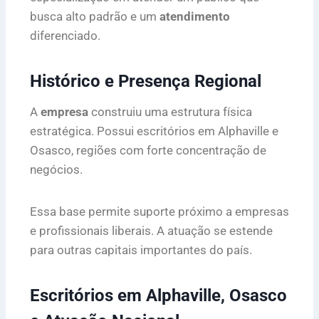
busca alto padrão e um
atendimento
diferenciado.
Histórico e Presença Regional
A
empresa
construiu uma estrutura física
estratégica. Possui escritórios em Alphaville e
Osasco, regiões com forte concentração de
negócios.
Essa base permite suporte próximo a empresas
e profissionais liberais. A atuação se estende
para outras capitais importantes do país.
Escritórios em Alphaville, Osasco