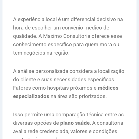
A experiência local é um diferencial decisivo na
hora de escolher um convênio médico de
qualidade. A Maximo Consultoria oferece esse
conhecimento específico para quem mora ou
tem negócios na região.
A análise personalizada considera a localização
do cliente e suas necessidades específicas.
Fatores como hospitais próximos e
médicos
especializados
na área são priorizados.
Isso permite uma comparação técnica entre as
diversas opções de
plano saúde
. A consultoria
avalia rede credenciada, valores e condições