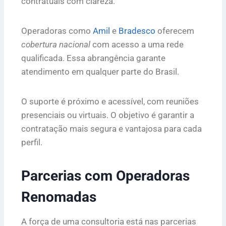
contratuais com clareza.
Operadoras como
Amil
e
Bradesco
oferecem
cobertura nacional
com acesso a uma rede
qualificada. Essa abrangência garante
atendimento em qualquer parte do Brasil.
O suporte é próximo e acessível, com reuniões
presenciais ou virtuais. O objetivo é garantir a
contratação mais segura e vantajosa para cada
perfil.
Parcerias com Operadoras
Renomadas
A força de uma consultoria está nas parcerias