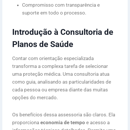
Compromisso com transparência e
suporte em todo o processo.
Introdução à Consultoria de
Planos de Saúde
Contar com orientação especializada
transforma a complexa tarefa de selecionar
uma proteção médica. Uma consultoria atua
como guia, analisando as particularidades de
cada pessoa ou empresa diante das muitas
opções do mercado.
Os benefícios dessa assessoria são claros. Ela
proporciona
economia de tempo
e acesso a