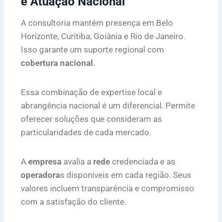
e Atuação Nacional
A consultoria mantém presença em Belo
Horizonte, Curitiba, Goiânia e Rio de Janeiro.
Isso garante um suporte regional com
cobertura nacional
.
Essa combinação de expertise local e
abrangência nacional é um diferencial. Permite
oferecer soluções que consideram as
particularidades de cada mercado.
A
empresa
avalia a
rede
credenciada e as
operadora
s disponíveis em cada região. Seus
valores incluem transparência e compromisso
com a satisfação do cliente.