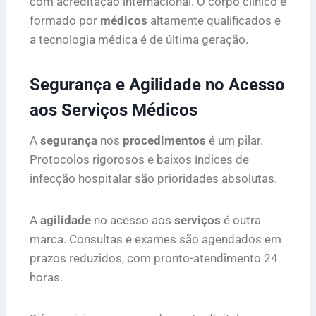
com acreditação internacional. O corpo clínico é
formado por
médicos
altamente qualificados e
a tecnologia médica é de última geração.
Segurança e Agilidade no Acesso
aos Serviços Médicos
A
segurança
nos
procedimentos
é um pilar.
Protocolos rigorosos e baixos índices de
infecção hospitalar são prioridades absolutas.
A
agilidade
no acesso aos
serviços
é outra
marca. Consultas e exames são agendados em
prazos reduzidos, com pronto-atendimento 24
horas.