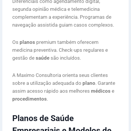
Diferenciais como agendamento digital,
segunda opinião médica e telemedicina
complementam a experiência. Programas de
navegação assistida guiam casos complexos.
Os
planos
premium também oferecem
medicina preventiva. Check-ups regulares e
gestão de
saúde
são incluídos.
A Maximo Consultoria orienta seus clientes
sobre a utilização adequada do
plano
. Garante
assim acesso rápido aos melhores
médicos
e
procedimentos
.
Planos de Saúde
Empresariais e Modelos de