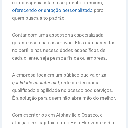
como especialista no segmento premium,
oferecendo orientação personalizada
para
quem busca alto padrão.
Contar com uma assessoria especializada
garante escolhas assertivas. Elas são baseadas
no perfil e nas necessidades específicas de
cada cliente, seja pessoa física ou empresa.
A empresa foca em um público que valoriza
qualidade assistencial
, rede credenciada
qualificada e agilidade no acesso aos serviços.
É a solução para quem não abre mão do melhor.
Com escritórios em Alphaville e Osasco, e
atuação em capitais como Belo Horizonte e Rio