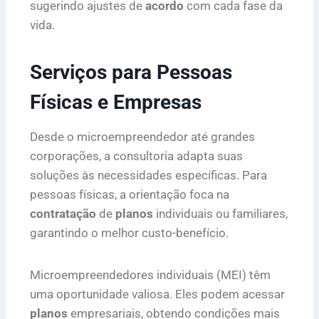
sugerindo ajustes de
acordo
com cada fase da
vida.
Serviços para Pessoas
Físicas e Empresas
Desde o microempreendedor até grandes
corporações, a consultoria adapta suas
soluções às necessidades específicas. Para
pessoas físicas, a orientação foca na
contratação
de
planos
individuais ou familiares,
garantindo o melhor custo-benefício.
Microempreendedores individuais (MEI) têm
uma oportunidade valiosa. Eles podem acessar
planos
empresariais, obtendo condições mais