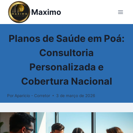
Maximo
PLANOS DE SAÚDE
Planos de Saúde em Poá:
Consultoria
Personalizada e
Cobertura Nacional
Por
Aparicio - Corretor
3 de março de 2026