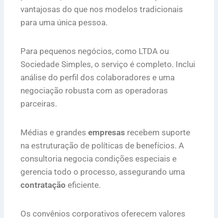
vantajosas do que nos modelos tradicionais
para uma única pessoa.
Para pequenos negócios, como LTDA ou
Sociedade Simples, o serviço é completo. Inclui
análise do perfil dos colaboradores e uma
negociação robusta com as operadoras
parceiras.
Médias e grandes
empresas
recebem suporte
na estruturação de políticas de benefícios. A
consultoria negocia condições especiais e
gerencia todo o processo, assegurando uma
contratação
eficiente.
Os convênios corporativos oferecem valores