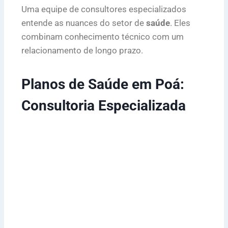
Uma equipe de consultores especializados
entende as nuances do setor de
saúde
. Eles
combinam conhecimento técnico com um
relacionamento de longo prazo.
Planos de Saúde em Poá:
Consultoria Especializada