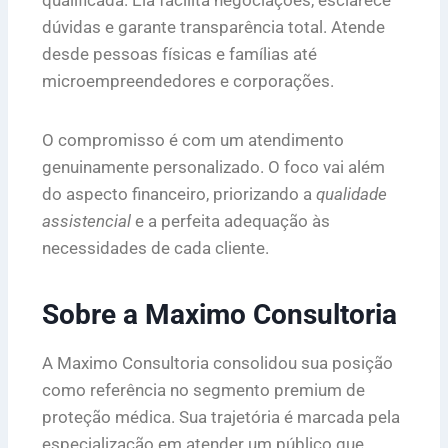
dúvidas e garante transparência total. Atende
desde pessoas físicas e famílias até
microempreendedores e corporações.
O compromisso é com um atendimento
genuinamente personalizado. O foco vai além
do aspecto financeiro, priorizando a
qualidade
assistencial
e a perfeita adequação às
necessidades de cada cliente.
Sobre a Maximo Consultoria
A Maximo Consultoria consolidou sua posição
como referência no segmento premium de
proteção médica. Sua trajetória é marcada pela
especialização em atender um público que