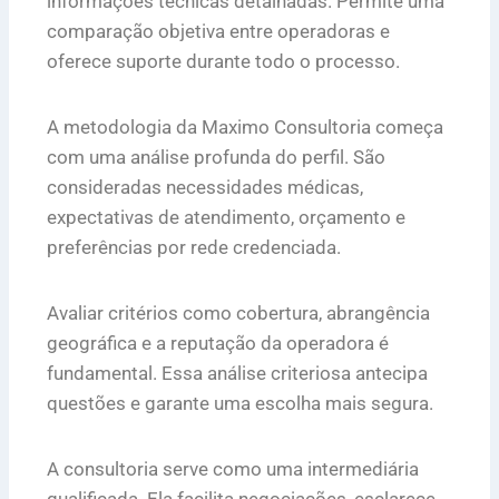
informações técnicas detalhadas. Permite uma
comparação objetiva entre operadoras e
oferece suporte durante todo o processo.
A metodologia da Maximo Consultoria começa
com uma análise profunda do perfil. São
consideradas necessidades médicas,
expectativas de atendimento, orçamento e
preferências por rede credenciada.
Avaliar critérios como cobertura, abrangência
geográfica e a reputação da operadora é
fundamental. Essa análise criteriosa antecipa
questões e garante uma escolha mais segura.
A consultoria serve como uma intermediária
qualificada. Ela facilita negociações, esclarece