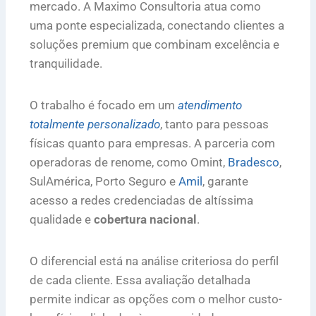
mercado. A Maximo Consultoria atua como
uma ponte especializada, conectando clientes a
soluções premium que combinam excelência e
tranquilidade.
O trabalho é focado em um
atendimento
totalmente personalizado
, tanto para pessoas
físicas quanto para empresas. A parceria com
operadoras de renome, como Omint,
Bradesco
,
SulAmérica, Porto Seguro e
Amil
, garante
acesso a redes credenciadas de altíssima
qualidade e
cobertura nacional
.
O diferencial está na análise criteriosa do perfil
de cada cliente. Essa avaliação detalhada
permite indicar as opções com o melhor custo-