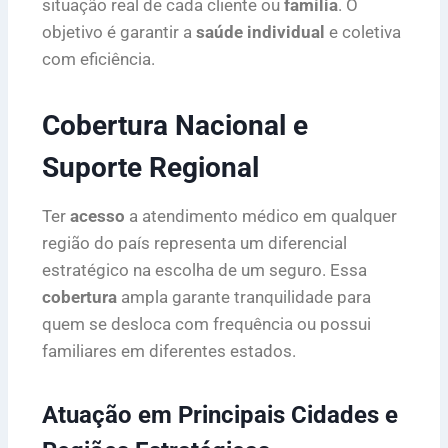
situação real de cada cliente ou
família
. O
objetivo é garantir a
saúde individual
e coletiva
com eficiência.
Cobertura Nacional e
Suporte Regional
Ter
acesso
a atendimento médico em qualquer
região do país representa um diferencial
estratégico na escolha de um seguro. Essa
cobertura
ampla garante tranquilidade para
quem se desloca com frequência ou possui
familiares em diferentes estados.
Atuação em Principais Cidades e