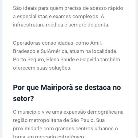
São ideais para quem precisa de acesso rápido
a especialistas e exames complexos. A
infraestrutura médica é sempre de ponta.
Operadoras consolidadas, como Amil,
Bradesco e SulAmérica, atuam na localidade.
Porto Seguro, Plena Saúde e Hapvida também
oferecem suas soluções.
Por que Mairiporã se destaca no
setor?
O município vive uma expansão demográfica na
região metropolitana de São Paulo. Sua
proximidade com grandes centros urbanos o
torna um mercado estratégico.