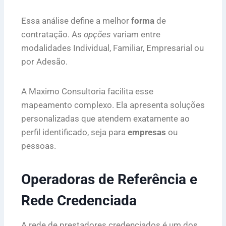
Essa análise define a melhor
forma
de
contratação. As
opções
variam entre
modalidades Individual, Familiar, Empresarial ou
por Adesão.
A Maximo Consultoria facilita esse
mapeamento complexo. Ela apresenta soluções
personalizadas que atendem exatamente ao
perfil identificado, seja para
empresas
ou
pessoas.
Operadoras de Referência e
Rede Credenciada
A rede de prestadores credenciados é um dos