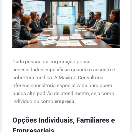
Cada pessoa ou corporação possui
necessidades específicas quando o assunto é
cobertura médica. A Maximo Consultoria
oferece consultoria especializada para quem
busca alto padrão de atendimento, seja como
indivíduo ou como
empresa
.
Opções Individuais, Familiares e
Empresariais