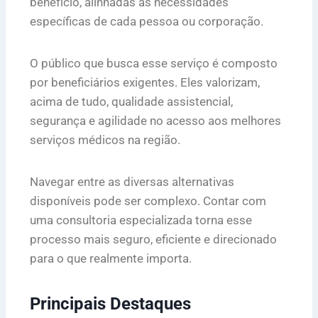
benefício, alinhadas às necessidades
específicas de cada pessoa ou corporação.
O público que busca esse serviço é composto
por beneficiários exigentes. Eles valorizam,
acima de tudo, qualidade assistencial,
segurança e agilidade no acesso aos melhores
serviços médicos na região.
Navegar entre as diversas alternativas
disponíveis pode ser complexo. Contar com
uma consultoria especializada torna esse
processo mais seguro, eficiente e direcionado
para o que realmente importa.
Principais Destaques