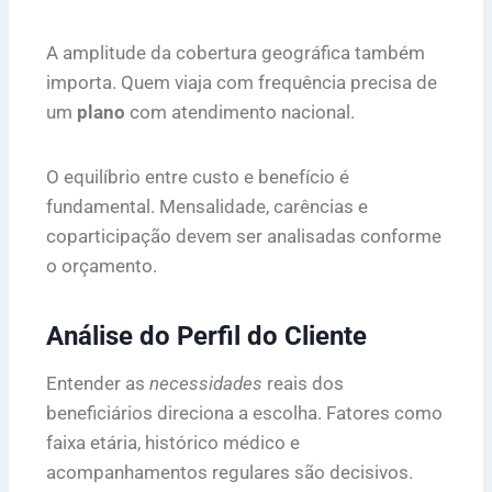
A amplitude da cobertura geográfica também
importa. Quem viaja com frequência precisa de
um
plano
com atendimento nacional.
O equilíbrio entre custo e benefício é
fundamental. Mensalidade, carências e
coparticipação devem ser analisadas conforme
o orçamento.
Análise do Perfil do Cliente
Entender as
necessidades
reais dos
beneficiários direciona a escolha. Fatores como
faixa etária, histórico médico e
acompanhamentos regulares são decisivos.