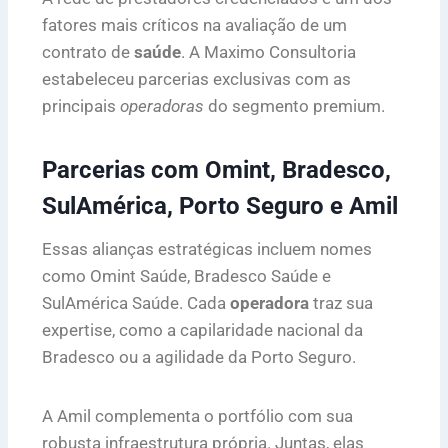
fatores mais críticos na avaliação de um
contrato de
saúde
. A Maximo Consultoria
estabeleceu parcerias exclusivas com as
principais
operadoras
do segmento premium.
Parcerias com Omint, Bradesco,
SulAmérica, Porto Seguro e Amil
Essas alianças estratégicas incluem nomes
como Omint Saúde, Bradesco Saúde e
SulAmérica Saúde. Cada
operadora
traz sua
expertise, como a capilaridade nacional da
Bradesco ou a agilidade da Porto Seguro.
A Amil complementa o portfólio com sua
robusta infraestrutura própria. Juntas, elas