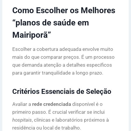
Como Escolher os Melhores
“planos de saúde em
Mairiporã”
Escolher a cobertura adequada envolve muito
mais do que comparar preços. É um processo
que demanda atenção a detalhes específicos
para garantir tranquilidade a longo prazo.
Critérios Essenciais de Seleção
Avaliar a
rede credenciada
disponível é o
primeiro passo. É crucial verificar se inclui
hospitais
, clínicas e laboratórios próximos à
residência ou local de trabalho.