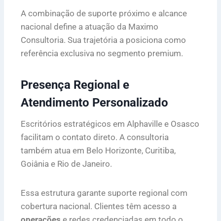
A combinação de suporte próximo e alcance
nacional define a atuação da Maximo
Consultoria. Sua trajetória a posiciona como
referência exclusiva no segmento premium.
Presença Regional e
Atendimento Personalizado
Escritórios estratégicos em Alphaville e Osasco
facilitam o contato direto. A consultoria
também atua em Belo Horizonte, Curitiba,
Goiânia e Rio de Janeiro.
Essa estrutura garante suporte regional com
cobertura nacional. Clientes têm acesso a
operações
e redes credenciadas em todo o