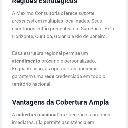
Regiões Estratégicas
A Maximo Consultoria oferece
suporte
presencial
em múltiplas localidades. Seus
escritórios estão presentes em São Paulo, Belo
Horizonte, Curitiba, Goiânia e Rio de Janeiro.
Essa estrutura regional permite um
atendimento
próximo e personalizado.
Enquanto isso, as operadoras parceiras
garantem uma
rede
credenciada em todo o
território nacional.
Vantagens da Cobertura Ampla
A
cobertura nacional
traz benefícios práticos
imediatos. Ela permite assistência em