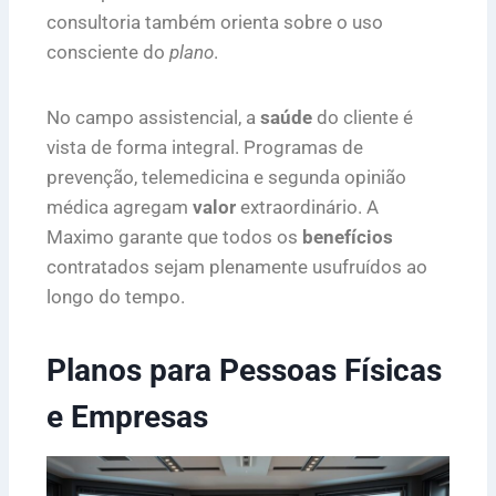
consultoria também orienta sobre o uso
consciente do
plano
.
No campo assistencial, a
saúde
do cliente é
vista de forma integral. Programas de
prevenção, telemedicina e segunda opinião
médica agregam
valor
extraordinário. A
Maximo garante que todos os
benefícios
contratados sejam plenamente usufruídos ao
longo do tempo.
Planos para Pessoas Físicas
e Empresas