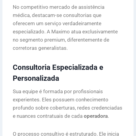
No competitivo mercado de assistência
médica, destacam-se consultorias que
oferecem um serviço verdadeiramente
especializado. A Maximo atua exclusivamente
no segmento premium, diferentemente de
corretoras generalistas.
Consultoria Especializada e
Personalizada
Sua equipe é formada por profissionais
experientes. Eles possuem conhecimento
profundo sobre coberturas, redes credenciadas
e nuances contratuais de cada
operadora
.
O processo consultivo é estruturado. Ele inicia