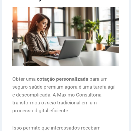
Obter uma
cotação personalizada
para um
seguro saúde premium agora é uma tarefa ágil
e descomplicada. A Maximo Consultoria
transformou o
meio
tradicional em um
processo digital eficiente.
Isso permite que interessados recebam