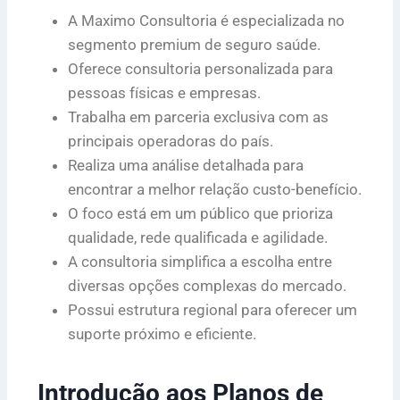
A Maximo Consultoria é especializada no
segmento premium de seguro saúde.
Oferece consultoria personalizada para
pessoas físicas e empresas.
Trabalha em parceria exclusiva com as
principais operadoras do país.
Realiza uma análise detalhada para
encontrar a melhor relação custo-benefício.
O foco está em um público que prioriza
qualidade, rede qualificada e agilidade.
A consultoria simplifica a escolha entre
diversas opções complexas do mercado.
Possui estrutura regional para oferecer um
suporte próximo e eficiente.
Introdução aos Planos de