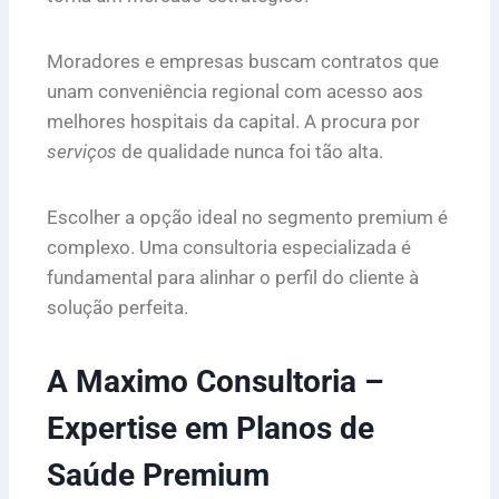
Moradores e empresas buscam contratos que
unam conveniência regional com acesso aos
melhores hospitais da capital. A procura por
serviços
de qualidade nunca foi tão alta.
Escolher a opção ideal no segmento premium é
complexo. Uma consultoria especializada é
fundamental para alinhar o perfil do cliente à
solução perfeita.
A Maximo Consultoria –
Expertise em Planos de
Saúde Premium