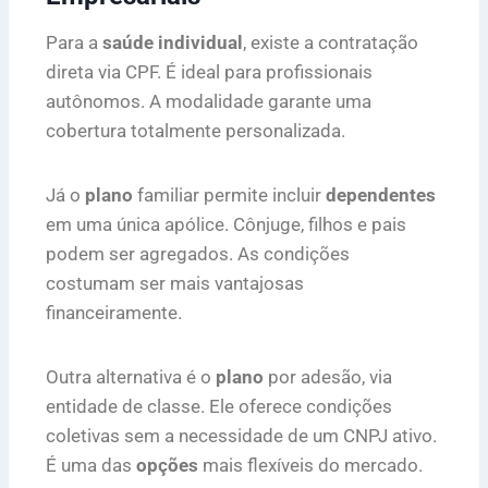
Para a
saúde individual
, existe a contratação
direta via CPF. É ideal para profissionais
autônomos. A modalidade garante uma
cobertura totalmente personalizada.
Já o
plano
familiar permite incluir
dependentes
em uma única apólice. Cônjuge, filhos e pais
podem ser agregados. As condições
costumam ser mais vantajosas
financeiramente.
Outra alternativa é o
plano
por adesão, via
entidade de classe. Ele oferece condições
coletivas sem a necessidade de um CNPJ ativo.
É uma das
opções
mais flexíveis do mercado.