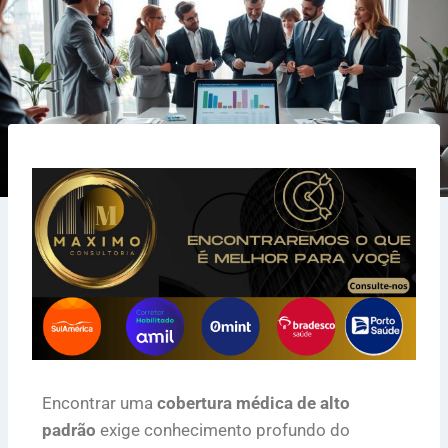
Encontrar uma
cobertura médica de alto
padrão
exige conhecimento profundo do