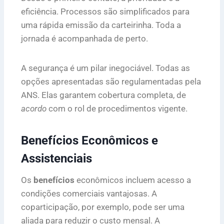
eficiência. Processos são simplificados para
uma rápida emissão da carteirinha. Toda a
jornada é acompanhada de perto.
A segurança é um pilar inegociável. Todas as
opções apresentadas são regulamentadas pela
ANS. Elas garantem cobertura completa, de
acordo
com o rol de procedimentos vigente.
Benefícios Econômicos e
Assistenciais
Os
benefícios
econômicos incluem acesso a
condições comerciais vantajosas. A
coparticipação, por exemplo, pode ser uma
aliada para reduzir o custo mensal. A