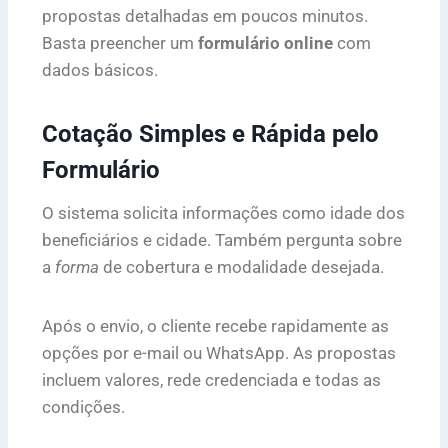
propostas detalhadas em poucos minutos.
Basta preencher um
formulário online
com
dados básicos.
Cotação Simples e Rápida pelo
Formulário
O sistema solicita informações como idade dos
beneficiários e cidade. Também pergunta sobre
a
forma
de cobertura e modalidade desejada.
Após o envio, o cliente recebe rapidamente as
opções por e-mail ou WhatsApp. As propostas
incluem valores, rede credenciada e todas as
condições.