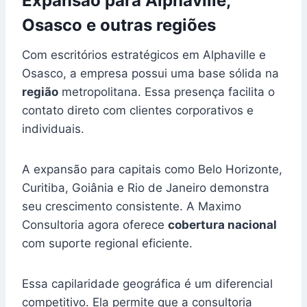
Expansão para Alphaville,
Osasco e outras regiões
Com escritórios estratégicos em Alphaville e
Osasco, a empresa possui uma base sólida na
região
metropolitana. Essa presença facilita o
contato direto com clientes corporativos e
individuais.
A expansão para capitais como Belo Horizonte,
Curitiba, Goiânia e Rio de Janeiro demonstra
seu crescimento consistente. A Maximo
Consultoria agora oferece
cobertura nacional
com suporte regional eficiente.
Essa capilaridade geográfica é um diferencial
competitivo. Ela permite que a consultoria