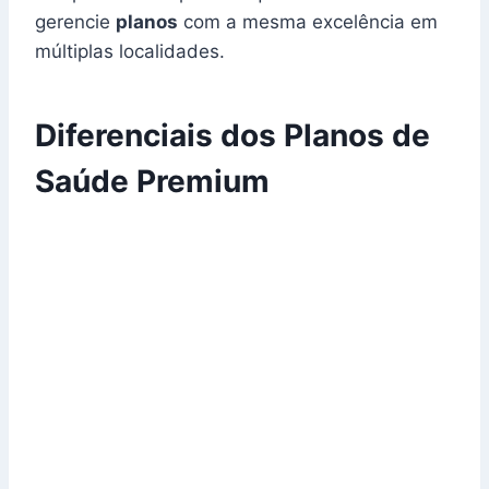
gerencie
planos
com a mesma excelência em
múltiplas localidades.
Diferenciais dos Planos de
Saúde Premium