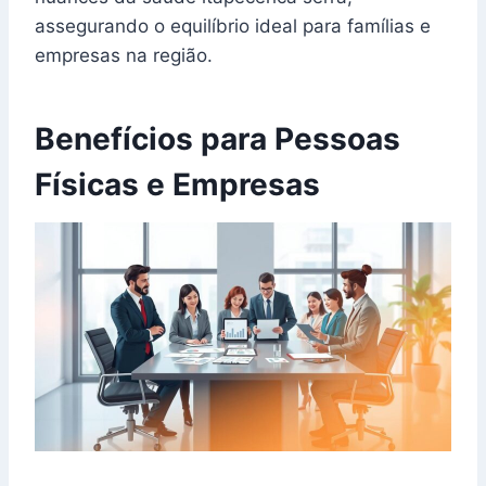
assegurando o equilíbrio ideal para famílias e
empresas na região.
Benefícios para Pessoas
Físicas e Empresas