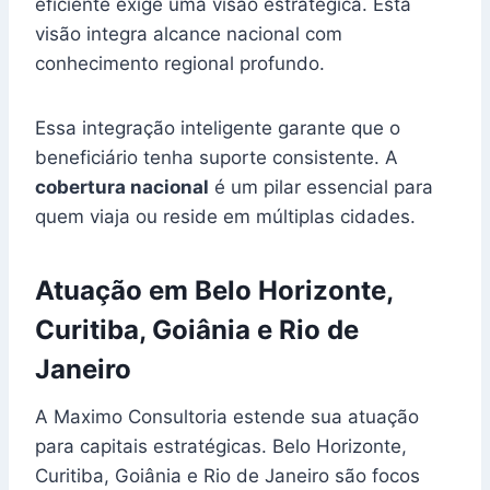
eficiente exige uma visão estratégica. Esta
visão integra alcance nacional com
conhecimento regional profundo.
Essa integração inteligente garante que o
beneficiário tenha suporte consistente. A
cobertura nacional
é um pilar essencial para
quem viaja ou reside em múltiplas cidades.
Atuação em Belo Horizonte,
Curitiba, Goiânia e Rio de
Janeiro
A Maximo Consultoria estende sua atuação
para capitais estratégicas. Belo Horizonte,
Curitiba, Goiânia e Rio de Janeiro são focos