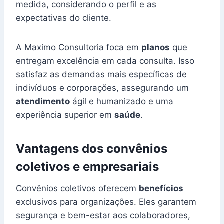
medida, considerando o perfil e as
expectativas do cliente.
A Maximo Consultoria foca em
planos
que
entregam excelência em cada consulta. Isso
satisfaz as demandas mais específicas de
indivíduos e corporações, assegurando um
atendimento
ágil e humanizado e uma
experiência superior em
saúde
.
Vantagens dos convênios
coletivos e empresariais
Convênios coletivos oferecem
benefícios
exclusivos para organizações. Eles garantem
segurança e bem-estar aos colaboradores,