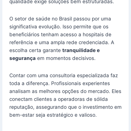
qualidade exige soluções bem estruturadas.
O setor de saúde no Brasil passou por uma
significativa evolução. Isso permite que os
beneficiários tenham acesso a hospitais de
referência e uma ampla rede credenciada. A
escolha certa garante
tranquilidade e
segurança
em momentos decisivos.
Contar com uma consultoria especializada faz
toda a diferença. Profissionais experientes
analisam as melhores opções do mercado. Eles
conectam clientes a operadoras de sólida
reputação, assegurando que o investimento em
bem-estar seja estratégico e valioso.