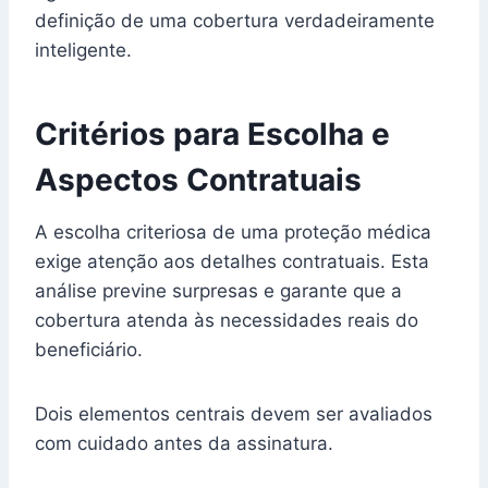
definição de uma cobertura verdadeiramente
inteligente.
Critérios para Escolha e
Aspectos Contratuais
A escolha criteriosa de uma proteção médica
exige atenção aos detalhes contratuais. Esta
análise previne surpresas e garante que a
cobertura atenda às necessidades reais do
beneficiário.
Dois elementos centrais devem ser avaliados
com cuidado antes da assinatura.