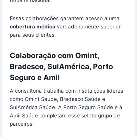
renome nacional.
Essas colaborações garantem acesso a uma
cobertura médica
verdadeiramente superior
para seus clientes.
Colaboração com Omint,
Bradesco, SulAmérica, Porto
Seguro e Amil
A consultoria trabalha com instituições líderes
como Omint Saúde, Bradesco Saúde e
SulAmérica Saúde. A Porto Seguro Saúde e a
Amil Saúde completam esse seleto grupo de
parceiros.