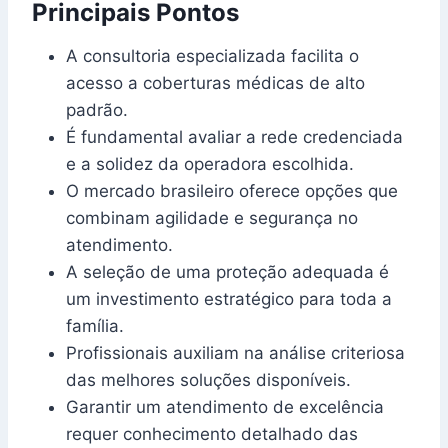
Principais Pontos
A consultoria especializada facilita o
acesso a coberturas médicas de alto
padrão.
É fundamental avaliar a rede credenciada
e a solidez da operadora escolhida.
O mercado brasileiro oferece opções que
combinam agilidade e segurança no
atendimento.
A seleção de uma proteção adequada é
um investimento estratégico para toda a
família.
Profissionais auxiliam na análise criteriosa
das melhores soluções disponíveis.
Garantir um atendimento de excelência
requer conhecimento detalhado das