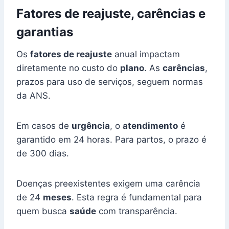
Fatores de reajuste, carências e
garantias
Os
fatores de reajuste
anual impactam
diretamente no custo do
plano
. As
carências
,
prazos para uso de serviços, seguem normas
da ANS.
Em casos de
urgência
, o
atendimento
é
garantido em 24 horas. Para partos, o prazo é
de 300 dias.
Doenças preexistentes exigem uma carência
de 24
meses
. Esta regra é fundamental para
quem busca
saúde
com transparência.