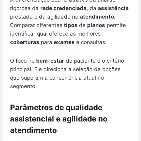
rigorosa da
rede credenciada
, da
assistência
prestada e da agilidade no
atendimento
.
Comparar diferentes
tipos
de
planos
permite
identificar qual oferece as melhores
coberturas
para
exames
e consultas.
O foco no
bem-estar
do paciente é o critério
principal. Ele direciona a seleção de opções
que superam a concorrência atual no
segmento.
Parâmetros de qualidade
assistencial e agilidade no
atendimento