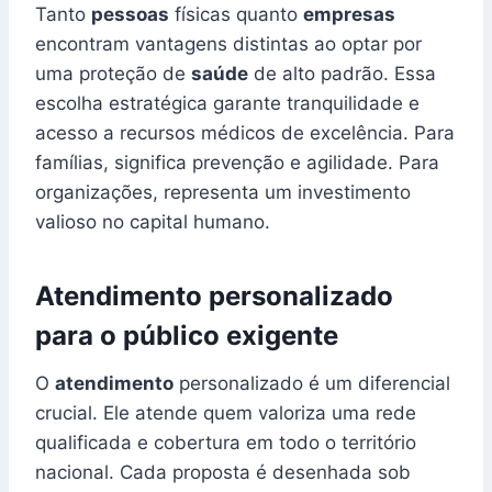
Tanto
pessoas
físicas quanto
empresas
encontram vantagens distintas ao optar por
uma proteção de
saúde
de alto padrão. Essa
escolha estratégica garante tranquilidade e
acesso a recursos médicos de excelência. Para
famílias, significa prevenção e agilidade. Para
organizações, representa um investimento
valioso no capital humano.
Atendimento personalizado
para o público exigente
O
atendimento
personalizado é um diferencial
crucial. Ele atende quem valoriza uma rede
qualificada e cobertura em todo o território
nacional. Cada proposta é desenhada sob