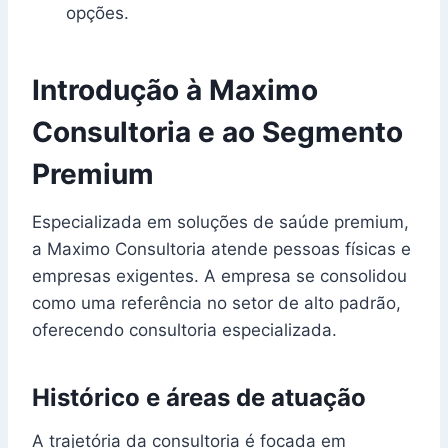
opções.
Introdução à Maximo
Consultoria e ao Segmento
Premium
Especializada em soluções de saúde premium,
a Maximo Consultoria atende pessoas físicas e
empresas exigentes. A empresa se consolidou
como uma referência no setor de alto padrão,
oferecendo consultoria especializada.
Histórico e áreas de atuação
A trajetória da consultoria é focada em