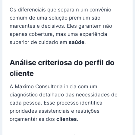
Os diferenciais que separam um convênio
comum de uma solução premium são
marcantes e decisivos. Eles garantem não
apenas cobertura, mas uma experiência
superior de cuidado em
saúde
.
Análise criteriosa do perfil do
cliente
A Maximo Consultoria inicia com um
diagnóstico detalhado das necessidades de
cada pessoa. Esse processo identifica
prioridades assistenciais e restrições
orçamentárias dos
clientes
.