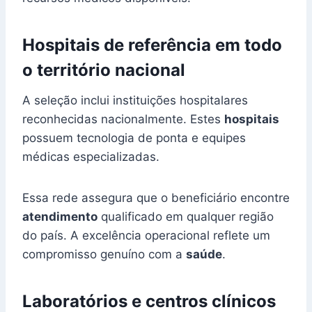
Hospitais de referência em todo
o território nacional
A seleção inclui instituições hospitalares
reconhecidas nacionalmente. Estes
hospitais
possuem tecnologia de ponta e equipes
médicas especializadas.
Essa rede assegura que o beneficiário encontre
atendimento
qualificado em qualquer região
do país. A excelência operacional reflete um
compromisso genuíno com a
saúde
.
Laboratórios e centros clínicos