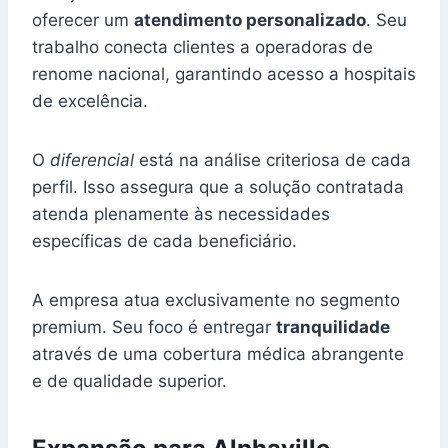
oferecer um
atendimento personalizado
. Seu
trabalho conecta clientes a operadoras de
renome nacional, garantindo acesso a hospitais
de excelência.
O
diferencial
está na análise criteriosa de cada
perfil. Isso assegura que a solução contratada
atenda plenamente às necessidades
específicas de cada beneficiário.
A empresa atua exclusivamente no segmento
premium. Seu foco é entregar
tranquilidade
através de uma cobertura médica abrangente
e de qualidade superior.