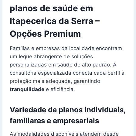
planos de saúde em
Itapecerica da Serra –
Opções Premium
Famílias e empresas da localidade encontram
um leque abrangente de soluções
personalizadas em saúde de alto padrão. A
consultoria especializada conecta cada perfil à
proteção mais adequada, garantindo
tranquilidade
e eficiência.
Variedade de planos individuais,
familiares e empresariais
As modalidades disponíveis atendem desde