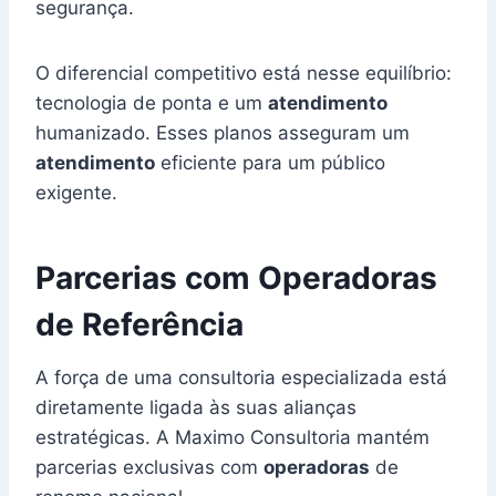
segurança.
O diferencial competitivo está nesse equilíbrio:
tecnologia de ponta e um
atendimento
humanizado. Esses planos asseguram um
atendimento
eficiente para um público
exigente.
Parcerias com Operadoras
de Referência
A força de uma consultoria especializada está
diretamente ligada às suas alianças
estratégicas. A Maximo Consultoria mantém
parcerias exclusivas com
operadoras
de