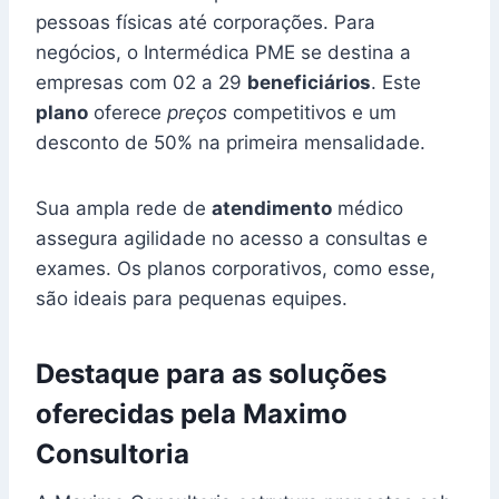
pessoas físicas até corporações. Para
negócios, o Intermédica PME se destina a
empresas com 02 a 29
beneficiários
. Este
plano
oferece
preços
competitivos e um
desconto de 50% na primeira mensalidade.
Sua ampla rede de
atendimento
médico
assegura agilidade no acesso a consultas e
exames. Os planos corporativos, como esse,
são ideais para pequenas equipes.
Destaque para as soluções
oferecidas pela Maximo
Consultoria