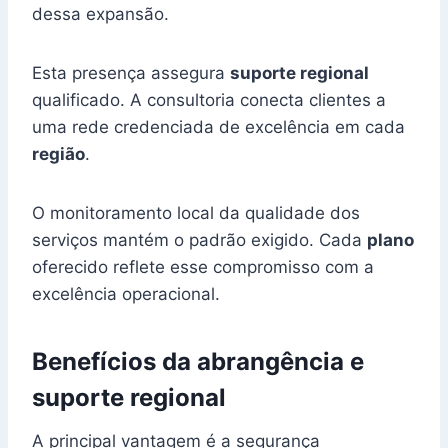
dessa expansão.
Esta presença assegura
suporte regional
qualificado. A consultoria conecta clientes a
uma rede credenciada de excelência em cada
região
.
O monitoramento local da qualidade dos
serviços mantém o padrão exigido. Cada
plano
oferecido reflete esse compromisso com a
excelência operacional.
Benefícios da abrangência e
suporte regional
A principal vantagem é a segurança