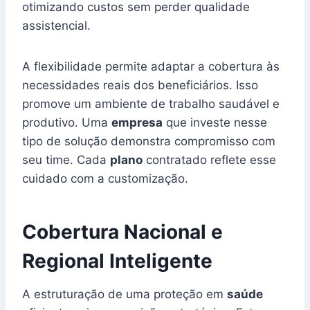
otimizando custos sem perder qualidade
assistencial.
A flexibilidade permite adaptar a cobertura às
necessidades reais dos beneficiários. Isso
promove um ambiente de trabalho saudável e
produtivo. Uma
empresa
que investe nesse
tipo de solução demonstra compromisso com
seu time. Cada
plano
contratado reflete esse
cuidado com a customização.
Cobertura Nacional e
Regional Inteligente
A estruturação de uma proteção em
saúde