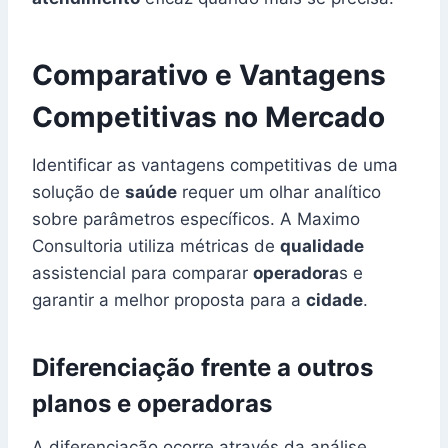
Comparativo e Vantagens
Competitivas no Mercado
Identificar as vantagens competitivas de uma
solução de
saúde
requer um olhar analítico
sobre parâmetros específicos. A Maximo
Consultoria utiliza métricas de
qualidade
assistencial para comparar
operadora
s e
garantir a melhor proposta para a
cidade
.
Diferenciação frente a outros
planos e operadoras
A diferenciação ocorre através da análise