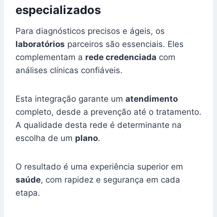
especializados
Para diagnósticos precisos e ágeis, os
laboratórios
parceiros são essenciais. Eles
complementam a
rede credenciada
com
análises clínicas confiáveis.
Esta integração garante um
atendimento
completo, desde a prevenção até o tratamento.
A qualidade desta rede é determinante na
escolha de um
plano
.
O resultado é uma experiência superior em
saúde
, com rapidez e segurança em cada
etapa.