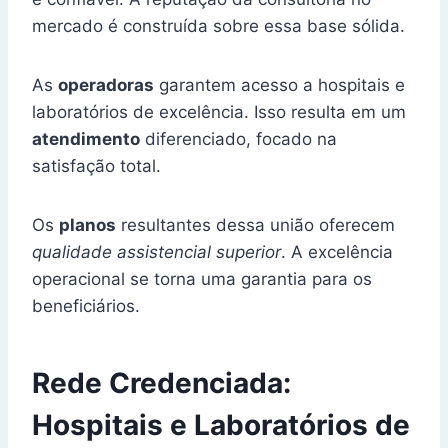
mercado é construída sobre essa base sólida.
As
operadoras
garantem acesso a hospitais e
laboratórios de excelência. Isso resulta em um
atendimento
diferenciado, focado na
satisfação total.
Os
planos
resultantes dessa união oferecem
qualidade assistencial superior
. A excelência
operacional se torna uma garantia para os
beneficiários.
Rede Credenciada:
Hospitais e Laboratórios de