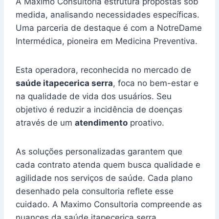
A Maximo Consultoria estrutura propostas sob
medida, analisando necessidades específicas.
Uma parceria de destaque é com a NotreDame
Intermédica, pioneira em Medicina Preventiva.
Esta operadora, reconhecida no mercado de
saúde itapecerica serra
, foca no bem-estar e
na qualidade de vida dos usuários. Seu
objetivo é reduzir a incidência de doenças
através de um
atendimento
proativo.
As soluções personalizadas garantem que
cada contrato atenda quem busca qualidade e
agilidade nos serviços de saúde. Cada plano
desenhado pela consultoria reflete esse
cuidado. A Maximo Consultoria compreende as
nuances da saúde itapecerica serra,