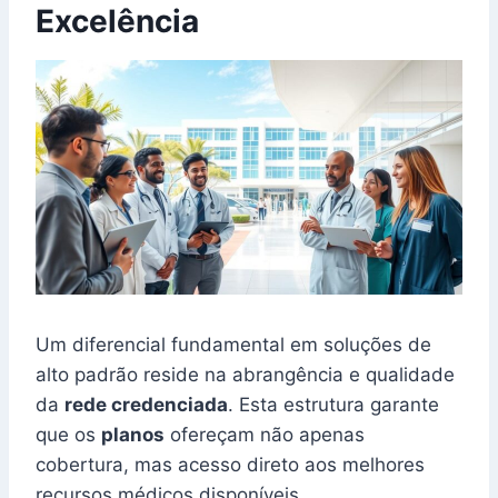
Excelência
Um diferencial fundamental em soluções de
alto padrão reside na abrangência e qualidade
da
rede credenciada
. Esta estrutura garante
que os
planos
ofereçam não apenas
cobertura, mas acesso direto aos melhores
recursos médicos disponíveis.