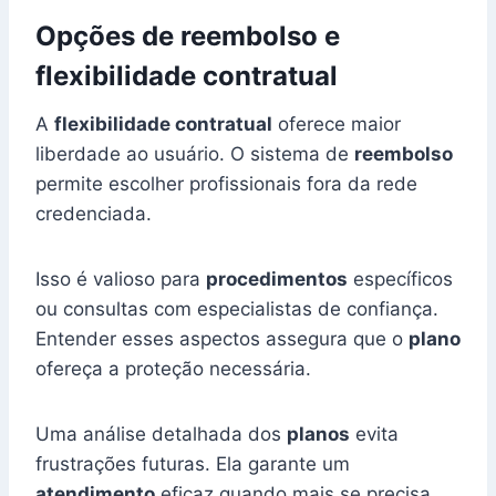
Opções de reembolso e
flexibilidade contratual
A
flexibilidade contratual
oferece maior
liberdade ao usuário. O sistema de
reembolso
permite escolher profissionais fora da rede
credenciada.
Isso é valioso para
procedimentos
específicos
ou consultas com especialistas de confiança.
Entender esses aspectos assegura que o
plano
ofereça a proteção necessária.
Uma análise detalhada dos
planos
evita
frustrações futuras. Ela garante um
atendimento
eficaz quando mais se precisa.