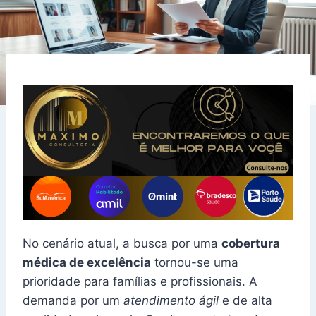
No cenário atual, a busca por uma
cobertura
médica de excelência
tornou-se uma
prioridade para famílias e profissionais. A
demanda por um
atendimento ágil
e de alta