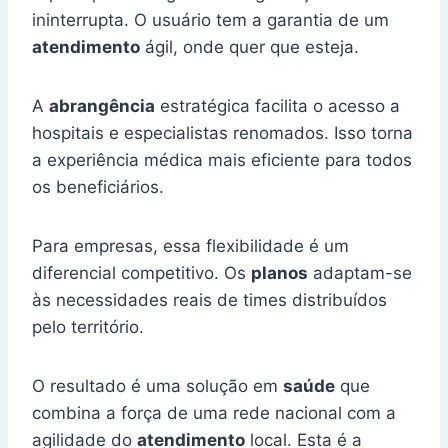
ininterrupta. O usuário tem a garantia de um
atendimento
ágil, onde quer que esteja.
A
abrangência
estratégica facilita o acesso a
hospitais e especialistas renomados. Isso torna
a experiência médica mais eficiente para todos
os beneficiários.
Para empresas, essa flexibilidade é um
diferencial competitivo. Os
planos
adaptam-se
às necessidades reais de times distribuídos
pelo território.
O resultado é uma solução em
saúde
que
combina a força de uma rede nacional com a
agilidade do
atendimento
local. Esta é a