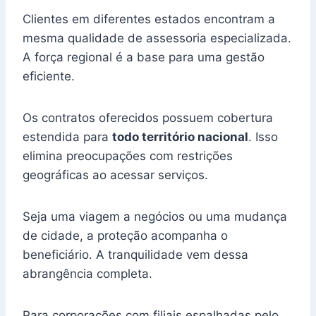
Clientes em diferentes estados encontram a
mesma qualidade de assessoria especializada.
A força regional é a base para uma gestão
eficiente.
Os contratos oferecidos possuem cobertura
estendida para
todo território nacional
. Isso
elimina preocupações com restrições
geográficas ao acessar serviços.
Seja uma viagem a negócios ou uma mudança
de cidade, a proteção acompanha o
beneficiário. A tranquilidade vem dessa
abrangência completa.
Para corporações com filiais espalhadas pelo