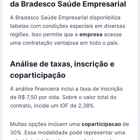
da Bradesco Saúde Empresarial
A Bradesco Saúde Empresarial disponibiliza
tabelas com condições especiais em diversas
regiões. Isso permite que a
empresa
acesse
uma contratação vantajosa em todo o país.
Análise de taxas, inscrição e
coparticipação
A análise financeira inclui a taxa de inscrição
de R$ 7,50 por vida. Sobre o valor total do
contrato, incide um IOF de 2,38%.
Muitas opções incluem uma
coparticipacao
de
30%. Essa modalidade pode representar uma