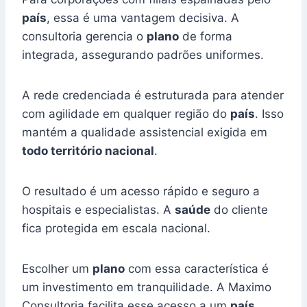
país
, essa é uma vantagem decisiva. A
consultoria gerencia o
plano
de forma
integrada, assegurando padrões uniformes.
A rede credenciada é estruturada para atender
com agilidade em qualquer região do
país
. Isso
mantém a qualidade assistencial exigida em
todo território nacional
.
O resultado é um acesso rápido e seguro a
hospitais e especialistas. A
saúde
do cliente
fica protegida em escala nacional.
Escolher um
plano
com essa característica é
um investimento em tranquilidade. A Maximo
Consultoria facilita esse acesso a um
país