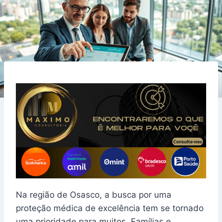
Na região de Osasco, a busca por uma
proteção médica de excelência tem se tornado
uma prioridade para muitos. Famílias e