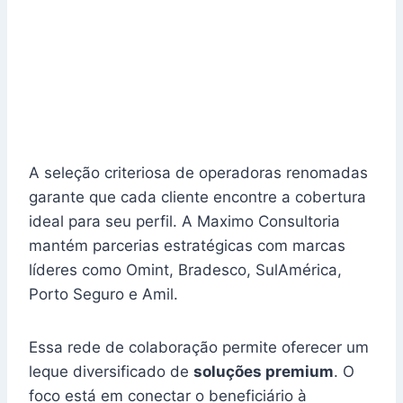
A seleção criteriosa de operadoras renomadas
garante que cada cliente encontre a cobertura
ideal para seu perfil. A Maximo Consultoria
mantém parcerias estratégicas com marcas
líderes como Omint, Bradesco, SulAmérica,
Porto Seguro e Amil.
Essa rede de colaboração permite oferecer um
leque diversificado de
soluções premium
. O
foco está em conectar o beneficiário à