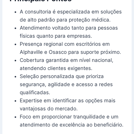
A consultoria é especializada em soluções
de alto padrão para proteção médica.
Atendimento voltado tanto para pessoas
físicas quanto para empresas.
Presença regional com escritórios em
Alphaville e Osasco para suporte próximo.
Cobertura garantida em nível nacional,
atendendo clientes exigentes.
Seleção personalizada que prioriza
segurança, agilidade e acesso a redes
qualificadas.
Expertise em identificar as opções mais
vantajosas do mercado.
Foco em proporcionar tranquilidade e um
atendimento de excelência ao beneficiário.