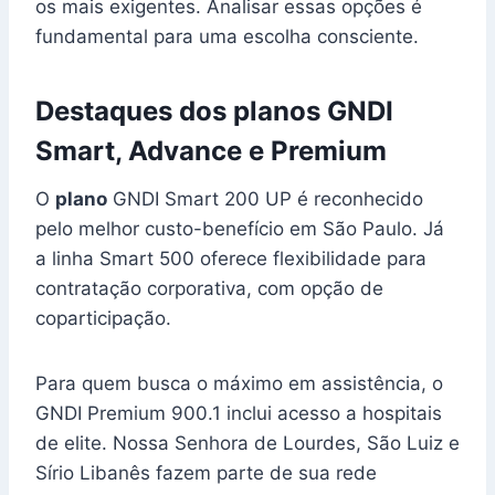
os mais exigentes. Analisar essas opções é
fundamental para uma escolha consciente.
Destaques dos planos GNDI
Smart, Advance e Premium
O
plano
GNDI Smart 200 UP é reconhecido
pelo melhor custo-benefício em São Paulo. Já
a linha Smart 500 oferece flexibilidade para
contratação corporativa, com opção de
coparticipação.
Para quem busca o máximo em assistência, o
GNDI Premium 900.1 inclui acesso a hospitais
de elite. Nossa Senhora de Lourdes, São Luiz e
Sírio Libanês fazem parte de sua rede