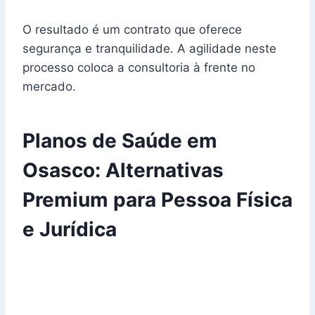
O resultado é um contrato que oferece
segurança e tranquilidade. A agilidade neste
processo coloca a consultoria à frente no
mercado.
Planos de Saúde em
Osasco: Alternativas
Premium para Pessoa Física
e Jurídica