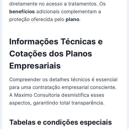
diretamente no acesso a tratamentos. Os
benefícios
adicionais complementam a
proteção oferecida pelo
plano
.
Informações Técnicas e
Cotações dos Planos
Empresariais
Compreender os detalhes técnicos é essencial
para uma contratação empresarial consciente.
A Maximo Consultoria desmistifica esses
aspectos, garantindo total transparência.
Tabelas e condições especiais