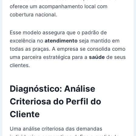
oferece um acompanhamento local com
cobertura nacional.
Esse modelo assegura que o padrão de
excelência no
atendimento
seja mantido em
todas as praças. A empresa se consolida como
uma parceira estratégica para a
saúde
de seus
clientes.
Diagnóstico: Análise
Criteriosa do Perfil do
Cliente
Uma análise criteriosa das demandas