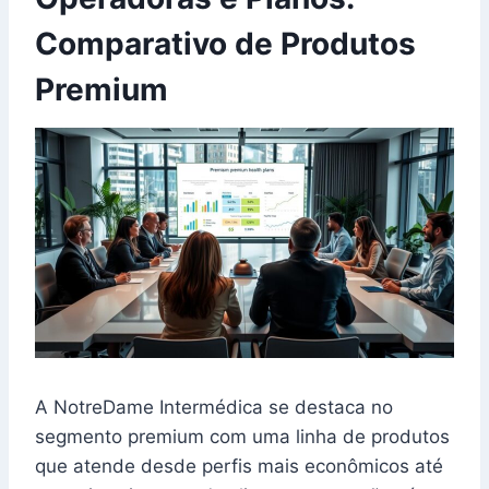
Comparativo de Produtos
Premium
A NotreDame Intermédica se destaca no
segmento premium com uma linha de produtos
que atende desde perfis mais econômicos até