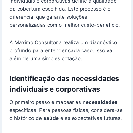
individuais e corporativas define a qualidade
da cobertura escolhida. Este processo é o
diferencial que garante soluções
personalizadas com o melhor custo-benefício.
A Maximo Consultoria realiza um diagnóstico
profundo para entender cada caso. Isso vai
além de uma simples cotação.
Identificação das necessidades
individuais e corporativas
O primeiro passo é mapear as
necessidades
específicas. Para pessoas físicas, considera-se
o histórico de
saúde
e as expectativas futuras.