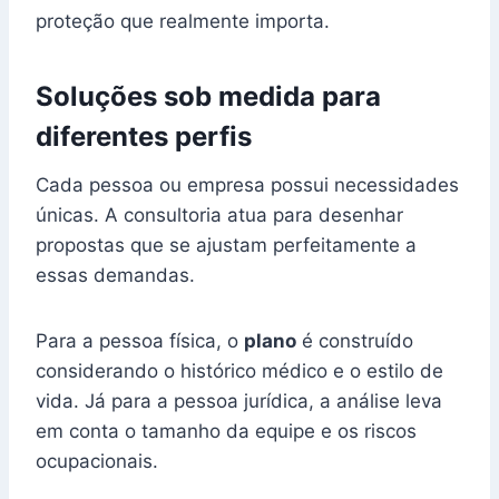
proteção que realmente importa.
Soluções sob medida para
diferentes perfis
Cada pessoa ou empresa possui necessidades
únicas. A consultoria atua para desenhar
propostas que se ajustam perfeitamente a
essas demandas.
Para a pessoa física, o
plano
é construído
considerando o histórico médico e o estilo de
vida. Já para a pessoa jurídica, a análise leva
em conta o tamanho da equipe e os riscos
ocupacionais.