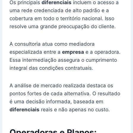
Os principais
diferenciais
incluem o acesso a
uma rede credenciada de alto padrão e a
cobertura em todo o território nacional. Isso
resolve uma grande preocupação do cliente.
A consultoria atua como mediadora
especializada entre a
empresa
e a operadora.
Essa intermediação assegura o cumprimento
integral das condições contratuais.
A análise de mercado realizada destaca os
pontos fortes de cada alternativa. O resultado
é uma decisão informada, baseada em
diferenciais
reais e não apenas no custo.
Operadoras e Planos: