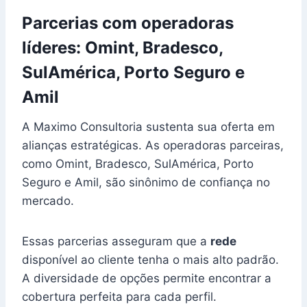
Parcerias com operadoras
líderes: Omint, Bradesco,
SulAmérica, Porto Seguro e
Amil
A Maximo Consultoria sustenta sua oferta em
alianças estratégicas. As operadoras parceiras,
como Omint, Bradesco, SulAmérica, Porto
Seguro e Amil, são sinônimo de confiança no
mercado.
Essas parcerias asseguram que a
rede
disponível ao cliente tenha o mais alto padrão.
A diversidade de opções permite encontrar a
cobertura perfeita para cada perfil.