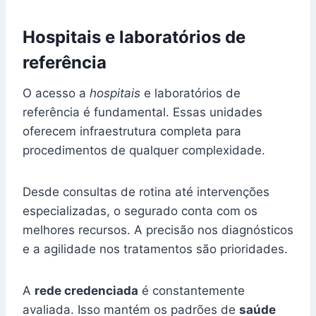
Hospitais e laboratórios de
referência
O acesso a
hospitais
e laboratórios de
referência é fundamental. Essas unidades
oferecem infraestrutura completa para
procedimentos de qualquer complexidade.
Desde consultas de rotina até intervenções
especializadas, o segurado conta com os
melhores recursos. A precisão nos diagnósticos
e a agilidade nos tratamentos são prioridades.
A
rede credenciada
é constantemente
avaliada. Isso mantém os padrões de
saúde