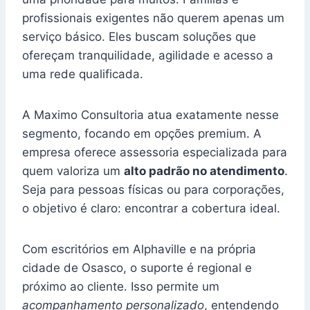
profissionais exigentes não querem apenas um
serviço básico. Eles buscam soluções que
ofereçam tranquilidade, agilidade e acesso a
uma rede qualificada.
A Maximo Consultoria atua exatamente nesse
segmento, focando em opções premium. A
empresa oferece assessoria especializada para
quem valoriza um
alto padrão no atendimento
.
Seja para pessoas físicas ou para corporações,
o objetivo é claro: encontrar a cobertura ideal.
Com escritórios em Alphaville e na própria
cidade de Osasco, o suporte é regional e
próximo ao cliente. Isso permite um
acompanhamento personalizado
, entendendo