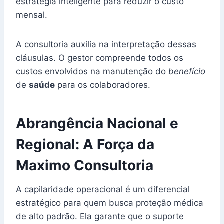
estratégia inteligente para reduzir o custo
mensal.
A consultoria auxilia na interpretação dessas
cláusulas. O gestor compreende todos os
custos envolvidos na manutenção do
benefício
de
saúde
para os colaboradores.
Abrangência Nacional e
Regional: A Força da
Maximo Consultoria
A capilaridade operacional é um diferencial
estratégico para quem busca proteção médica
de alto padrão. Ela garante que o suporte