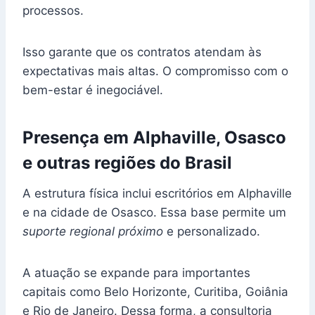
processos.
Isso garante que os contratos atendam às
expectativas mais altas. O compromisso com o
bem-estar é inegociável.
Presença em Alphaville, Osasco
e outras regiões do Brasil
A estrutura física inclui escritórios em Alphaville
e na cidade de Osasco. Essa base permite um
suporte regional próximo
e personalizado.
A atuação se expande para importantes
capitais como Belo Horizonte, Curitiba, Goiânia
e Rio de Janeiro. Dessa forma, a consultoria