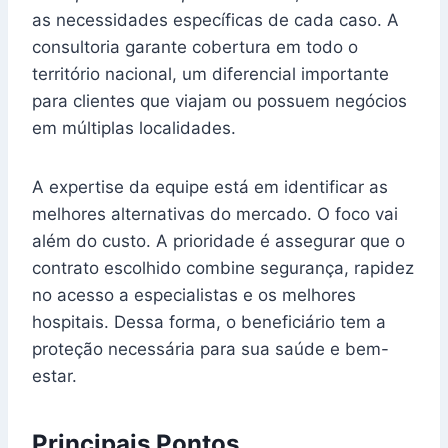
as necessidades específicas de cada caso. A
consultoria garante cobertura em todo o
território nacional, um diferencial importante
para clientes que viajam ou possuem negócios
em múltiplas localidades.
A expertise da equipe está em identificar as
melhores alternativas do mercado. O foco vai
além do custo. A prioridade é assegurar que o
contrato escolhido combine segurança, rapidez
no acesso a especialistas e os melhores
hospitais. Dessa forma, o beneficiário tem a
proteção necessária para sua saúde e bem-
estar.
Principais Pontos