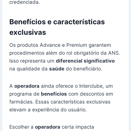
credenciada.
Benefícios e características
exclusivas
Os produtos Advance e Premium garantem
procedimentos além do rol obrigatório da ANS.
Isso representa um
diferencial significativo
na qualidade da
saúde
do beneficiário.
A
operadora
ainda oferece o Interclube, um
programa de
benefícios
com descontos em
farmácias. Essas características exclusivas
elevam a experiência do usuário.
Escolher a
operadora
certa impacta