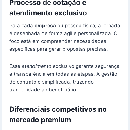
Processo de cotação e
atendimento exclusivo
Para cada
empresa
ou pessoa física, a jornada
é desenhada de forma ágil e personalizada. O
foco está em compreender necessidades
específicas para gerar propostas precisas.
Esse
atendimento
exclusivo garante segurança
e transparência em todas as etapas. A gestão
do contrato é simplificada, trazendo
tranquilidade ao beneficiário.
Diferenciais competitivos no
mercado premium