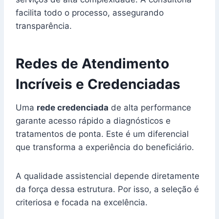
facilita todo o processo, assegurando
transparência.
Redes de Atendimento
Incríveis e Credenciadas
Uma
rede credenciada
de alta performance
garante acesso rápido a diagnósticos e
tratamentos de ponta. Este é um diferencial
que transforma a experiência do beneficiário.
A qualidade assistencial depende diretamente
da força dessa estrutura. Por isso, a seleção é
criteriosa e focada na excelência.