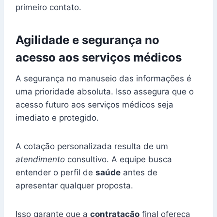
primeiro contato.
Agilidade e segurança no
acesso aos serviços médicos
A segurança no manuseio das informações é
uma prioridade absoluta. Isso assegura que o
acesso futuro aos serviços médicos seja
imediato e protegido.
A cotação personalizada resulta de um
atendimento
consultivo. A equipe busca
entender o perfil de
saúde
antes de
apresentar qualquer proposta.
Isso garante que a
contratação
final ofereça