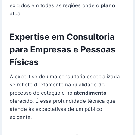
exigidos em todas as regiões onde o
plano
atua.
Expertise em Consultoria
para Empresas e Pessoas
Físicas
A expertise de uma consultoria especializada
se reflete diretamente na qualidade do
processo de cotação e no
atendimento
oferecido. É essa profundidade técnica que
atende às expectativas de um público
exigente.