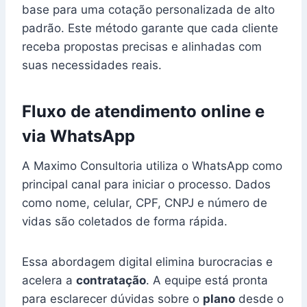
base para uma cotação personalizada de alto
padrão. Este método garante que cada cliente
receba propostas precisas e alinhadas com
suas necessidades reais.
Fluxo de atendimento online e
via WhatsApp
A Maximo Consultoria utiliza o WhatsApp como
principal canal para iniciar o processo. Dados
como nome, celular, CPF, CNPJ e número de
vidas são coletados de forma rápida.
Essa abordagem digital elimina burocracias e
acelera a
contratação
. A equipe está pronta
para esclarecer dúvidas sobre o
plano
desde o