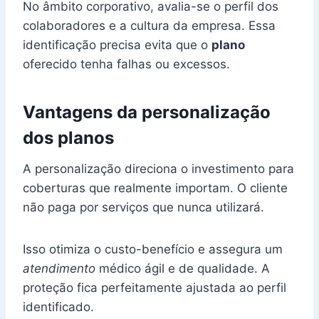
No âmbito corporativo, avalia-se o perfil dos
colaboradores e a cultura da empresa. Essa
identificação precisa evita que o
plano
oferecido tenha falhas ou excessos.
Vantagens da personalização
dos planos
A personalização direciona o investimento para
coberturas que realmente importam. O cliente
não paga por serviços que nunca utilizará.
Isso otimiza o custo-benefício e assegura um
atendimento
médico ágil e de qualidade. A
proteção fica perfeitamente ajustada ao perfil
identificado.