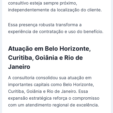
consultivo esteja sempre próximo,
independentemente da localização do cliente.
Essa presença robusta transforma a
experiência de contratação e uso do benefício.
Atuação em Belo Horizonte,
Curitiba, Goiânia e Rio de
Janeiro
A consultoria consolidou sua atuação em
importantes capitais como Belo Horizonte,
Curitiba, Goiânia e Rio de Janeiro. Essa
expansão estratégica reforça o compromisso
com um atendimento regional de excelência.