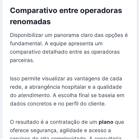
Comparativo entre operadoras
renomadas
Disponibilizar um panorama claro das opções é
fundamental. A equipe apresenta um
comparativo detalhado entre as operadoras
parceiras.
Isso permite visualizar as vantagens de cada
rede, a abrangência hospitalar e a qualidade
do
atendimento
. A escolha final se baseia em
dados concretos e no perfil do cliente.
O resultado é a contratação de um
plano
que
oferece segurança, agilidade e acesso a
serviços de alta complexidade. A consultoria