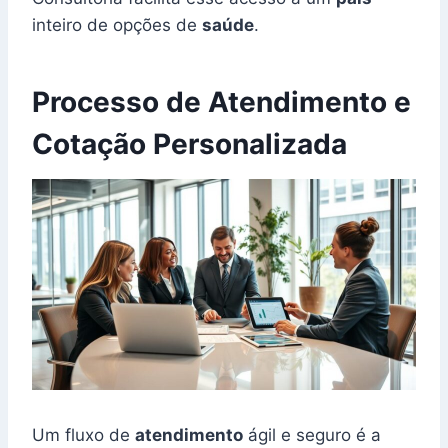
inteiro de opções de
saúde
.
Processo de Atendimento e
Cotação Personalizada
Um fluxo de
atendimento
ágil e seguro é a