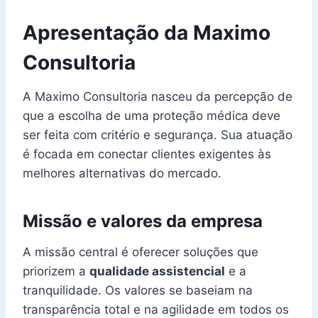
Apresentação da Maximo
Consultoria
A Maximo Consultoria nasceu da percepção de
que a escolha de uma proteção médica deve
ser feita com critério e segurança. Sua atuação
é focada em conectar clientes exigentes às
melhores alternativas do mercado.
Missão e valores da empresa
A missão central é oferecer soluções que
priorizem a
qualidade assistencial
e a
tranquilidade. Os valores se baseiam na
transparência total e na agilidade em todos os