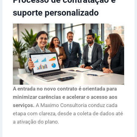
suporte personalizado
A entrada no novo contrato é orientada para
minimizar carências e acelerar o acesso aos
serviços.
A Maximo Consultoria conduz cada
etapa com clareza, desde a coleta de dados até
a ativação do plano.