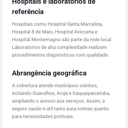
Hospitais e laboratórios de
referência
Hospitais como Hospital Santa Marcelina,
Hospital 8 de Maio, Hospital Aviccena e
Hospital Montemagno são parte da rede local.
Laboratórios de alta complexidade realizam
procedimentos diagnósticos com qualidade.
Abrangência geográfica
A cobertura atende municípios vizinhos,
incluindo Guarulhos, Arujá e Itaquaquecetuba,
ampliando o
acesso
aos serviços. Assim, o
seguro saúde é útil tanto para rotinas quanto
para necessidades pontuais.