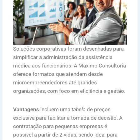
Soluções corporativas foram desenhadas para
simplificar a administração da assistência
médica aos funcionários. A Maximo Consultoria
oferece formatos que atendem desde
microempreendedores até grandes
organizações, com foco em eficiência e gestão.
Vantagens
incluem uma
tabela
de preços
exclusiva para facilitar a tomada de decisão. A
contratação para pequenas empresas é
possível a partir de 2 vidas, sendo ideal para