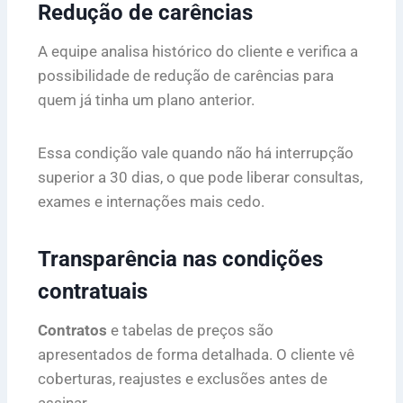
Redução de carências
A equipe analisa histórico do cliente e verifica a
possibilidade de redução de carências para
quem já tinha um plano anterior.
Essa condição vale quando não há interrupção
superior a 30 dias, o que pode liberar consultas,
exames e internações mais cedo.
Transparência nas condições
contratuais
Contratos
e tabelas de preços são
apresentados de forma detalhada. O cliente vê
coberturas, reajustes e exclusões antes de
assinar.