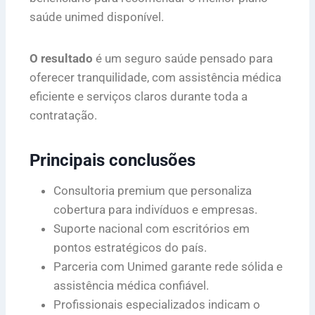
saúde unimed disponível.
O resultado
é um seguro saúde pensado para
oferecer tranquilidade, com assistência médica
eficiente e serviços claros durante toda a
contratação.
Principais conclusões
Consultoria premium que personaliza
cobertura para indivíduos e empresas.
Suporte nacional com escritórios em
pontos estratégicos do país.
Parceria com Unimed garante rede sólida e
assistência médica confiável.
Profissionais especializados indicam o