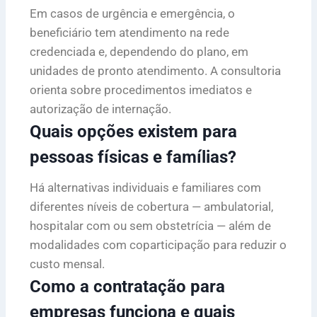
Em casos de urgência e emergência, o
beneficiário tem atendimento na rede
credenciada e, dependendo do plano, em
unidades de pronto atendimento. A consultoria
orienta sobre procedimentos imediatos e
autorização de internação.
Quais opções existem para
pessoas físicas e famílias?
Há alternativas individuais e familiares com
diferentes níveis de cobertura — ambulatorial,
hospitalar com ou sem obstetrícia — além de
modalidades com coparticipação para reduzir o
custo mensal.
Como a contratação para
empresas funciona e quais