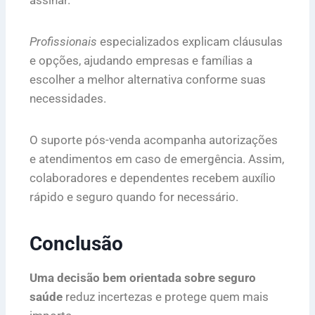
Profissionais
especializados explicam cláusulas
e opções, ajudando empresas e famílias a
escolher a melhor alternativa conforme suas
necessidades.
O suporte pós-venda acompanha autorizações
e atendimentos em caso de emergência. Assim,
colaboradores e dependentes recebem auxílio
rápido e seguro quando for necessário.
Conclusão
Uma decisão bem orientada sobre seguro
saúde
reduz incertezas e protege quem mais