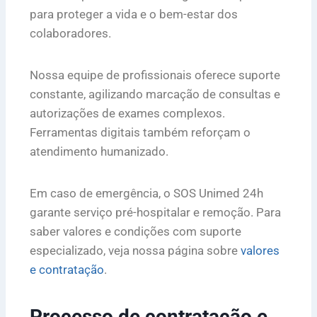
para proteger a vida e o bem-estar dos
colaboradores.
Nossa equipe de profissionais oferece suporte
constante, agilizando marcação de consultas e
autorizações de exames complexos.
Ferramentas digitais também reforçam o
atendimento humanizado.
Em caso de emergência, o SOS Unimed 24h
garante serviço pré-hospitalar e remoção. Para
saber valores e condições com suporte
especializado, veja nossa página sobre
valores
e contratação
.
Processo de contratação e