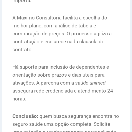
importa.
A Maximo Consultoria facilita a escolha do
melhor plano, com análise de tabela e
comparação de preços. O processo agiliza a
contratação e esclarece cada cláusula do
contrato.
Há suporte para inclusão de dependentes e
orientação sobre prazos e dias úteis para
ativações. A parceria com a
saúde unimed
assegura rede credenciada e atendimento 24
horas.
Conclusão:
quem busca segurança encontra no
seguro saúde uma opção completa. Solicite
uma cotação e receba proposta personalizada