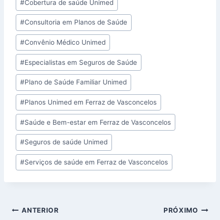
#
Cobertura de saúde Unimed
#
Consultoria em Planos de Saúde
#
Convênio Médico Unimed
#
Especialistas em Seguros de Saúde
#
Plano de Saúde Familiar Unimed
#
Planos Unimed em Ferraz de Vasconcelos
#
Saúde e Bem-estar em Ferraz de Vasconcelos
#
Seguros de saúde Unimed
#
Serviços de saúde em Ferraz de Vasconcelos
ANTERIOR
PRÓXIMO