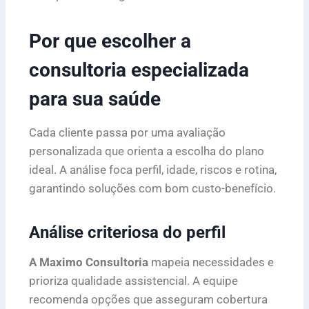
Por que escolher a
consultoria especializada
para sua saúde
Cada cliente passa por uma avaliação
personalizada que orienta a escolha do plano
ideal. A análise foca perfil, idade, riscos e rotina,
garantindo soluções com bom custo-benefício.
Análise criteriosa do perfil
A Maximo Consultoria
mapeia necessidades e
prioriza qualidade assistencial. A equipe
recomenda opções que asseguram cobertura