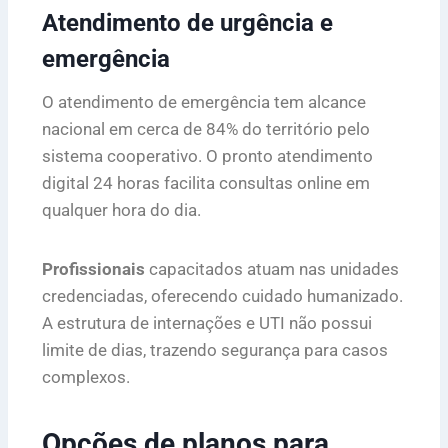
Atendimento de urgência e
emergência
O atendimento de emergência tem alcance
nacional em cerca de 84% do território pelo
sistema cooperativo. O pronto atendimento
digital 24 horas facilita consultas online em
qualquer hora do dia.
Profissionais
capacitados atuam nas unidades
credenciadas, oferecendo cuidado humanizado.
A estrutura de internações e UTI não possui
limite de dias, trazendo segurança para casos
complexos.
Opções de planos para