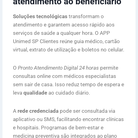
atendimento ao beneficiário
Soluções tecnológicas
transformam o
atendimento e garantem acesso rápido aos
serviços de saúde a qualquer hora. O APP
Unimed SP Clientes reúne guia médico, cartão
virtual, extrato de utilização e boletos no celular.
O
Pronto Atendimento Digital 24 horas
permite
consultas online com médicos especialistas
sem sair de casa. Isso reduz tempo de espera e
leva
qualidade
ao cuidado diário.
A
rede credenciada
pode ser consultada via
aplicativo ou SMS, facilitando encontrar clínicas
e hospitais. Programas de bem-estar e
medicina preventiva são integrados ao plano