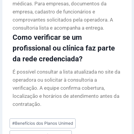
médicas. Para empresas, documentos da
empresa, cadastro de funcionários e
comprovantes solicitados pela operadora. A
consultoria lista e acompanha a entrega.
Como verificar se um
profissional ou clínica faz parte
da rede credenciada?
É possível consultar a lista atualizada no site da
operadora ou solicitar à consultoria a
verificação. A equipe confirma cobertura,
localização e horários de atendimento antes da
contratação.
#
Benefícios dos Planos Unimed