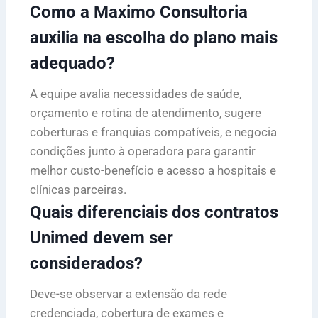
Como a Maximo Consultoria
auxilia na escolha do plano mais
adequado?
A equipe avalia necessidades de saúde,
orçamento e rotina de atendimento, sugere
coberturas e franquias compatíveis, e negocia
condições junto à operadora para garantir
melhor custo-benefício e acesso a hospitais e
clínicas parceiras.
Quais diferenciais dos contratos
Unimed devem ser
considerados?
Deve-se observar a extensão da rede
credenciada, cobertura de exames e