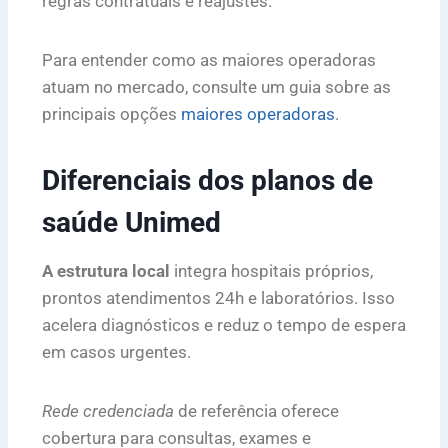
regras contratuais e reajustes.
Para entender como as maiores operadoras
atuam no mercado, consulte um guia sobre as
principais opções
maiores operadoras
.
Diferenciais dos planos de
saúde Unimed
A estrutura local
integra hospitais próprios,
prontos atendimentos 24h e laboratórios. Isso
acelera diagnósticos e reduz o tempo de espera
em casos urgentes.
Rede credenciada
de referência oferece
cobertura para consultas, exames e