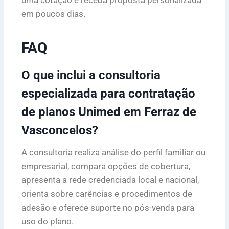
em poucos dias.
FAQ
O que inclui a consultoria
especializada para contratação
de planos Unimed em Ferraz de
Vasconcelos?
A consultoria realiza análise do perfil familiar ou
empresarial, compara opções de cobertura,
apresenta a rede credenciada local e nacional,
orienta sobre carências e procedimentos de
adesão e oferece suporte no pós-venda para
uso do plano.