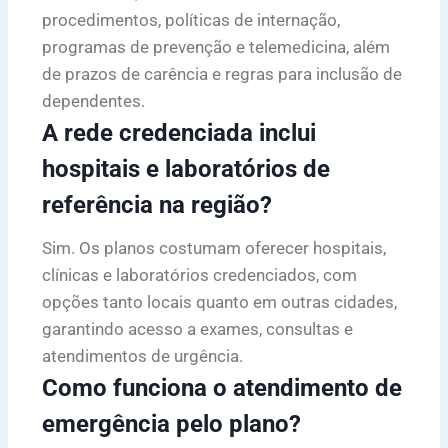
procedimentos, políticas de internação,
programas de prevenção e telemedicina, além
de prazos de carência e regras para inclusão de
dependentes.
A rede credenciada inclui
hospitais e laboratórios de
referência na região?
Sim. Os planos costumam oferecer hospitais,
clínicas e laboratórios credenciados, com
opções tanto locais quanto em outras cidades,
garantindo acesso a exames, consultas e
atendimentos de urgência.
Como funciona o atendimento de
emergência pelo plano?