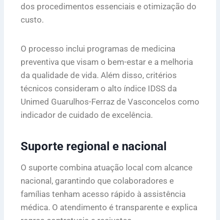
dos procedimentos essenciais e otimização do
custo.
O processo inclui programas de medicina
preventiva que visam o bem-estar e a melhoria
da qualidade de vida. Além disso, critérios
técnicos consideram o alto índice IDSS da
Unimed Guarulhos-Ferraz de Vasconcelos como
indicador de cuidado de excelência.
Suporte regional e nacional
O suporte combina atuação local com alcance
nacional, garantindo que colaboradores e
famílias tenham acesso rápido à assistência
médica. O atendimento é transparente e explica