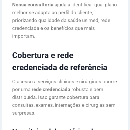
Nossa consultoria
ajuda a identificar qual plano
melhor se adapta ao perfil do cliente,
priorizando qualidade da saúde unimed, rede
credenciada e os benefícios que mais
importam.
Cobertura e rede
credenciada de referência
O acesso a serviços clínicos e cirúrgicos ocorre
por uma
rede credenciada
robusta e bem
distribuída. Isso garante cobertura para
consultas, exames, internações e cirurgias sem
surpresas.