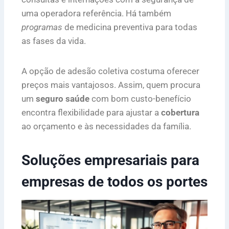
uma operadora referência. Há também
programas
de medicina preventiva para todas
as fases da vida.
A opção de adesão coletiva costuma oferecer
preços mais vantajosos. Assim, quem procura
um
seguro saúde
com bom custo-benefício
encontra flexibilidade para ajustar a
cobertura
ao orçamento e às necessidades da família.
Soluções empresariais para
empresas de todos os portes