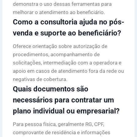
demonstra o uso dessas ferramentas para
melhorar o atendimento ao beneficiário.
Como a consultoria ajuda no pós-
venda e suporte ao beneficiário?
Oferece orientação sobre autorização de
procedimentos, acompanhamento de
solicitações, intermediação com a operadora e
apoio em casos de atendimento fora da rede ou
negativas de cobertura.
Quais documentos são
necessários para contratar um
plano individual ou empresarial?
Para pessoa física, geralmente RG, CPF,
comprovante de residência e informações