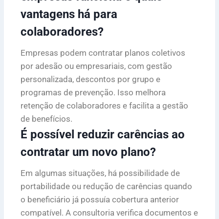
vantagens há para
colaboradores?
Empresas podem contratar planos coletivos
por adesão ou empresariais, com gestão
personalizada, descontos por grupo e
programas de prevenção. Isso melhora
retenção de colaboradores e facilita a gestão
de benefícios.
É possível reduzir carências ao
contratar um novo plano?
Em algumas situações, há possibilidade de
portabilidade ou redução de carências quando
o beneficiário já possuía cobertura anterior
compatível. A consultoria verifica documentos e