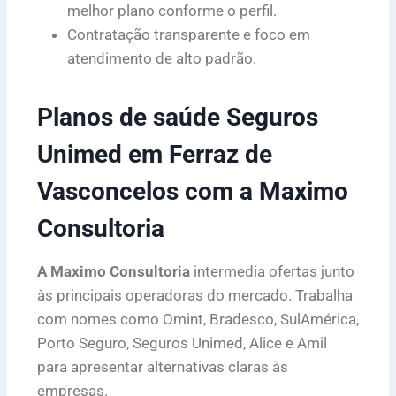
melhor plano conforme o perfil.
Contratação transparente e foco em
atendimento de alto padrão.
Planos de saúde Seguros
Unimed em Ferraz de
Vasconcelos com a Maximo
Consultoria
A Maximo Consultoria
intermedia ofertas junto
às principais operadoras do mercado. Trabalha
com nomes como Omint, Bradesco, SulAmérica,
Porto Seguro, Seguros Unimed, Alice e Amil
para apresentar alternativas claras às
empresas.