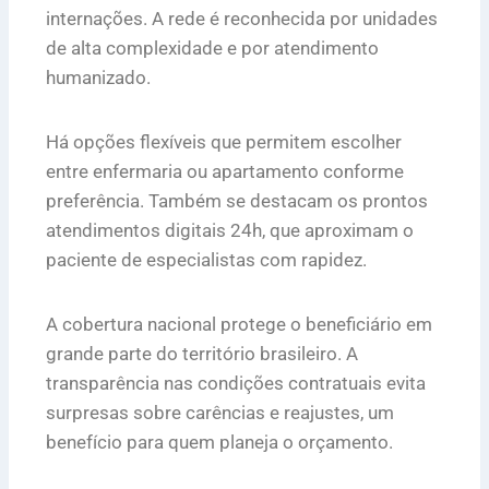
internações. A rede é reconhecida por unidades
de alta complexidade e por atendimento
humanizado.
Há opções flexíveis que permitem escolher
entre enfermaria ou apartamento conforme
preferência. Também se destacam os prontos
atendimentos digitais 24h, que aproximam o
paciente de especialistas com rapidez.
A cobertura nacional protege o beneficiário em
grande parte do território brasileiro. A
transparência nas condições contratuais evita
surpresas sobre carências e reajustes, um
benefício para quem planeja o orçamento.