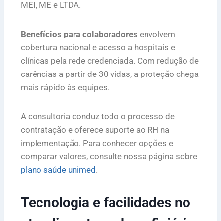
MEI, ME e LTDA.
Benefícios para colaboradores
envolvem
cobertura nacional e acesso a hospitais e
clínicas pela rede credenciada. Com redução de
carências a partir de 30 vidas, a proteção chega
mais rápido às equipes.
A consultoria conduz todo o processo de
contratação e oferece suporte ao RH na
implementação. Para conhecer opções e
comparar valores, consulte nossa página sobre
plano saúde unimed
.
Tecnologia e facilidades no