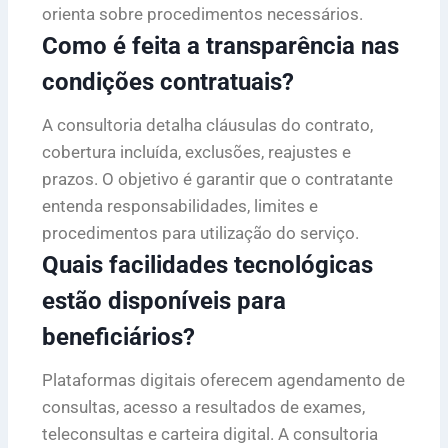
orienta sobre procedimentos necessários.
Como é feita a transparência nas
condições contratuais?
A consultoria detalha cláusulas do contrato,
cobertura incluída, exclusões, reajustes e
prazos. O objetivo é garantir que o contratante
entenda responsabilidades, limites e
procedimentos para utilização do serviço.
Quais facilidades tecnológicas
estão disponíveis para
beneficiários?
Plataformas digitais oferecem agendamento de
consultas, acesso a resultados de exames,
teleconsultas e carteira digital. A consultoria