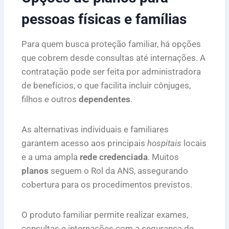
pessoas físicas e famílias
Para quem busca proteção familiar, há opções
que cobrem desde consultas até internações. A
contratação pode ser feita por administradora
de benefícios, o que facilita incluir cônjuges,
filhos e outros
dependentes
.
As alternativas individuais e familiares
garantem acesso aos principais
hospitais
locais
e a uma ampla
rede credenciada
. Muitos
planos
seguem o Rol da ANS, assegurando
cobertura para os procedimentos previstos.
O produto familiar permite realizar exames,
consultas e internações com a segurança de