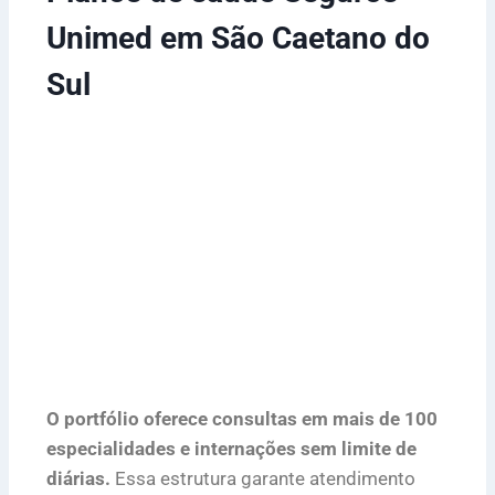
Unimed em São Caetano do
Sul
O portfólio oferece consultas em mais de 100
especialidades e internações sem limite de
diárias.
Essa estrutura garante atendimento