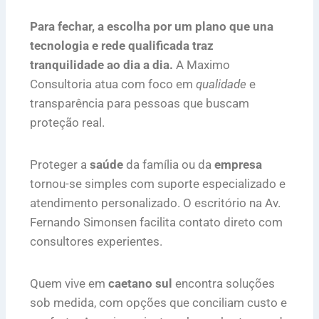
Para fechar, a escolha por um plano que una
tecnologia e rede qualificada traz
tranquilidade ao dia a dia.
A Maximo
Consultoria atua com foco em
qualidade
e
transparência para pessoas que buscam
proteção real.
Proteger a
saúde
da família ou da
empresa
tornou-se simples com suporte especializado e
atendimento personalizado. O escritório na Av.
Fernando Simonsen facilita contato direto com
consultores experientes.
Quem vive em
caetano sul
encontra soluções
sob medida, com opções que conciliam custo e