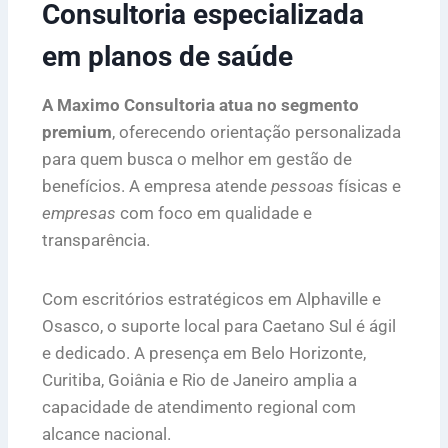
Consultoria especializada
em planos de saúde
A Maximo Consultoria atua no segmento
premium
, oferecendo orientação personalizada
para quem busca o melhor em gestão de
benefícios. A empresa atende
pessoas
físicas e
empresas
com foco em qualidade e
transparência.
Com escritórios estratégicos em Alphaville e
Osasco, o suporte local para Caetano Sul é ágil
e dedicado. A presença em Belo Horizonte,
Curitiba, Goiânia e Rio de Janeiro amplia a
capacidade de atendimento regional com
alcance nacional.