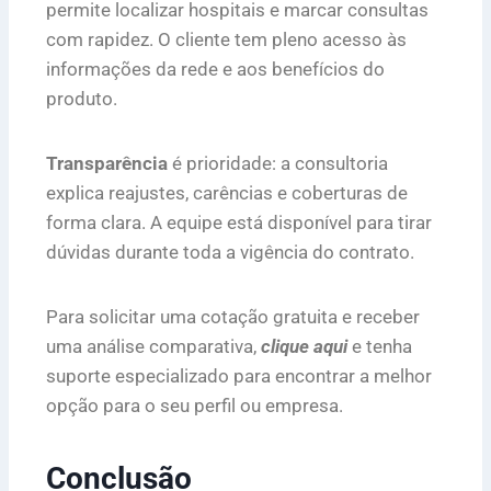
permite localizar hospitais e marcar consultas
com rapidez. O cliente tem pleno acesso às
informações da rede e aos benefícios do
produto.
Transparência
é prioridade: a consultoria
explica reajustes, carências e coberturas de
forma clara. A equipe está disponível para tirar
dúvidas durante toda a vigência do contrato.
Para solicitar uma cotação gratuita e receber
uma análise comparativa,
clique aqui
e tenha
suporte especializado para encontrar a melhor
opção para o seu perfil ou empresa.
Conclusão