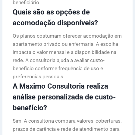
beneficiário.
Quais são as opções de
acomodação disponíveis?
Os planos costumam oferecer acomodação em
apartamento privado ou enfermaria. A escolha
impacta o valor mensal e a disponibilidade na
rede. A consultoria ajuda a avaliar custo-
benefício conforme frequência de uso e
preferências pessoais.
A Maximo Consultoria realiza
análise personalizada de custo-
benefício?
Sim. A consultoria compara valores, coberturas,
prazos de carência e rede de atendimento para