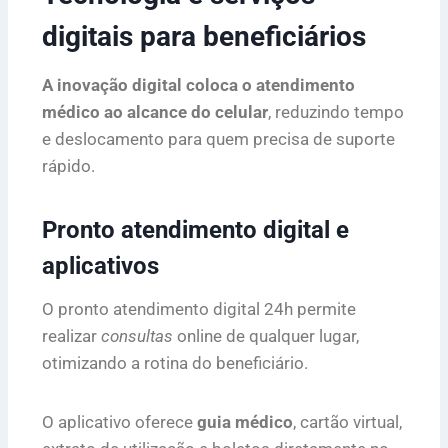
digitais para beneficiários
A inovação digital coloca o atendimento
médico ao alcance do celular
, reduzindo tempo
e deslocamento para quem precisa de suporte
rápido.
Pronto atendimento digital e
aplicativos
O pronto atendimento digital 24h permite
realizar
consultas
online de qualquer lugar,
otimizando a rotina do beneficiário.
O aplicativo oferece
guia médico
, cartão virtual,