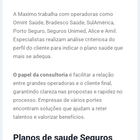
A Maximo trabalha com operadoras como
Omint Saúde, Bradesco Saúde, SulAmérica,
Porto Seguro, Seguros Unimed, Alice e Amil.
Especialistas realizam análise criteriosa do
perfil do cliente para indicar o plano saúde que
mais se adequa.
O papel da consultoria
é facilitar a relação
entre grandes operadoras e o cliente final,
garantindo clareza nas propostas e rapidez no
processo. Empresas de vários portes
encontram soluções que ajudam a reter
talentos e valorizar benefícios.
Planos de saude Seguros