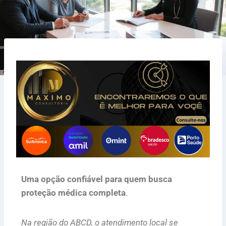
Uma opção confiável para quem busca
proteção médica completa
.
Na região do ABCD, o atendimento local se