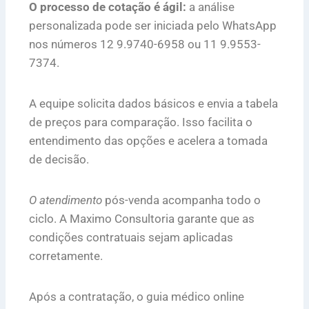
O processo de cotação é ágil:
a análise
personalizada pode ser iniciada pelo WhatsApp
nos números 12 9.9740-6958 ou 11 9.9553-
7374.
A equipe solicita dados básicos e envia a tabela
de preços para comparação. Isso facilita o
entendimento das opções e acelera a tomada
de decisão.
O atendimento
pós-venda acompanha todo o
ciclo. A Maximo Consultoria garante que as
condições contratuais sejam aplicadas
corretamente.
Após a contratação, o guia médico online