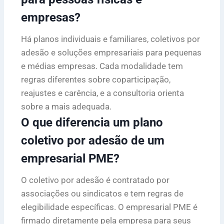
empresas?
Há planos individuais e familiares, coletivos por
adesão e soluções empresariais para pequenas
e médias empresas. Cada modalidade tem
regras diferentes sobre coparticipação,
reajustes e carência, e a consultoria orienta
sobre a mais adequada.
O que diferencia um plano
coletivo por adesão de um
empresarial PME?
O coletivo por adesão é contratado por
associações ou sindicatos e tem regras de
elegibilidade específicas. O empresarial PME é
firmado diretamente pela empresa para seus