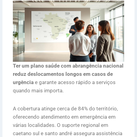
Ter um plano saúde com abrangência nacional
reduz deslocamentos longos em casos de
urgência
e garante acesso rápido a serviços
quando mais importa.
A cobertura atinge cerca de 84% do território,
oferecendo atendimento em emergência em
várias localidades. O suporte regional em
caetano sul e santo andré assegura assistência