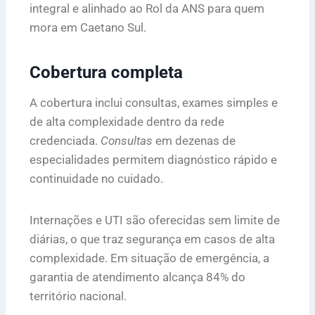
integral e alinhado ao Rol da ANS para quem
mora em Caetano Sul.
Cobertura completa
A cobertura inclui consultas, exames simples e
de alta complexidade dentro da rede
credenciada.
Consultas
em dezenas de
especialidades permitem diagnóstico rápido e
continuidade no cuidado.
Internações e UTI são oferecidas sem limite de
diárias, o que traz segurança em casos de alta
complexidade. Em situação de emergência, a
garantia de atendimento alcança 84% do
território nacional.