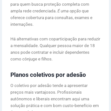
para quem busca proteção completa com
ampla rede credenciada.
É uma opção
que
oferece cobertura para consultas, exames e
internações.
Há alternativas com coparticipação para reduzir
a mensalidade. Qualquer pessoa maior de 18
anos pode contratar e incluir dependentes
como cônjuge e filhos.
Planos coletivos por adesão
O coletivo por adesão tende a apresentar
preços mais vantajosos. Profissionais
autônomos e liberais encontram aqui uma
solução prática e com bom custo-benefício em