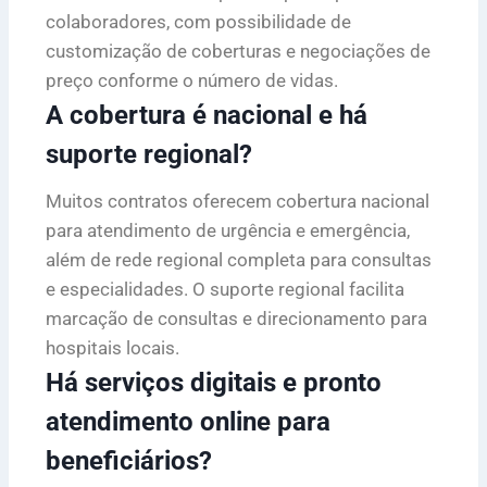
colaboradores, com possibilidade de
customização de coberturas e negociações de
preço conforme o número de vidas.
A cobertura é nacional e há
suporte regional?
Muitos contratos oferecem cobertura nacional
para atendimento de urgência e emergência,
além de rede regional completa para consultas
e especialidades. O suporte regional facilita
marcação de consultas e direcionamento para
hospitais locais.
Há serviços digitais e pronto
atendimento online para
beneficiários?