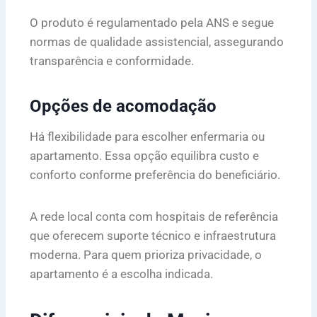
O produto é regulamentado pela ANS e segue
normas de qualidade assistencial, assegurando
transparência e conformidade.
Opções de acomodação
Há flexibilidade para escolher enfermaria ou
apartamento. Essa opção equilibra custo e
conforto conforme preferência do beneficiário.
A rede local conta com hospitais de referência
que oferecem suporte técnico e infraestrutura
moderna. Para quem prioriza privacidade, o
apartamento é a escolha indicada.