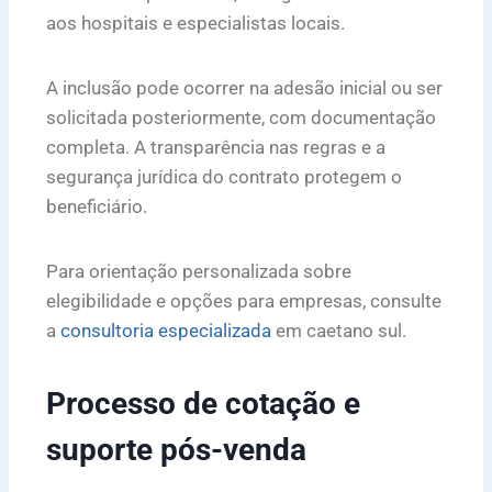
aos hospitais e especialistas locais.
A inclusão pode ocorrer na adesão inicial ou ser
solicitada posteriormente, com documentação
completa. A transparência nas regras e a
segurança jurídica do contrato protegem o
beneficiário.
Para orientação personalizada sobre
elegibilidade e opções para empresas, consulte
a
consultoria especializada
em caetano sul.
Processo de cotação e
suporte pós-venda