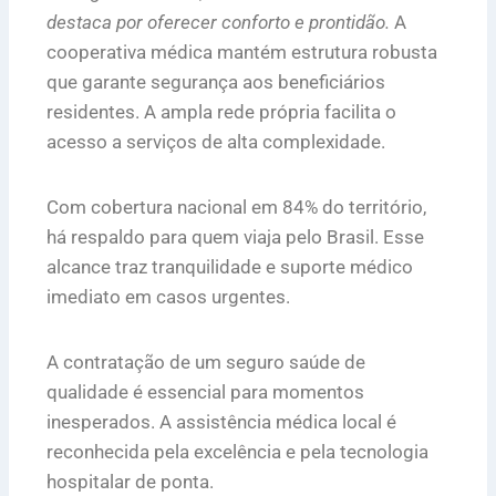
destaca por oferecer conforto e prontidão.
A
cooperativa médica mantém estrutura robusta
que garante segurança aos beneficiários
residentes. A ampla rede própria facilita o
acesso a serviços de alta complexidade.
Com cobertura nacional em 84% do território,
há respaldo para quem viaja pelo Brasil. Esse
alcance traz tranquilidade e suporte médico
imediato em casos urgentes.
A contratação de um seguro saúde de
qualidade é essencial para momentos
inesperados. A assistência médica local é
reconhecida pela excelência e pela tecnologia
hospitalar de ponta.