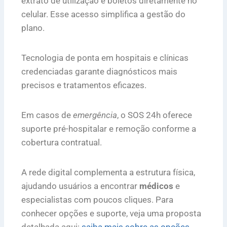
extrato de utilização e boletos diretamente no
celular. Esse acesso simplifica a gestão do
plano.
Tecnologia de ponta em hospitais e clínicas
credenciadas garante diagnósticos mais
precisos e tratamentos eficazes.
Em casos de
emergência
, o SOS 24h oferece
suporte pré-hospitalar e remoção conforme a
cobertura contratual.
A rede digital complementa a estrutura física,
ajudando usuários a encontrar
médicos
e
especialistas com poucos cliques. Para
conhecer opções e suporte, veja uma proposta