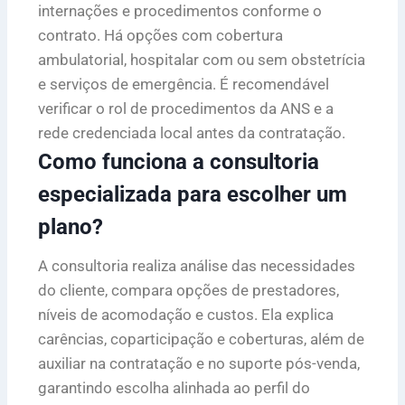
internações e procedimentos conforme o
contrato. Há opções com cobertura
ambulatorial, hospitalar com ou sem obstetrícia
e serviços de emergência. É recomendável
verificar o rol de procedimentos da ANS e a
rede credenciada local antes da contratação.
Como funciona a consultoria
especializada para escolher um
plano?
A consultoria realiza análise das necessidades
do cliente, compara opções de prestadores,
níveis de acomodação e custos. Ela explica
carências, coparticipação e coberturas, além de
auxiliar na contratação e no suporte pós-venda,
garantindo escolha alinhada ao perfil do