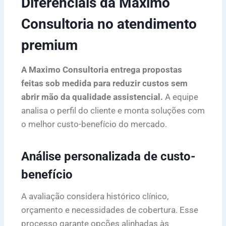
Diferenciais da Maximo
Consultoria no atendimento
premium
A Maximo Consultoria entrega propostas
feitas sob medida para reduzir custos sem
abrir mão da qualidade assistencial.
A equipe
analisa o perfil do cliente e monta soluções com
o melhor custo-benefício do mercado.
Análise personalizada de custo-
benefício
A avaliação considera histórico clínico,
orçamento e necessidades de cobertura. Esse
processo garante opções alinhadas às