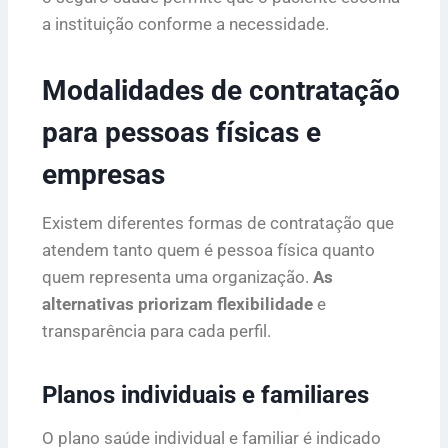
a instituição conforme a necessidade.
Modalidades de contratação
para pessoas físicas e
empresas
Existem diferentes formas de contratação que
atendem tanto quem é pessoa física quanto
quem representa uma organização.
As
alternativas priorizam flexibilidade
e
transparência para cada perfil.
Planos individuais e familiares
O plano saúde individual e familiar é indicado