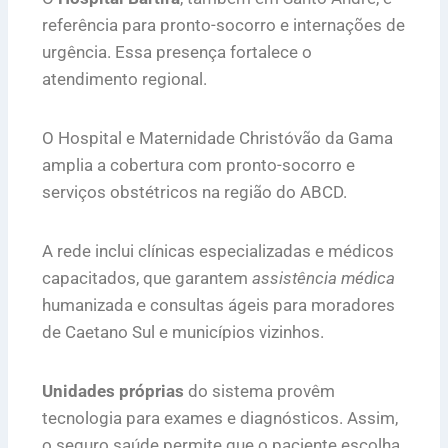
referência para pronto-socorro e internações de
urgência. Essa presença fortalece o
atendimento regional.
O Hospital e Maternidade Christóvão da Gama
amplia a cobertura com pronto-socorro e
serviços obstétricos na região do ABCD.
A rede inclui clínicas especializadas e médicos
capacitados, que garantem
assistência médica
humanizada e consultas ágeis para moradores
de Caetano Sul e municípios vizinhos.
Unidades próprias
do sistema provêm
tecnologia para exames e diagnósticos. Assim,
o seguro saúde permite que o paciente escolha