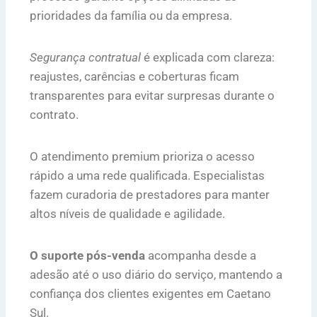
prioridades da família ou da empresa.
Segurança contratual
é explicada com clareza:
reajustes, carências e coberturas ficam
transparentes para evitar surpresas durante o
contrato.
O atendimento premium prioriza o acesso
rápido a uma rede qualificada. Especialistas
fazem curadoria de prestadores para manter
altos níveis de qualidade e agilidade.
O suporte pós-venda
acompanha desde a
adesão até o uso diário do serviço, mantendo a
confiança dos clientes exigentes em Caetano
Sul.