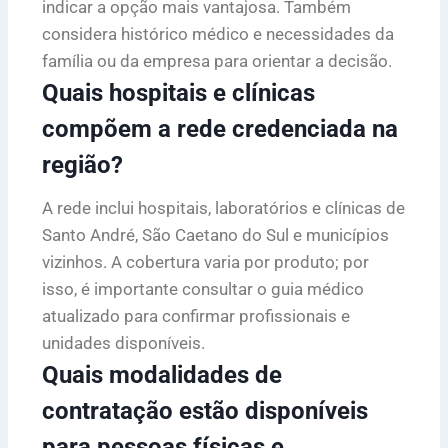
indicar a opção mais vantajosa. Também
considera histórico médico e necessidades da
família ou da empresa para orientar a decisão.
Quais hospitais e clínicas
compõem a rede credenciada na
região?
A rede inclui hospitais, laboratórios e clínicas de
Santo André, São Caetano do Sul e municípios
vizinhos. A cobertura varia por produto; por
isso, é importante consultar o guia médico
atualizado para confirmar profissionais e
unidades disponíveis.
Quais modalidades de
contratação estão disponíveis
para pessoas físicas e