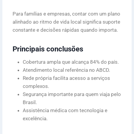
Para famílias e empresas, contar com um plano
alinhado ao ritmo de vida local significa suporte
constante e decisões rápidas quando importa.
Principais conclusões
Cobertura ampla que alcança 84% do país.
Atendimento local referência no ABCD.
Rede própria facilita acesso a serviços
complexos.
Segurança importante para quem viaja pelo
Brasil.
Assistência médica com tecnologia e
excelência.