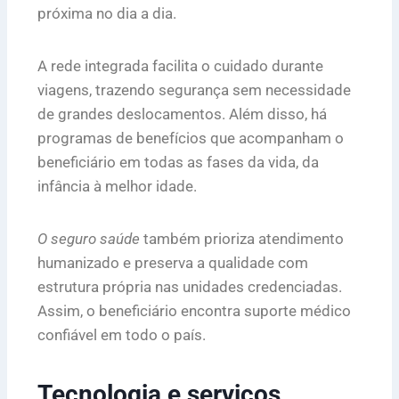
próxima no dia a dia.
A rede integrada facilita o cuidado durante
viagens, trazendo segurança sem necessidade
de grandes deslocamentos. Além disso, há
programas de benefícios que acompanham o
beneficiário em todas as fases da vida, da
infância à melhor idade.
O seguro saúde
também prioriza atendimento
humanizado e preserva a qualidade com
estrutura própria nas unidades credenciadas.
Assim, o beneficiário encontra suporte médico
confiável em todo o país.
Tecnologia e serviços