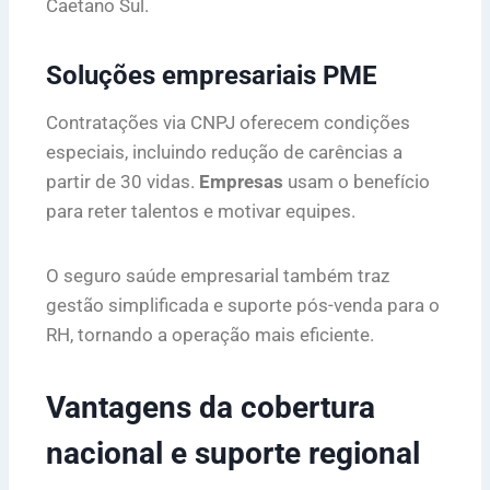
Caetano Sul.
Soluções empresariais PME
Contratações via CNPJ oferecem condições
especiais, incluindo redução de carências a
partir de 30 vidas.
Empresas
usam o benefício
para reter talentos e motivar equipes.
O seguro saúde empresarial também traz
gestão simplificada e suporte pós-venda para o
RH, tornando a operação mais eficiente.
Vantagens da cobertura
nacional e suporte regional