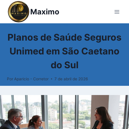
Maximo
PLANOS DE SAÚDE
Planos de Saúde Seguros
Unimed em São Caetano
do Sul
Por
Aparicio - Corretor
7 de abril de 2026