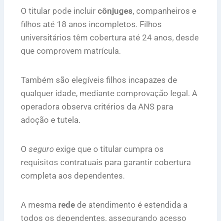
O titular pode incluir
cônjuges
, companheiros e
filhos até 18 anos incompletos. Filhos
universitários têm cobertura até 24 anos, desde
que comprovem matrícula.
Também são elegíveis filhos incapazes de
qualquer idade, mediante comprovação legal. A
operadora observa critérios da ANS para
adoção e tutela.
O
seguro
exige que o titular cumpra os
requisitos contratuais para garantir cobertura
completa aos dependentes.
A mesma
rede
de atendimento é estendida a
todos os dependentes, assegurando acesso