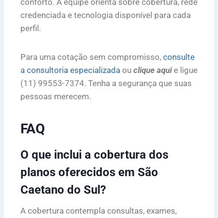
conforto. A equipe orienta sobre cobertura, rede
credenciada e tecnologia disponível para cada
perfil.
Para uma cotação sem compromisso,
consulte
a consultoria especializada
ou
clique aqui
e ligue
(11) 99553-7374. Tenha a segurança que suas
pessoas merecem.
FAQ
O que inclui a cobertura dos
planos oferecidos em São
Caetano do Sul?
A cobertura contempla consultas, exames,