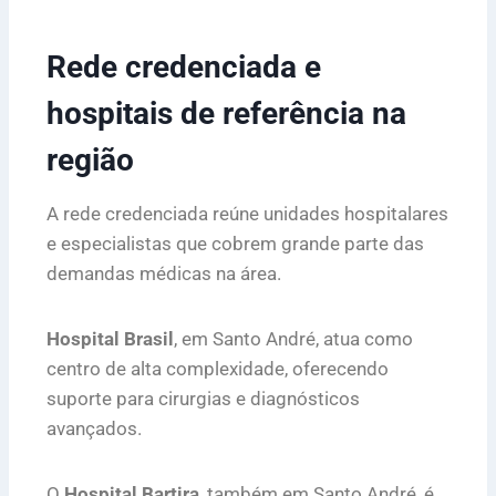
Rede credenciada e
hospitais de referência na
região
A rede credenciada reúne unidades hospitalares
e especialistas que cobrem grande parte das
demandas médicas na área.
Hospital Brasil
, em Santo André, atua como
centro de alta complexidade, oferecendo
suporte para cirurgias e diagnósticos
avançados.
O
Hospital Bartira
, também em Santo André, é