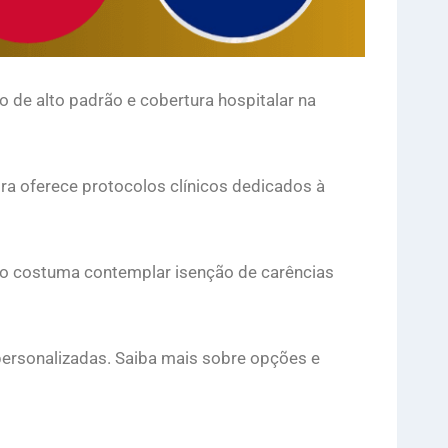
 de alto padrão e cobertura hospitalar na
ra oferece protocolos clínicos dedicados à
são costuma contemplar isenção de carências
personalizadas. Saiba mais sobre opções e