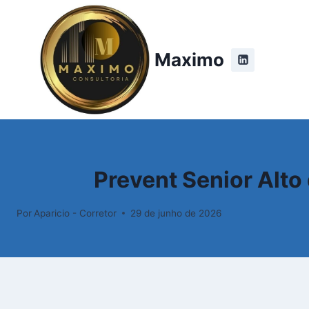
Maximo
Prevent Senior Alto
Por
Aparicio - Corretor
29 de junho de 2026