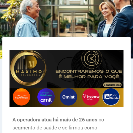
A operadora atua há mais de 26 anos
no
segmento de saúde e se firmou como