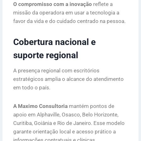
O compromisso com a inovação
reflete a
missão da operadora em usar a tecnologia a
favor da vida e do cuidado centrado na pessoa.
Cobertura nacional e
suporte regional
A presença regional com escritórios
estratégicos amplia o alcance do atendimento
em todo o país.
A Maximo Consultoria
mantém pontos de
apoio em Alphaville, Osasco, Belo Horizonte,
Curitiba, Goiânia e Rio de Janeiro. Esse modelo
garante orientação local e acesso prático a
informações contratuais e clínicas.