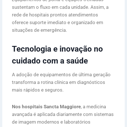
sustentam o fluxo em cada unidade. Assim, a
rede de hospitais prontos atendimentos
oferece suporte imediato e organizado em
situações de emergência.
Tecnologia e inovação no
cuidado com a saúde
A adoção de equipamentos de última geração
transforma a rotina clínica em diagnósticos
mais rápidos e seguros.
Nos hospitais Sancta Maggiore
, a medicina
avançada é aplicada diariamente com sistemas
de imagem modernos e laboratórios