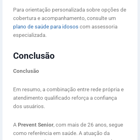
Para orientação personalizada sobre opções de
cobertura e acompanhamento, consulte um
plano de saúde para idosos
com assessoria
especializada.
Conclusão
Conclusão
Em resumo, a combinação entre rede própria e
atendimento qualificado reforça a confiança
dos usuários.
A
Prevent Senior
, com mais de 26 anos, segue
como referência em saúde. A atuação da