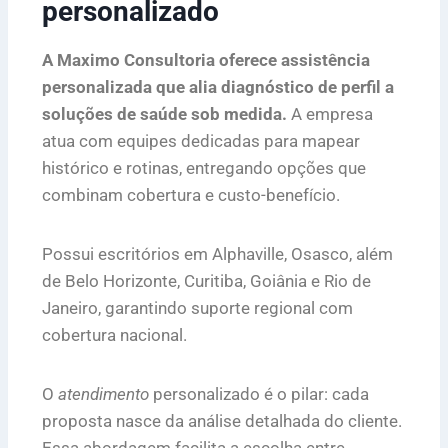
personalizado
A Maximo Consultoria oferece assistência
personalizada que alia diagnóstico de perfil a
soluções de saúde sob medida.
A empresa
atua com equipes dedicadas para mapear
histórico e rotinas, entregando opções que
combinam cobertura e custo-benefício.
Possui escritórios em Alphaville, Osasco, além
de Belo Horizonte, Curitiba, Goiânia e Rio de
Janeiro, garantindo suporte regional com
cobertura nacional.
O
atendimento
personalizado é o pilar: cada
proposta nasce da análise detalhada do cliente.
Essa abordagem facilita a escolha entre