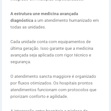
A estrutura une medicina avançada
diagnóstica
a um atendimento humanizado em
todas as unidades.
Cada unidade conta com equipamentos de
última geração. Isso garante que a medicina
avançada seja aplicada com rigor técnico e
segurança.
O atendimento sancta maggiore é organizado
por fluxos otimizados. Os hospitais prontos
atendimentos funcionam com protocolos que
priorizam conforto e agilidade.