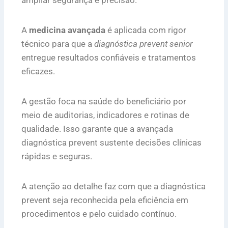
ampliar segurança e precisão.
A
medicina avançada
é aplicada com rigor
técnico para que a
diagnóstica prevent senior
entregue resultados confiáveis e tratamentos
eficazes.
A gestão foca na saúde do beneficiário por
meio de auditorias, indicadores e rotinas de
qualidade. Isso garante que a avançada
diagnóstica prevent sustente decisões clínicas
rápidas e seguras.
A atenção ao detalhe faz com que a diagnóstica
prevent seja reconhecida pela eficiência em
procedimentos e pelo cuidado contínuo.