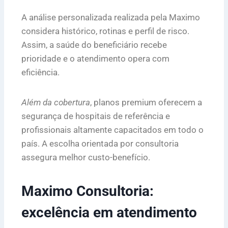
A análise personalizada realizada pela Maximo
considera histórico, rotinas e perfil de risco.
Assim, a saúde do beneficiário recebe
prioridade e o atendimento opera com
eficiência.
Além da cobertura
, planos premium oferecem a
segurança de hospitais de referência e
profissionais altamente capacitados em todo o
país. A escolha orientada por consultoria
assegura melhor custo-benefício.
Maximo Consultoria:
excelência em atendimento