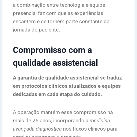
a combinação entre tecnologia e equipe
presencial faz com que as experiências
encantem e se tornem parte constante da
jornada do paciente.
Compromisso com a
qualidade assistencial
A garantia de qualidade assistencial se traduz
em protocolos clínicos atualizados e equipes
dedicadas em cada etapa do cuidado.
A operação mantém esse compromisso há
mais de 26 anos, incorporando a
medicina
avançada diagnóstica
nos fluxos clínicos para