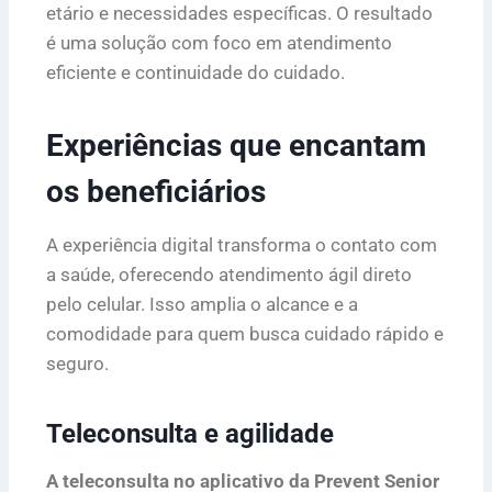
etário e necessidades específicas. O resultado
é uma solução com foco em atendimento
eficiente e continuidade do cuidado.
Experiências que encantam
os beneficiários
A experiência digital transforma o contato com
a saúde, oferecendo atendimento ágil direto
pelo celular. Isso amplia o alcance e a
comodidade para quem busca cuidado rápido e
seguro.
Teleconsulta e agilidade
A teleconsulta no aplicativo da Prevent Senior