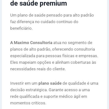
de saúde premium
Um plano de saúde pensado para alto padrão
faz diferença no cuidado contínuo do
beneficiário.
A Maximo Consultoria
atua no segmento de
planos de alto padrão, oferecendo consultoria
especializada para pessoas físicas e empresas.
Eles mapeiam opções e alinham coberturas às
necessidades reais do cliente.
Investir em um
plano saúde
de qualidade é uma
decisão estratégica. Garante acesso a uma
rede qualificada e suporte médico ágil em
momentos críticos.