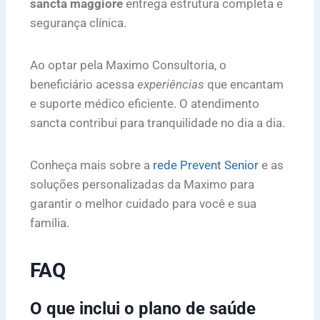
sancta maggiore
entrega estrutura completa e
segurança clínica.
Ao optar pela Maximo Consultoria, o
beneficiário acessa
experiências
que encantam
e suporte médico eficiente. O atendimento
sancta contribui para tranquilidade no dia a dia.
Conheça mais sobre a
rede Prevent Senior
e as
soluções personalizadas da Maximo para
garantir o melhor cuidado para você e sua
família.
FAQ
O que inclui o plano de saúde