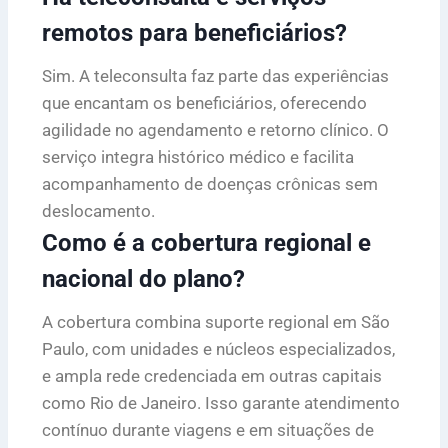
remotos para beneficiários?
Sim. A teleconsulta faz parte das experiências
que encantam os beneficiários, oferecendo
agilidade no agendamento e retorno clínico. O
serviço integra histórico médico e facilita
acompanhamento de doenças crônicas sem
deslocamento.
Como é a cobertura regional e
nacional do plano?
A cobertura combina suporte regional em São
Paulo, com unidades e núcleos especializados,
e ampla rede credenciada em outras capitais
como Rio de Janeiro. Isso garante atendimento
contínuo durante viagens e em situações de