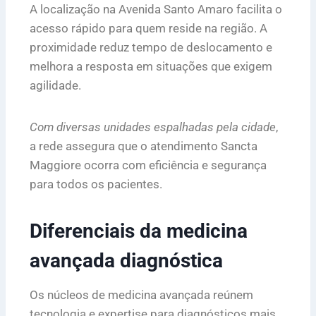
A localização na Avenida Santo Amaro facilita o
acesso rápido para quem reside na região. A
proximidade reduz tempo de deslocamento e
melhora a resposta em situações que exigem
agilidade.
Com diversas unidades espalhadas pela cidade
,
a rede assegura que o atendimento Sancta
Maggiore ocorra com eficiência e segurança
para todos os pacientes.
Diferenciais da medicina
avançada diagnóstica
Os núcleos de medicina avançada reúnem
tecnologia e expertise para diagnósticos mais