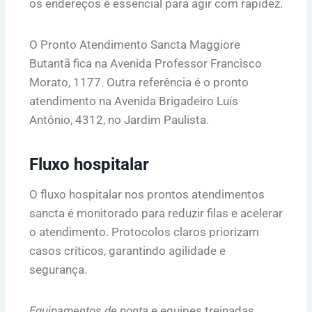
os endereços é essencial para agir com rapidez.
O Pronto Atendimento Sancta Maggiore
Butantã fica na Avenida Professor Francisco
Morato, 1177. Outra referência é o pronto
atendimento na Avenida Brigadeiro Luís
Antônio, 4312, no Jardim Paulista.
Fluxo hospitalar
O fluxo hospitalar nos prontos atendimentos
sancta é monitorado para reduzir filas e acelerar
o atendimento. Protocolos claros priorizam
casos críticos, garantindo agilidade e
segurança.
Equipamentos de ponta
e equipes treinadas