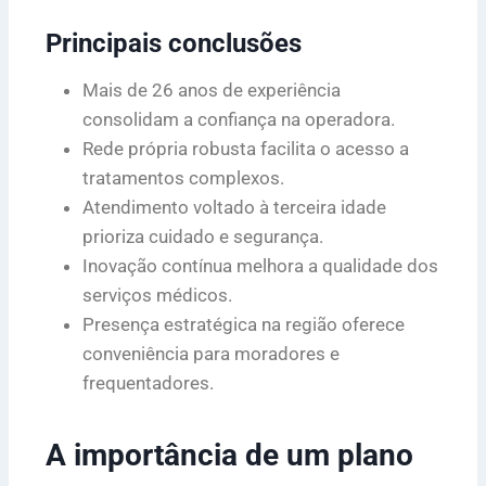
Principais conclusões
Mais de 26 anos de experiência
consolidam a confiança na operadora.
Rede própria robusta facilita o acesso a
tratamentos complexos.
Atendimento voltado à terceira idade
prioriza cuidado e segurança.
Inovação contínua melhora a qualidade dos
serviços médicos.
Presença estratégica na região oferece
conveniência para moradores e
frequentadores.
A importância de um plano