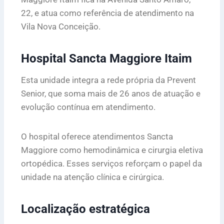
22, e atua como referência de atendimento na
Vila Nova Conceição.
Hospital Sancta Maggiore Itaim
Esta unidade integra a rede própria da Prevent
Senior, que soma mais de 26 anos de atuação e
evolução contínua em atendimento.
O hospital oferece atendimentos Sancta
Maggiore como hemodinâmica e cirurgia eletiva
ortopédica. Esses serviços reforçam o papel da
unidade na atenção clínica e cirúrgica.
Localização estratégica