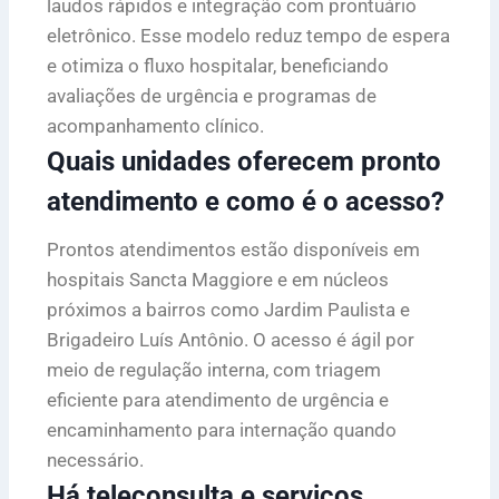
laudos rápidos e integração com prontuário
eletrônico. Esse modelo reduz tempo de espera
e otimiza o fluxo hospitalar, beneficiando
avaliações de urgência e programas de
acompanhamento clínico.
Quais unidades oferecem pronto
atendimento e como é o acesso?
Prontos atendimentos estão disponíveis em
hospitais Sancta Maggiore e em núcleos
próximos a bairros como Jardim Paulista e
Brigadeiro Luís Antônio. O acesso é ágil por
meio de regulação interna, com triagem
eficiente para atendimento de urgência e
encaminhamento para internação quando
necessário.
Há teleconsulta e serviços