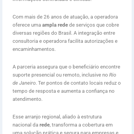
Com mais de 26 anos de atuação, a operadora
oferece uma
ampla rede
de serviços que cobre
diversas regiões do Brasil. A integração entre
consultoria e operadora facilita autorizações e
encaminhamentos.
A parceria assegura que o beneficiário encontre
suporte presencial ou remoto, inclusive no
Rio
de Janeiro
. Ter pontos de contato locais reduz o
tempo de resposta e aumenta a confiança no
atendimento.
Esse arranjo regional, aliado à estrutura
nacional da
rede
, transforma a cobertura em
uma solução prática e segura para empresas e