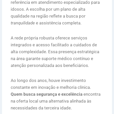
referência em atendimento especializado para
idosos. A escolha por um plano de alta
qualidade na região reflete a busca por
tranquilidade
e assistência completa.
A rede própria robusta oferece serviços
integrados e acesso facilitado a cuidados de
alta complexidade. Essa presença estratégica
na área garante suporte médico contínuo e
atenção personalizada aos beneficiários.
Ao longo dos anos, houve investimento
constante em inovação e melhoria clínica.
Quem busca segurança e excelência
encontra
na oferta local uma alternativa alinhada às
necessidades da terceira idade.