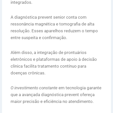
integrados.
A diagnóstica prevent senior conta com
ressonância magnética e tomografia de alta
resolução. Esses aparelhos reduzem o tempo
entre suspeita e confirmação.
Além disso, a integração de prontuários
eletrônicos e plataformas de apoio à decisão
clínica facilita tratamento contínuo para
doenças crônicas.
O investimento constante
em tecnologia garante
que a avançada diagnóstica prevent ofereça
maior precisão e eficiência no atendimento.