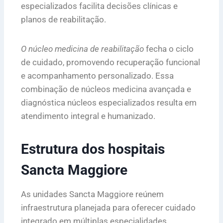
especializados facilita decisões clínicas e
planos de reabilitação.
O núcleo medicina de reabilitação
fecha o ciclo
de cuidado, promovendo recuperação funcional
e acompanhamento personalizado. Essa
combinação de núcleos medicina avançada e
diagnóstica núcleos especializados resulta em
atendimento integral e humanizado.
Estrutura dos hospitais
Sancta Maggiore
As unidades Sancta Maggiore reúnem
infraestrutura planejada para oferecer cuidado
integrado em múltiplas especialidades.