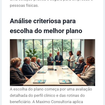
pessoas físicas.
Análise criteriosa para
escolha do melhor plano
A escolha do plano começa por uma avaliação
detalhada do perfil clínico e das rotinas do
beneficiário. A Maximo Consultoria aplica