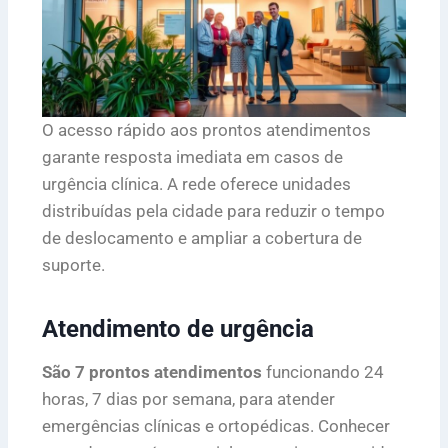
O acesso rápido aos prontos atendimentos
garante resposta imediata em casos de
urgência clínica. A rede oferece unidades
distribuídas pela cidade para reduzir o tempo
de deslocamento e ampliar a cobertura de
suporte.
Atendimento de urgência
São 7 prontos atendimentos
funcionando 24
horas, 7 dias por semana, para atender
emergências clínicas e ortopédicas. Conhecer