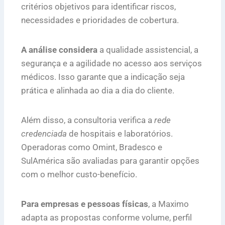
critérios objetivos para identificar riscos,
necessidades e prioridades de cobertura.
A análise considera
a qualidade assistencial, a
segurança e a agilidade no acesso aos serviços
médicos. Isso garante que a indicação seja
prática e alinhada ao dia a dia do cliente.
Além disso, a consultoria verifica a
rede
credenciada
de hospitais e laboratórios.
Operadoras como Omint, Bradesco e
SulAmérica são avaliadas para garantir opções
com o melhor custo-benefício.
Para empresas e pessoas físicas
, a Maximo
adapta as propostas conforme volume, perfil