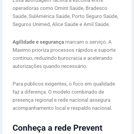
operadoras como Omint Saúde, Bradesco
Saúde, SulAmérica Saúde, Porto Seguro Saúde,
Seguros Unimed, Alice Saúde e Amil Saúde.
Agilidade e segurança
marcam o serviço. A
Maximo prioriza processos rápidos e suporte
contínuo, reduzindo burocracia e acelerando
autorizações quando necessário.
Para públicos exigentes, o foco em qualidade
faz a diferença. O modelo combinado de
presença regional e rede nacional assegura
acompanhamento local e respaldo nacional.
Conheça a rede Prevent