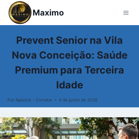
Maximo
PLANOS DE SAÚDE
Prevent Senior na Vila
Nova Conceição: Saúde
Premium para Terceira
Idade
Por
Aparicio - Corretor
4 de junho de 2026