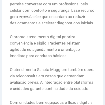
permite conversar com um profissional pelo
celular com conforto e segurança. Esse recurso
gera
experiências
que encantam ao reduzir
deslocamentos e acelerar diagnósticos iniciais.
O pronto atendimento digital prioriza
conveniência e sigilo. Pacientes relatam
agilidade no agendamento e orientação
imediata para condutas básicas.
O atendimento Sancta Maggiore também opera
via teleconsulta em casos que demandam
avaliação prévia. A integração entre plataforma
e unidades garante continuidade do cuidado.
Com unidades bem equipadas e fluxos digitais,