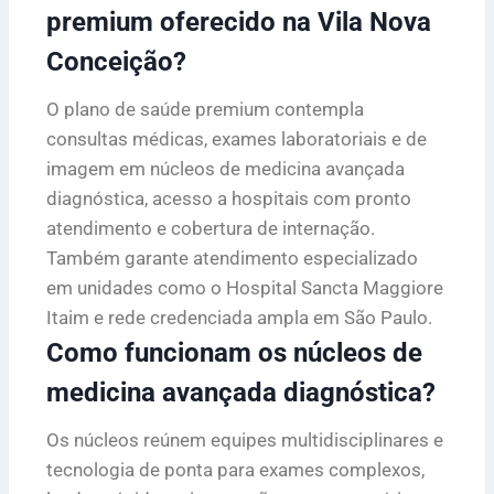
premium oferecido na Vila Nova
Conceição?
O plano de saúde premium contempla
consultas médicas, exames laboratoriais e de
imagem em núcleos de medicina avançada
diagnóstica, acesso a hospitais com pronto
atendimento e cobertura de internação.
Também garante atendimento especializado
em unidades como o Hospital Sancta Maggiore
Itaim e rede credenciada ampla em São Paulo.
Como funcionam os núcleos de
medicina avançada diagnóstica?
Os núcleos reúnem equipes multidisciplinares e
tecnologia de ponta para exames complexos,