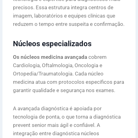
precisos. Essa estrutura integra centros de
imagem, laboratórios e equipes clínicas que
reduzem o tempo entre suspeita e confirmação.
Núcleos especializados
Os núcleos medicina avançada
cobrem
Cardiologia, Oftalmologia, Oncologia e
Ortopedia/Traumatologia. Cada núcleo
medicina atua com protocolos específicos para
garantir qualidade e segurança nos exames.
A avançada diagnóstica é apoiada por
tecnologia de ponta, o que torna a diagnóstica
prevent senior mais ágil e confiável. A
integração entre diagnóstica núcleos