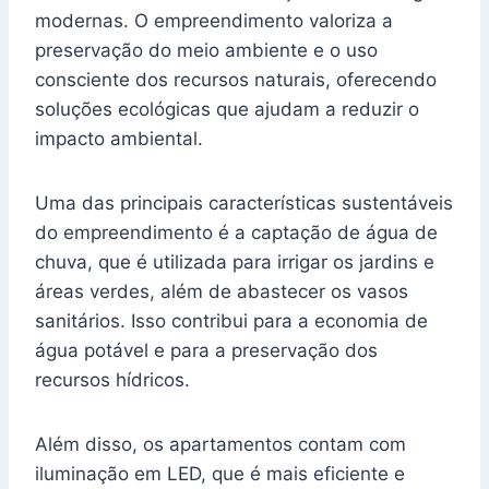
modernas. O empreendimento valoriza a
preservação do meio ambiente e o uso
consciente dos recursos naturais, oferecendo
soluções ecológicas que ajudam a reduzir o
impacto ambiental.
Uma das principais características sustentáveis
do empreendimento é a captação de água de
chuva, que é utilizada para irrigar os jardins e
áreas verdes, além de abastecer os vasos
sanitários. Isso contribui para a economia de
água potável e para a preservação dos
recursos hídricos.
Além disso, os apartamentos contam com
iluminação em LED, que é mais eficiente e