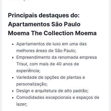
Principais destaques do:
Apartamentos São Paulo
Moema The Collection Moema
Apartamentos de luxo em uma das
melhores áreas de São Paulo;
Empreendimento da renomada empresa
Trisul, com mais de 40 anos de
experiência;
Variedade de opções de plantas e
personalização;
Design e arquitetura de alto padrão;
Comodidades excepcionais e espaços de
lazer;