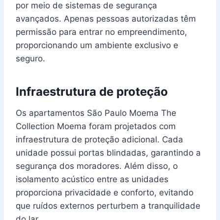
por meio de sistemas de segurança
avançados. Apenas pessoas autorizadas têm
permissão para entrar no empreendimento,
proporcionando um ambiente exclusivo e
seguro.
Infraestrutura de proteção
Os apartamentos São Paulo Moema The
Collection Moema foram projetados com
infraestrutura de proteção adicional. Cada
unidade possui portas blindadas, garantindo a
segurança dos moradores. Além disso, o
isolamento acústico entre as unidades
proporciona privacidade e conforto, evitando
que ruídos externos perturbem a tranquilidade
do lar.