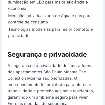
Iluminação em LED para maior eficiência e
economia
Medição individualizada de água e gás para
controle de consumo
Tecnologias modernas para maior conforto e
praticidade
Segurança e privacidade
A segurança e a privacidade dos moradores
dos apartamentos São Paulo Moema The
Collection Moema são prioridades. O
empreendimento foi projetado para oferecer
tranquilidade e proteção aos seus residentes,
garantindo um ambiente seguro para viver.
Entre as medidas de segurança