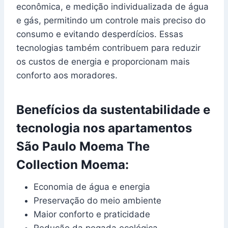
econômica, e medição individualizada de água
e gás, permitindo um controle mais preciso do
consumo e evitando desperdícios. Essas
tecnologias também contribuem para reduzir
os custos de energia e proporcionam mais
conforto aos moradores.
Benefícios da sustentabilidade e
tecnologia nos apartamentos
São Paulo Moema The
Collection Moema:
Economia de água e energia
Preservação do meio ambiente
Maior conforto e praticidade