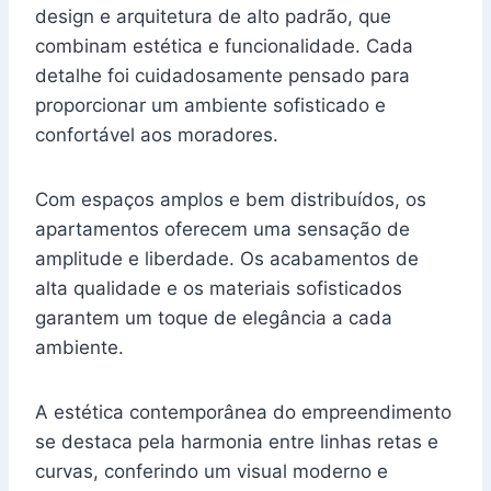
design e arquitetura de alto padrão, que
combinam estética e funcionalidade. Cada
detalhe foi cuidadosamente pensado para
proporcionar um ambiente sofisticado e
confortável aos moradores.
Com espaços amplos e bem distribuídos, os
apartamentos oferecem uma sensação de
amplitude e liberdade. Os acabamentos de
alta qualidade e os materiais sofisticados
garantem um toque de elegância a cada
ambiente.
A estética contemporânea do empreendimento
se destaca pela harmonia entre linhas retas e
curvas, conferindo um visual moderno e