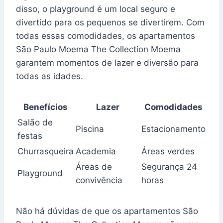
disso, o playground é um local seguro e
divertido para os pequenos se divertirem. Com
todas essas comodidades, os apartamentos
São Paulo Moema The Collection Moema
garantem momentos de lazer e diversão para
todas as idades.
Benefícios
Lazer
Comodidades
Salão de
Piscina
Estacionamento
festas
Churrasqueira
Academia
Áreas verdes
Áreas de
Segurança 24
Playground
convivência
horas
Não há dúvidas de que os apartamentos São