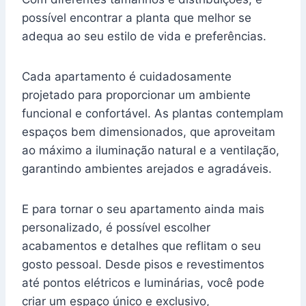
possível encontrar a planta que melhor se
adequa ao seu estilo de vida e preferências.
Cada apartamento é cuidadosamente
projetado para proporcionar um ambiente
funcional e confortável. As plantas contemplam
espaços bem dimensionados, que aproveitam
ao máximo a iluminação natural e a ventilação,
garantindo ambientes arejados e agradáveis.
E para tornar o seu apartamento ainda mais
personalizado, é possível escolher
acabamentos e detalhes que reflitam o seu
gosto pessoal. Desde pisos e revestimentos
até pontos elétricos e luminárias, você pode
criar um espaço único e exclusivo,