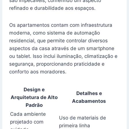
são impecáveis, conferindo um aspecto
refinado e durabilidade aos espaços.
Os apartamentos contam com infraestrutura
moderna, como sistema de automação
residencial, que permite controlar diversos
aspectos da casa através de um smartphone
ou tablet. Isso inclui iluminação, climatização e
segurança, proporcionando praticidade e
conforto aos moradores.
Design e
Detalhes e
Arquitetura de Alto
Acabamentos
Padrão
Cada ambiente
Uso de materiais de
projetado com
primeira linha