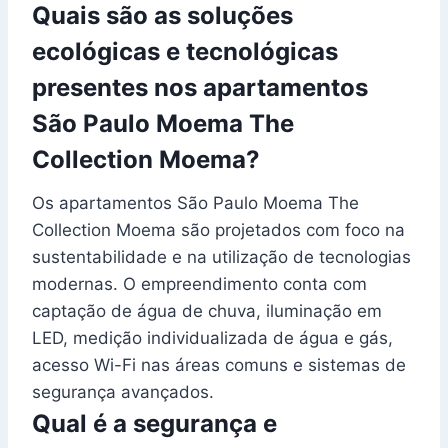
Quais são as soluções
ecológicas e tecnológicas
presentes nos apartamentos
São Paulo Moema The
Collection Moema?
Os apartamentos São Paulo Moema The
Collection Moema são projetados com foco na
sustentabilidade e na utilização de tecnologias
modernas. O empreendimento conta com
captação de água de chuva, iluminação em
LED, medição individualizada de água e gás,
acesso Wi-Fi nas áreas comuns e sistemas de
segurança avançados.
Qual é a segurança e