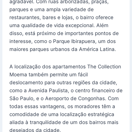
agradável. Com ruas arborizadas, praças,
parques e uma ampla variedade de
restaurantes, bares e lojas, o bairro oferece
uma qualidade de vida excepcional. Além
disso, está próximo de importantes pontos de
interesse, como o Parque Ibirapuera, um dos
maiores parques urbanos da América Latina.
A localização dos apartamentos The Collection
Moema também permite um fácil
deslocamento para outras regiões da cidade,
como a Avenida Paulista, o centro financeiro de
São Paulo, e o Aeroporto de Congonhas. Com
todas essas vantagens, os moradores têm a
comodidade de uma localização estratégica
aliada à tranquilidade de um dos bairros mais
desejados da cidade.