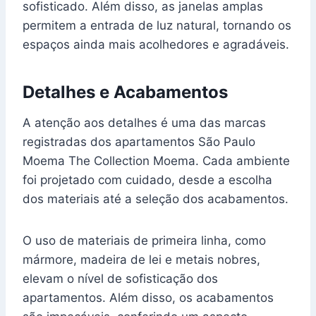
sofisticado. Além disso, as janelas amplas
permitem a entrada de luz natural, tornando os
espaços ainda mais acolhedores e agradáveis.
Detalhes e Acabamentos
A atenção aos detalhes é uma das marcas
registradas dos apartamentos São Paulo
Moema The Collection Moema. Cada ambiente
foi projetado com cuidado, desde a escolha
dos materiais até a seleção dos acabamentos.
O uso de materiais de primeira linha, como
mármore, madeira de lei e metais nobres,
elevam o nível de sofisticação dos
apartamentos. Além disso, os acabamentos