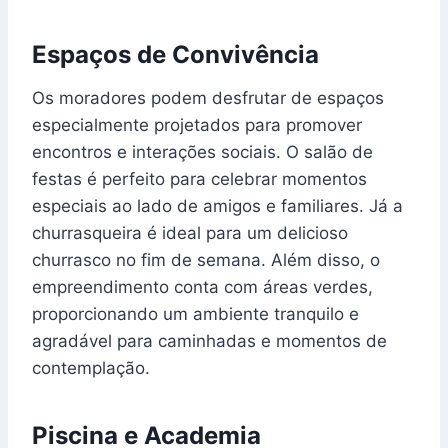
Espaços de Convivência
Os moradores podem desfrutar de espaços
especialmente projetados para promover
encontros e interações sociais. O salão de
festas é perfeito para celebrar momentos
especiais ao lado de amigos e familiares. Já a
churrasqueira é ideal para um delicioso
churrasco no fim de semana. Além disso, o
empreendimento conta com áreas verdes,
proporcionando um ambiente tranquilo e
agradável para caminhadas e momentos de
contemplação.
Piscina e Academia