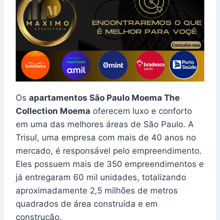
Os
apartamentos São Paulo Moema The
Collection Moema
oferecem luxo e conforto
em uma das melhores áreas de São Paulo. A
Trisul, uma empresa com mais de 40 anos no
mercado, é responsável pelo empreendimento.
Eles possuem mais de 350 empreendimentos e
já entregaram 60 mil unidades, totalizando
aproximadamente 2,5 milhões de metros
quadrados de área construída e em
construção.