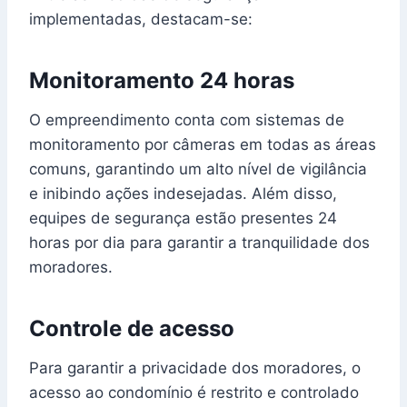
implementadas, destacam-se:
Monitoramento 24 horas
O empreendimento conta com sistemas de
monitoramento por câmeras em todas as áreas
comuns, garantindo um alto nível de vigilância
e inibindo ações indesejadas. Além disso,
equipes de segurança estão presentes 24
horas por dia para garantir a tranquilidade dos
moradores.
Controle de acesso
Para garantir a privacidade dos moradores, o
acesso ao condomínio é restrito e controlado