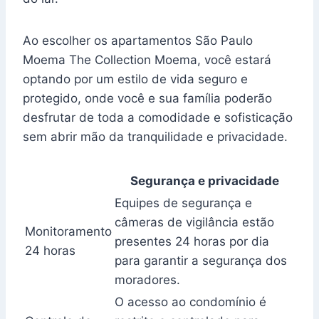
Ao escolher os apartamentos São Paulo
Moema The Collection Moema, você estará
optando por um estilo de vida seguro e
protegido, onde você e sua família poderão
desfrutar de toda a comodidade e sofisticação
sem abrir mão da tranquilidade e privacidade.
Segurança e privacidade
Equipes de segurança e
câmeras de vigilância estão
Monitoramento
presentes 24 horas por dia
24 horas
para garantir a segurança dos
moradores.
O acesso ao condomínio é