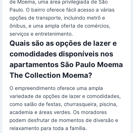
de Moema, uma área privilegiada de São
Paulo. O bairro oferece fácil acesso a várias
opções de transporte, incluindo metrô e
ônibus, e uma ampla oferta de comércios,
serviços e entretenimento.
Quais são as opções de lazer e
comodidades disponíveis nos
apartamentos São Paulo Moema
The Collection Moema?
O empreendimento oferece uma ampla
variedade de opções de lazer e comodidades,
como salão de festas, churrasqueira, piscina,
academia e áreas verdes. Os moradores
podem desfrutar de momentos de diversão e
relaxamento para toda a família.