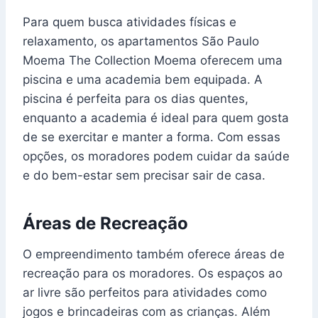
Para quem busca atividades físicas e
relaxamento, os apartamentos São Paulo
Moema The Collection Moema oferecem uma
piscina e uma academia bem equipada. A
piscina é perfeita para os dias quentes,
enquanto a academia é ideal para quem gosta
de se exercitar e manter a forma. Com essas
opções, os moradores podem cuidar da saúde
e do bem-estar sem precisar sair de casa.
Áreas de Recreação
O empreendimento também oferece áreas de
recreação para os moradores. Os espaços ao
ar livre são perfeitos para atividades como
jogos e brincadeiras com as crianças. Além