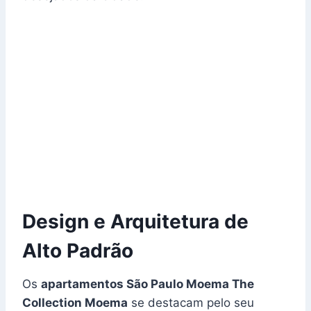
Design e Arquitetura de
Alto Padrão
Os
apartamentos São Paulo Moema The
Collection Moema
se destacam pelo seu