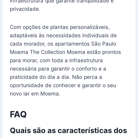
infraestrutura que garante tranquilidade e
privacidade.
Com opções de plantas personalizáveis,
adaptáveis às necessidades individuais de
cada morador, os apartamentos São Paulo
Moema The Collection Moema estão prontos
para morar, com toda a infraestrutura
necessária para garantir o conforto e a
praticidade do dia a dia. Não perca a
oportunidade de conhecer e garantir o seu
novo lar em Moema.
FAQ
Quais são as características dos