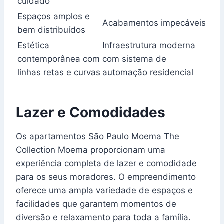
cuidado
Espaços amplos e
Acabamentos impecáveis
bem distribuídos
Estética
Infraestrutura moderna
contemporânea com
com sistema de
linhas retas e curvas
automação residencial
Lazer e Comodidades
Os apartamentos São Paulo Moema The
Collection Moema proporcionam uma
experiência completa de lazer e comodidade
para os seus moradores. O empreendimento
oferece uma ampla variedade de espaços e
facilidades que garantem momentos de
diversão e relaxamento para toda a família.