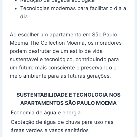
Redução da pegada ecológica
Tecnologias modernas para facilitar o dia a
dia
Ao escolher um apartamento em São Paulo
Moema The Collection Moema, os moradores
podem desfrutar de um estilo de vida
sustentável e tecnológico, contribuindo para
um futuro mais consciente e preservando o
meio ambiente para as futuras gerações.
SUSTENTABILIDADE E TECNOLOGIA NOS
APARTAMENTOS SÃO PAULO MOEMA
Economia de água e energia
Captação de água de chuva para uso nas
áreas verdes e vasos sanitários