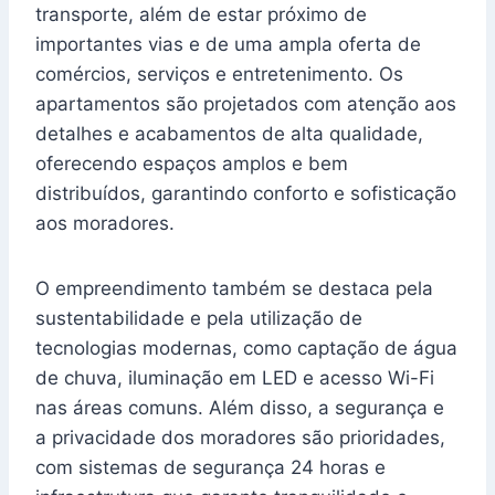
transporte, além de estar próximo de
importantes vias e de uma ampla oferta de
comércios, serviços e entretenimento. Os
apartamentos são projetados com atenção aos
detalhes e acabamentos de alta qualidade,
oferecendo espaços amplos e bem
distribuídos, garantindo conforto e sofisticação
aos moradores.
O empreendimento também se destaca pela
sustentabilidade e pela utilização de
tecnologias modernas, como captação de água
de chuva, iluminação em LED e acesso Wi-Fi
nas áreas comuns. Além disso, a segurança e
a privacidade dos moradores são prioridades,
com sistemas de segurança 24 horas e