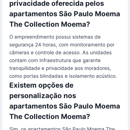
privacidade oferecida pelos
apartamentos São Paulo Moema
The Collection Moema?
O empreendimento possui sistemas de
segurança 24 horas, com monitoramento por
câmeras e controle de acesso. As unidades
contam com infraestrutura que garante
tranquilidade e privacidade aos moradores,
como portas blindadas e isolamento acústico.
Existem opções de
personalização nos
apartamentos São Paulo Moema
The Collection Moema?
Sim, os apartamentos São Paulo Moema The