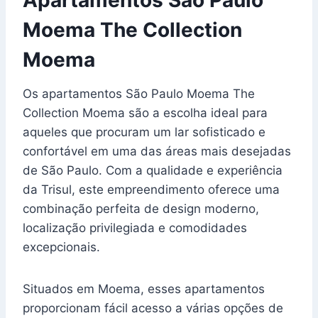
Apartamentos São Paulo
Moema The Collection
Moema
Os apartamentos São Paulo Moema The
Collection Moema são a escolha ideal para
aqueles que procuram um lar sofisticado e
confortável em uma das áreas mais desejadas
de São Paulo. Com a qualidade e experiência
da Trisul, este empreendimento oferece uma
combinação perfeita de design moderno,
localização privilegiada e comodidades
excepcionais.
Situados em Moema, esses apartamentos
proporcionam fácil acesso a várias opções de