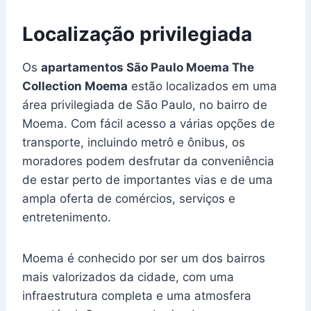
Localização privilegiada
Os
apartamentos São Paulo Moema The
Collection Moema
estão localizados em uma
área privilegiada de São Paulo, no bairro de
Moema. Com fácil acesso a várias opções de
transporte, incluindo metrô e ônibus, os
moradores podem desfrutar da conveniência
de estar perto de importantes vias e de uma
ampla oferta de comércios, serviços e
entretenimento.
Moema é conhecido por ser um dos bairros
mais valorizados da cidade, com uma
infraestrutura completa e uma atmosfera