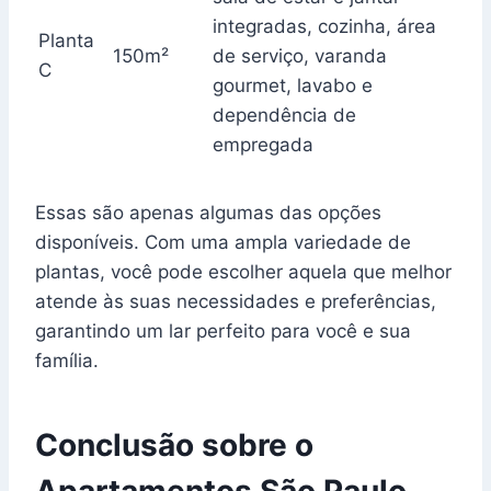
integradas, cozinha, área
Planta
150m²
de serviço, varanda
C
gourmet, lavabo e
dependência de
empregada
Essas são apenas algumas das opções
disponíveis. Com uma ampla variedade de
plantas, você pode escolher aquela que melhor
atende às suas necessidades e preferências,
garantindo um lar perfeito para você e sua
família.
Conclusão sobre o