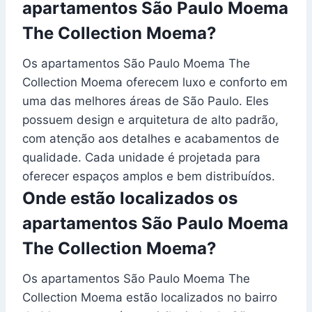
apartamentos São Paulo Moema
The Collection Moema?
Os apartamentos São Paulo Moema The
Collection Moema oferecem luxo e conforto em
uma das melhores áreas de São Paulo. Eles
possuem design e arquitetura de alto padrão,
com atenção aos detalhes e acabamentos de
qualidade. Cada unidade é projetada para
oferecer espaços amplos e bem distribuídos.
Onde estão localizados os
apartamentos São Paulo Moema
The Collection Moema?
Os apartamentos São Paulo Moema The
Collection Moema estão localizados no bairro