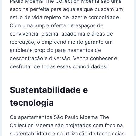
Paulo Moema The Collection Moema são uma
escolha perfeita para aqueles que buscam um
estilo de vida repleto de lazer e comodidade.
Com uma ampla oferta de espaços de
convivência, piscina, academia e áreas de
recreação, o empreendimento garante um
ambiente propício para momentos de
descontração e diversão. Venha conhecer e
desfrutar de todas essas comodidades!
Sustentabilidade e
tecnologia
Os apartamentos São Paulo Moema The
Collection Moema são projetados com foco na
sustentabilidade e na utilização de tecnologias