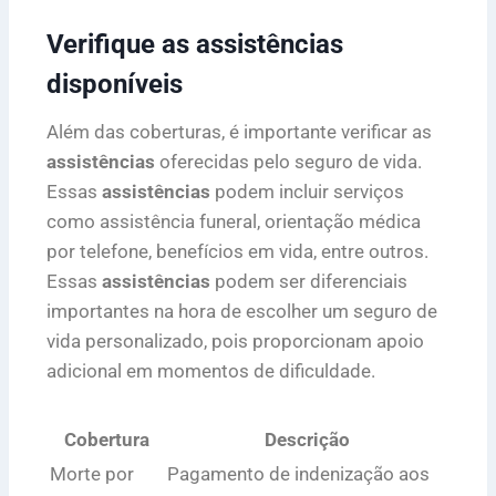
Verifique as assistências
disponíveis
Além das coberturas, é importante verificar as
assistências
oferecidas pelo seguro de vida.
Essas
assistências
podem incluir serviços
como assistência funeral, orientação médica
por telefone, benefícios em vida, entre outros.
Essas
assistências
podem ser diferenciais
importantes na hora de escolher um seguro de
vida personalizado, pois proporcionam apoio
adicional em momentos de dificuldade.
Cobertura
Descrição
Morte por
Pagamento de indenização aos