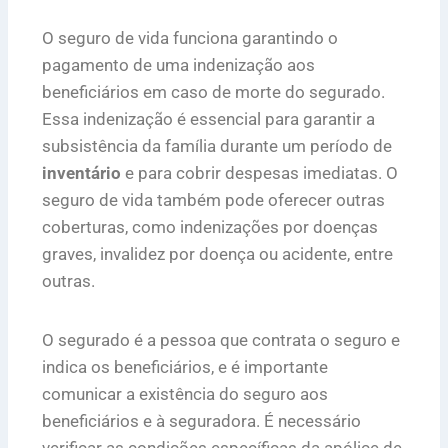
O seguro de vida funciona garantindo o
pagamento de uma indenização aos
beneficiários em caso de morte do segurado.
Essa indenização é essencial para garantir a
subsistência da família durante um período de
inventário
e para cobrir despesas imediatas. O
seguro de vida também pode oferecer outras
coberturas, como indenizações por doenças
graves, invalidez por doença ou acidente, entre
outras.
O segurado é a pessoa que contrata o seguro e
indica os beneficiários, e é importante
comunicar a existência do seguro aos
beneficiários e à seguradora. É necessário