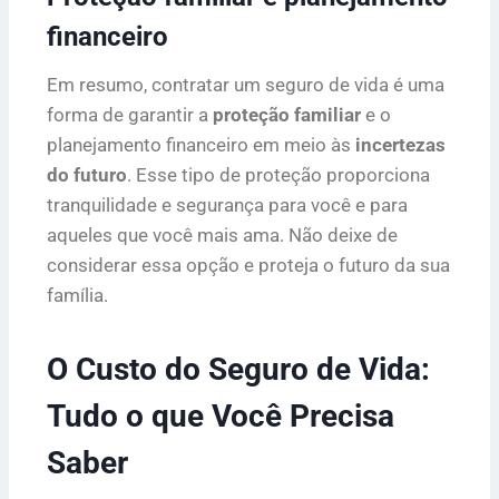
financeiro
Em resumo, contratar um seguro de vida é uma
forma de garantir a
proteção familiar
e o
planejamento financeiro em meio às
incertezas
do futuro
. Esse tipo de proteção proporciona
tranquilidade e segurança para você e para
aqueles que você mais ama. Não deixe de
considerar essa opção e proteja o futuro da sua
família.
O Custo do Seguro de Vida:
Tudo o que Você Precisa
Saber