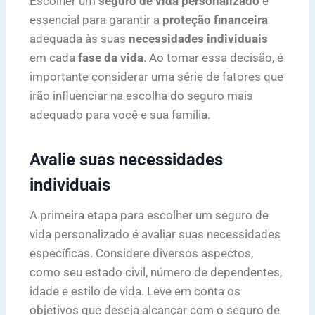
Escolher um
seguro de vida personalizado
é
essencial para garantir a
proteção financeira
adequada às suas
necessidades individuais
em cada
fase da vida
. Ao tomar essa decisão, é
importante considerar uma série de fatores que
irão influenciar na escolha do seguro mais
adequado para você e sua família.
Avalie suas necessidades
individuais
A primeira etapa para escolher um seguro de
vida personalizado é avaliar suas necessidades
específicas. Considere diversos aspectos,
como seu estado civil, número de dependentes,
idade e estilo de vida. Leve em conta os
objetivos que deseja alcançar com o seguro de