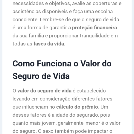
necessidades e objetivos, avalie as coberturas e
assistências disponíveis e faça uma escolha
consciente. Lembre-se de que o seguro de vida
é uma forma de garantir a
proteção financeira
da sua família e proporcionar tranquilidade em
todas as
fases da vida
.
Como Funciona o Valor do
Seguro de Vida
O
valor do seguro de vida
é estabelecido
levando em consideração diferentes fatores
que influenciam no
cálculo do prêmio
. Um
desses fatores é a idade do segurado, pois
quanto mais jovem, geralmente, menor é o valor
do seguro. O sexo também pode impactar o