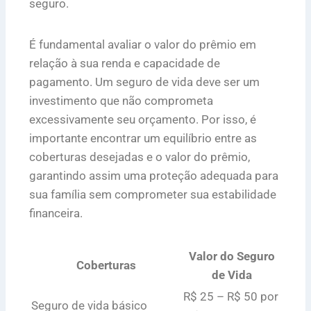
seguro.
É fundamental avaliar o valor do prêmio em
relação à sua renda e capacidade de
pagamento. Um seguro de vida deve ser um
investimento que não comprometa
excessivamente seu orçamento. Por isso, é
importante encontrar um equilíbrio entre as
coberturas desejadas e o valor do prêmio,
garantindo assim uma proteção adequada para
sua família sem comprometer sua estabilidade
financeira.
Valor do Seguro
Coberturas
de Vida
R$ 25 – R$ 50 por
Seguro de vida básico