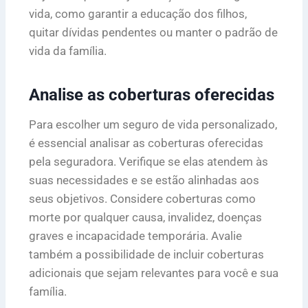
vida, como garantir a educação dos filhos,
quitar dívidas pendentes ou manter o padrão de
vida da família.
Analise as coberturas oferecidas
Para escolher um seguro de vida personalizado,
é essencial analisar as coberturas oferecidas
pela seguradora. Verifique se elas atendem às
suas necessidades e se estão alinhadas aos
seus objetivos. Considere coberturas como
morte por qualquer causa, invalidez, doenças
graves e incapacidade temporária. Avalie
também a possibilidade de incluir coberturas
adicionais que sejam relevantes para você e sua
família.