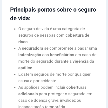
Principais pontos sobre o seguro
de vida:
O seguro de vida é uma categoria de
seguros de pessoas com
cobertura de
risco
.
A
seguradora
se compromete a pagar uma
indenização
aos
beneficiários
em caso de
morte do segurado durante a
vigência
da
apólice
.
Existem seguros de morte por qualquer
causa e por acidente.
As apólices podem incluir
coberturas
adicionais
para proteger o segurado em
caso de doença grave, invalidez ou
incapacitação temporária.