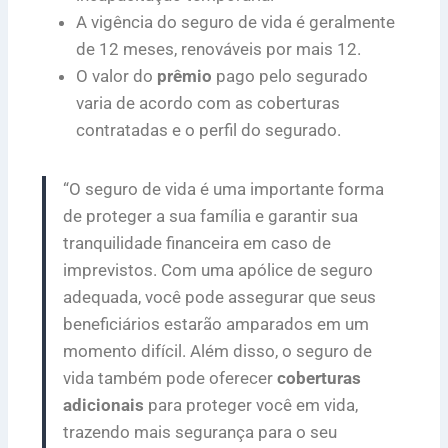
A vigência do seguro de vida é geralmente
de 12 meses, renováveis por mais 12.
O valor do
prêmio
pago pelo segurado
varia de acordo com as coberturas
contratadas e o perfil do segurado.
“O seguro de vida é uma importante forma
de proteger a sua família e garantir sua
tranquilidade financeira em caso de
imprevistos. Com uma apólice de seguro
adequada, você pode assegurar que seus
beneficiários estarão amparados em um
momento difícil. Além disso, o seguro de
vida também pode oferecer
coberturas
adicionais
para proteger você em vida,
trazendo mais segurança para o seu