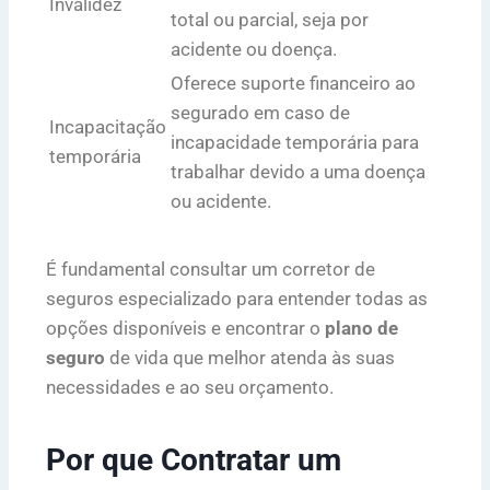
Invalidez
total ou parcial, seja por
acidente ou doença.
Oferece suporte financeiro ao
segurado em caso de
Incapacitação
incapacidade temporária para
temporária
trabalhar devido a uma doença
ou acidente.
É fundamental consultar um corretor de
seguros especializado para entender todas as
opções disponíveis e encontrar o
plano de
seguro
de vida que melhor atenda às suas
necessidades e ao seu orçamento.
Por que Contratar um