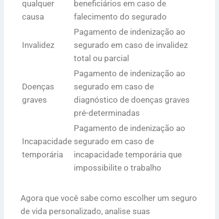
qualquer
beneficiários em caso de
causa
falecimento do segurado
Pagamento de indenização ao
Invalidez
segurado em caso de invalidez
total ou parcial
Pagamento de indenização ao
Doenças
segurado em caso de
graves
diagnóstico de doenças graves
pré-determinadas
Pagamento de indenização ao
Incapacidade
segurado em caso de
temporária
incapacidade temporária que
impossibilite o trabalho
Agora que você sabe como escolher um seguro
de vida personalizado, analise suas