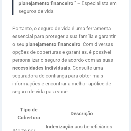
planejamento financeiro
.” – Especialista em
seguros de vida
Portanto, o seguro de vida é uma ferramenta
essencial para proteger a sua família e garantir
o seu
planejamento financeiro
. Com diversas
opções de coberturas e garantias, é possível
personalizar o seguro de acordo com as suas
necessidades individuais
. Consulte uma
seguradora de confiança para obter mais
informações e encontrar a melhor apólice de
seguro de vida para você.
Tipo de
Descrição
Cobertura
Indenização
aos beneficiários
Morte por