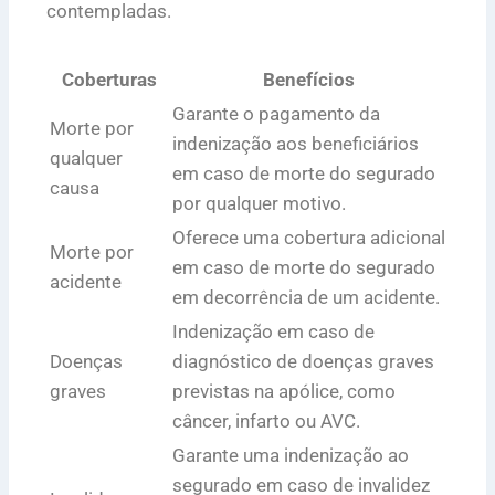
contempladas.
Coberturas
Benefícios
Garante o pagamento da
Morte por
indenização aos beneficiários
qualquer
em caso de morte do segurado
causa
por qualquer motivo.
Oferece uma cobertura adicional
Morte por
em caso de morte do segurado
acidente
em decorrência de um acidente.
Indenização em caso de
Doenças
diagnóstico de doenças graves
graves
previstas na apólice, como
câncer, infarto ou AVC.
Garante uma indenização ao
segurado em caso de invalidez