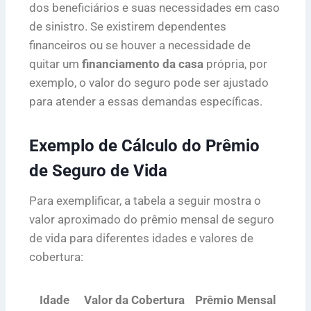
dos beneficiários e suas necessidades em caso
de sinistro. Se existirem dependentes
financeiros ou se houver a necessidade de
quitar um
financiamento da casa
própria, por
exemplo, o valor do seguro pode ser ajustado
para atender a essas demandas específicas.
Exemplo de Cálculo do Prêmio
de Seguro de Vida
Para exemplificar, a tabela a seguir mostra o
valor aproximado do prêmio mensal de seguro
de vida para diferentes idades e valores de
cobertura:
Idade
Valor da Cobertura
Prêmio Mensal