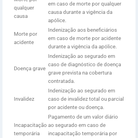
em caso de morte por qualquer
qualquer
causa durante a vigência da
causa
apólice.
Indenização aos beneficiários
Morte por
em caso de morte por acidente
acidente
durante a vigência da apólice.
Indenização ao segurado em
caso de diagnóstico de doença
Doença grave
grave prevista na cobertura
contratada.
Indenização ao segurado em
Invalidez
caso de invalidez total ou parcial
por acidente ou doença.
Pagamento de um valor diário
Incapacitação
ao segurado em caso de
temporária
incapacitação temporária por