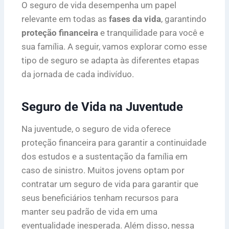
O seguro de vida desempenha um papel
relevante em todas as
fases da vida
, garantindo
proteção financeira
e tranquilidade para você e
sua família. A seguir, vamos explorar como esse
tipo de seguro se adapta às diferentes etapas
da jornada de cada indivíduo.
Seguro de Vida na Juventude
Na juventude, o seguro de vida oferece
proteção financeira para garantir a continuidade
dos estudos e a sustentação da família em
caso de sinistro. Muitos jovens optam por
contratar um seguro de vida para garantir que
seus beneficiários tenham recursos para
manter seu padrão de vida em uma
eventualidade inesperada. Além disso, nessa