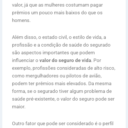
valor, já que as mulheres costumam pagar
prêmios um pouco mais baixos do que os
homens.
Além disso, o estado civil, o estilo de vida, a
profissão e a condição de saúde do segurado
são aspectos importantes que podem
influenciar o
valor do seguro de vida
. Por
exemplo, profissões consideradas de alto risco,
como mergulhadores ou pilotos de avião,
podem ter prêmios mais elevados. Da mesma
forma, se o segurado tiver algum problema de
saúde pré-existente, o valor do seguro pode ser
maior.
Outro fator que pode ser considerado é o perfil