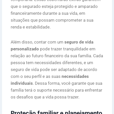
que o segurado esteja protegido e amparado
financeiramente durante a sua vida, em
situações que possam comprometer a sua
renda e estabilidade.
Além disso, contar com um
seguro de vida
personalizado
pode trazer tranquilidade em
relação ao futuro financeiro da sua família. Cada
pessoa tem necessidades diferentes, e um
seguro de vida pode ser adaptado de acordo
com o seu perfil e as suas
necessidades
individuais
. Dessa forma, você garante que sua
família terá o suporte necessário para enfrentar
os desafios que a vida possa trazer.
Proteção familiar e planejamento