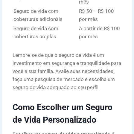
mês
Seguro de vida com
R$ 50 – R$ 100
coberturas adicionais
por mês
Seguro de vida com
A partir de R$ 100
coberturas amplas
por mês
Lembre-se de que o seguro de vida é um
investimento em segurança e tranquilidade para
você e sua família. Avalie suas necessidades,
faça uma pesquisa de mercado e escolha um
seguro de vida adequado ao seu perfil.
Como Escolher um Seguro
de Vida Personalizado