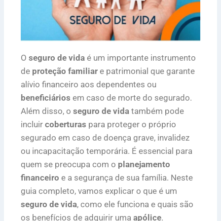
O
seguro de vida
é um importante instrumento
de
proteção familiar
e patrimonial que garante
alívio financeiro aos dependentes ou
beneficiários
em caso de morte do segurado.
Além disso, o
seguro de vida
também pode
incluir
coberturas
para proteger o próprio
segurado em caso de doença grave, invalidez
ou incapacitação temporária. É essencial para
quem se preocupa com o
planejamento
financeiro
e a segurança de sua família. Neste
guia completo, vamos explicar o que é um
seguro de vida
, como ele funciona e quais são
os benefícios de adquirir uma
apólice
.