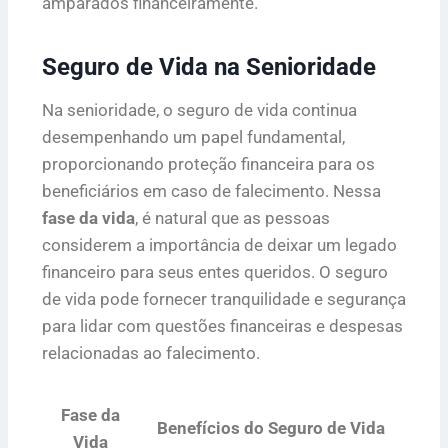
amparados financeiramente.
Seguro de Vida na Senioridade
Na senioridade, o seguro de vida continua
desempenhando um papel fundamental,
proporcionando proteção financeira para os
beneficiários em caso de falecimento. Nessa
fase da vida
, é natural que as pessoas
considerem a importância de deixar um legado
financeiro para seus entes queridos. O seguro
de vida pode fornecer tranquilidade e segurança
para lidar com questões financeiras e despesas
relacionadas ao falecimento.
Fase da
Benefícios do Seguro de Vida
Vida