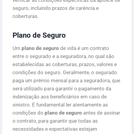
verificar as condições específicas da apólice de
seguro, incluindo prazos de carência e
coberturas.
Plano de Seguro
Um
plano de seguro
de vida é um contrato
entre o segurado e a seguradora, no qual são
estabelecidas as coberturas, prazos, valores e
condições do seguro. Geralmente, o segurado
paga um prêmio mensal para a seguradora, que
será utilizado para garantir o pagamento da
indenização aos beneficiários em caso de
sinistro. É fundamental ler atentamente as
condições do
plano de seguro
antes de assinar
o contrato, para garantir que todas as
necessidades e expectativas estejam