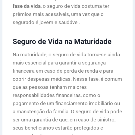
fase da vida
, o seguro de vida costuma ter
prêmios mais acessíveis, uma vez que o
segurado é jovem e saudável.
Seguro de Vida na Maturidade
Na maturidade, o seguro de vida torna-se ainda
mais essencial para garantir a segurança
financeira em caso de perda de renda e para
cobrir despesas médicas. Nessa fase, é comum
que as pessoas tenham maiores
responsabilidades financeiras, como o
pagamento de um financiamento imobiliário ou
a manutenção da família. O seguro de vida pode
ser uma garantia de que, em caso de sinistro,
seus beneficiários estarão protegidos e