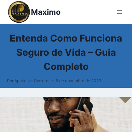
Maximo
BLOG
Entenda Como Funciona
Seguro de Vida – Guia
Completo
Por
Aparicio - Corretor
6 de novembro de 2023