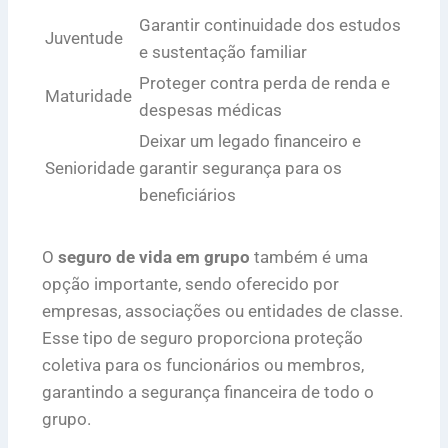
Garantir continuidade dos estudos
Juventude
e sustentação familiar
Proteger contra perda de renda e
Maturidade
despesas médicas
Deixar um legado financeiro e
Senioridade
garantir segurança para os
beneficiários
O
seguro de vida em grupo
também é uma
opção importante, sendo oferecido por
empresas, associações ou entidades de classe.
Esse tipo de seguro proporciona proteção
coletiva para os funcionários ou membros,
garantindo a segurança financeira de todo o
grupo.