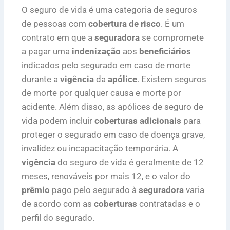
O seguro de vida é uma categoria de seguros
de pessoas com
cobertura de risco
. É um
contrato em que a
seguradora
se compromete
a pagar uma
indenização
aos
beneficiários
indicados pelo segurado em caso de morte
durante a
vigência
da
apólice
. Existem seguros
de morte por qualquer causa e morte por
acidente. Além disso, as apólices de seguro de
vida podem incluir
coberturas adicionais
para
proteger o segurado em caso de doença grave,
invalidez ou incapacitação temporária. A
vigência
do seguro de vida é geralmente de 12
meses, renováveis por mais 12, e o valor do
prêmio
pago pelo segurado à
seguradora
varia
de acordo com as
coberturas
contratadas e o
perfil do segurado.