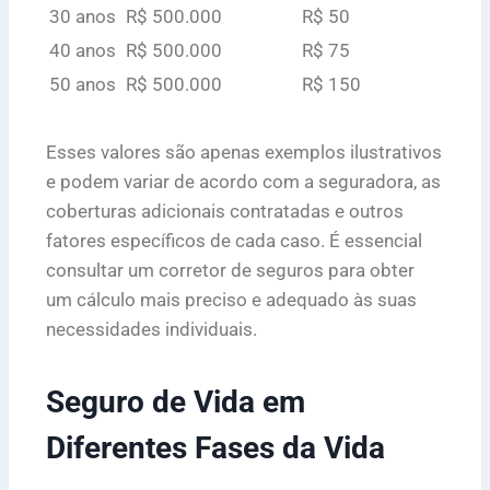
30 anos
R$ 500.000
R$ 50
40 anos
R$ 500.000
R$ 75
50 anos
R$ 500.000
R$ 150
Esses valores são apenas exemplos ilustrativos
e podem variar de acordo com a seguradora, as
coberturas adicionais contratadas e outros
fatores específicos de cada caso. É essencial
consultar um corretor de seguros para obter
um cálculo mais preciso e adequado às suas
necessidades individuais.
Seguro de Vida em
Diferentes Fases da Vida