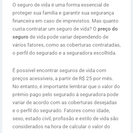
O seguro de vida é uma forma essencial de
proteger sua família e garantir sua segurança
financeira em caso de imprevistos. Mas quanto
custa contratar um seguro de vida? O
preço do
seguro
de vida pode variar dependendo de
vários fatores, como as coberturas contratadas,
o perfil do segurado e a seguradora escolhida.
É possível encontrar seguros de vida com
preços acessíveis, a partir de R$ 25 por mês.
No entanto, é importante lembrar que o valor do
prêmio pago pelo segurado à seguradora pode
variar de acordo com as coberturas desejadas
e o perfil do segurado. Fatores como idade,
sexo, estado civil, profissão e estilo de vida são
considerados na hora de calcular o valor do