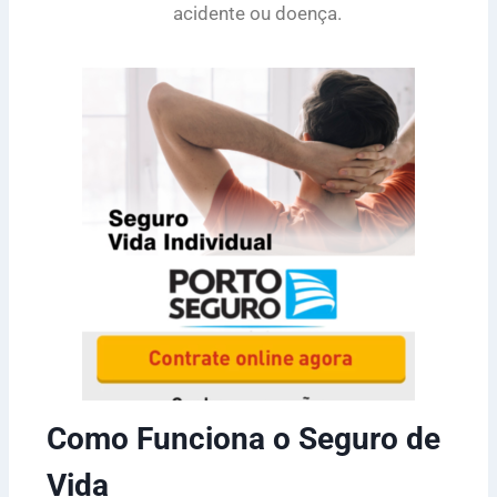
acidente ou doença.
Como Funciona o Seguro de
Vida