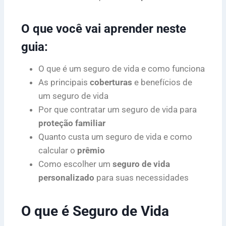
O que você vai aprender neste
guia:
O que é um seguro de vida e como funciona
As principais
coberturas
e benefícios de
um seguro de vida
Por que contratar um seguro de vida para
proteção familiar
Quanto custa um seguro de vida e como
calcular o
prêmio
Como escolher um
seguro de vida
personalizado
para suas necessidades
O que é Seguro de Vida