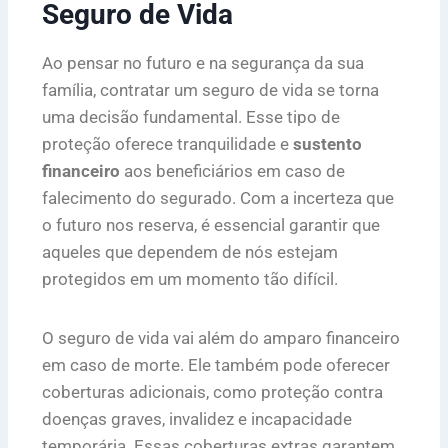
Seguro de Vida
Ao pensar no futuro e na segurança da sua
família, contratar um seguro de vida se torna
uma decisão fundamental. Esse tipo de
proteção oferece tranquilidade e
sustento
financeiro
aos beneficiários em caso de
falecimento do segurado. Com a incerteza que
o futuro nos reserva, é essencial garantir que
aqueles que dependem de nós estejam
protegidos em um momento tão difícil.
O seguro de vida vai além do amparo financeiro
em caso de morte. Ele também pode oferecer
coberturas adicionais, como proteção contra
doenças graves, invalidez e incapacidade
temporária. Essas coberturas extras garantem