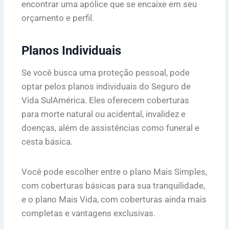
encontrar uma apólice que se encaixe em seu
orçamento e perfil.
Planos Individuais
Se você busca uma proteção pessoal, pode
optar pelos planos individuais do Seguro de
Vida SulAmérica. Eles oferecem coberturas
para morte natural ou acidental, invalidez e
doenças, além de assistências como funeral e
cesta básica.
Você pode escolher entre o plano Mais Simples,
com coberturas básicas para sua tranquilidade,
e o plano Mais Vida, com coberturas ainda mais
completas e vantagens exclusivas.