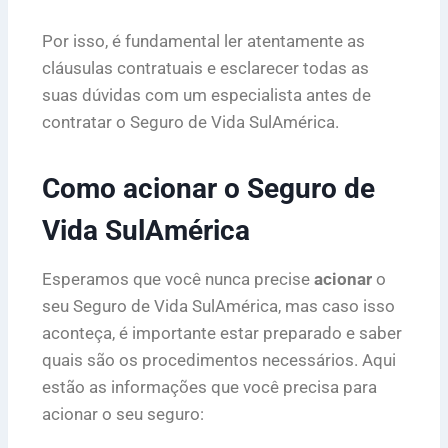
Por isso, é fundamental ler atentamente as
cláusulas contratuais e esclarecer todas as
suas dúvidas com um especialista antes de
contratar o Seguro de Vida SulAmérica.
Como acionar o Seguro de
Vida SulAmérica
Esperamos que você nunca precise
acionar
o
seu Seguro de Vida SulAmérica, mas caso isso
aconteça, é importante estar preparado e saber
quais são os procedimentos necessários. Aqui
estão as informações que você precisa para
acionar o seu seguro: