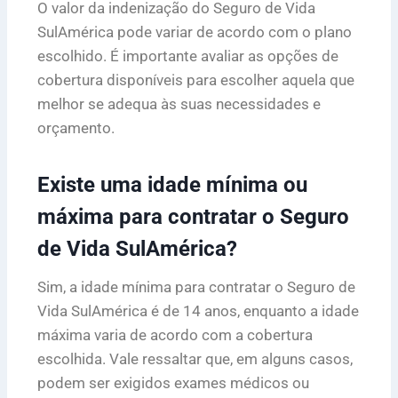
O valor da indenização do Seguro de Vida
SulAmérica pode variar de acordo com o plano
escolhido. É importante avaliar as opções de
cobertura disponíveis para escolher aquela que
melhor se adequa às suas necessidades e
orçamento.
Existe uma idade mínima ou
máxima para contratar o Seguro
de Vida SulAmérica?
Sim, a idade mínima para contratar o Seguro de
Vida SulAmérica é de 14 anos, enquanto a idade
máxima varia de acordo com a cobertura
escolhida. Vale ressaltar que, em alguns casos,
podem ser exigidos exames médicos ou