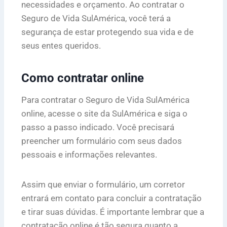
necessidades e orçamento. Ao contratar o
Seguro de Vida SulAmérica, você terá a
segurança de estar protegendo sua vida e de
seus entes queridos.
Como contratar online
Para contratar o Seguro de Vida SulAmérica
online, acesse o site da SulAmérica e siga o
passo a passo indicado. Você precisará
preencher um formulário com seus dados
pessoais e informações relevantes.
Assim que enviar o formulário, um corretor
entrará em contato para concluir a contratação
e tirar suas dúvidas. É importante lembrar que a
contratação online é tão segura quanto a