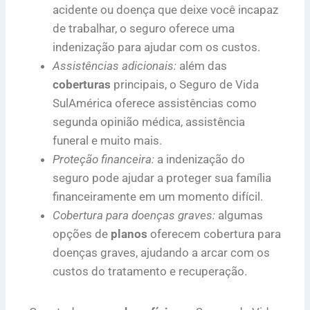
acidente ou doença que deixe você incapaz
de trabalhar, o seguro oferece uma
indenização para ajudar com os custos.
Assistências adicionais:
além das
coberturas
principais, o Seguro de Vida
SulAmérica oferece assistências como
segunda opinião médica, assistência
funeral e muito mais.
Proteção financeira:
a indenização do
seguro pode ajudar a proteger sua família
financeiramente em um momento difícil.
Cobertura para doenças graves:
algumas
opções de
planos
oferecem cobertura para
doenças graves, ajudando a arcar com os
custos do tratamento e recuperação.