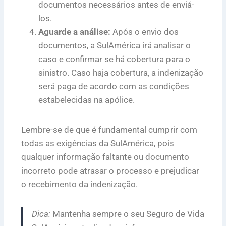
documentos necessários antes de enviá-
los.
Aguarde a análise:
Após o envio dos
documentos, a SulAmérica irá analisar o
caso e confirmar se há cobertura para o
sinistro. Caso haja cobertura, a indenização
será paga de acordo com as condições
estabelecidas na apólice.
Lembre-se de que é fundamental cumprir com
todas as exigências da SulAmérica, pois
qualquer informação faltante ou documento
incorreto pode atrasar o processo e prejudicar
o recebimento da indenização.
Dica:
Mantenha sempre o seu Seguro de Vida