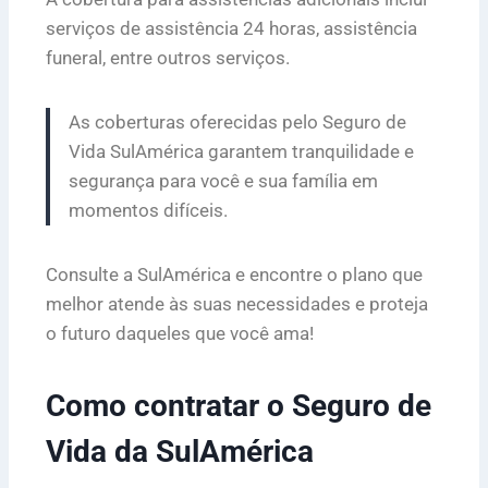
serviços de assistência 24 horas, assistência
funeral, entre outros serviços.
As coberturas oferecidas pelo Seguro de
Vida SulAmérica garantem tranquilidade e
segurança para você e sua família em
momentos difíceis.
Consulte a SulAmérica e encontre o plano que
melhor atende às suas necessidades e proteja
o futuro daqueles que você ama!
Como contratar o Seguro de
Vida da SulAmérica