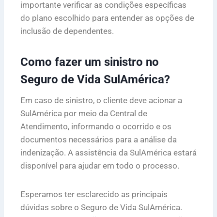
importante verificar as condições específicas
do plano escolhido para entender as opções de
inclusão de dependentes.
Como fazer um sinistro no
Seguro de Vida SulAmérica?
Em caso de sinistro, o cliente deve acionar a
SulAmérica por meio da Central de
Atendimento, informando o ocorrido e os
documentos necessários para a análise da
indenização. A assistência da SulAmérica estará
disponível para ajudar em todo o processo.
Esperamos ter esclarecido as principais
dúvidas sobre o Seguro de Vida SulAmérica.