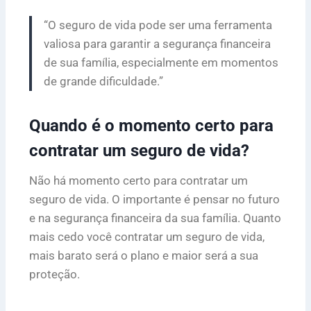
“O seguro de vida pode ser uma ferramenta
valiosa para garantir a segurança financeira
de sua família, especialmente em momentos
de grande dificuldade.”
Quando é o momento certo para
contratar um seguro de vida?
Não há momento certo para contratar um
seguro de vida. O importante é pensar no futuro
e na segurança financeira da sua família. Quanto
mais cedo você contratar um seguro de vida,
mais barato será o plano e maior será a sua
proteção.