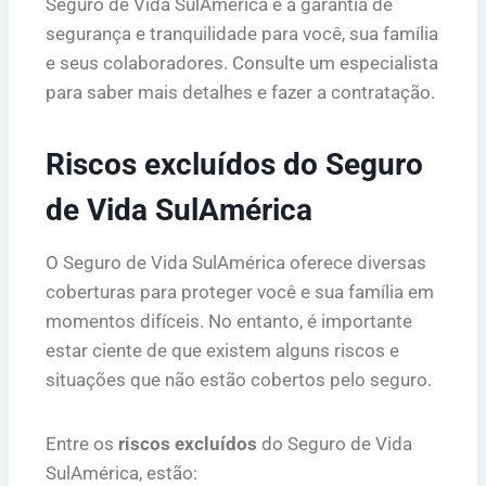
Seguro de Vida SulAmérica é a garantia de
segurança e tranquilidade para você, sua família
e seus colaboradores. Consulte um especialista
para saber mais detalhes e fazer a contratação.
Riscos excluídos do Seguro
de Vida SulAmérica
O Seguro de Vida SulAmérica oferece diversas
coberturas para proteger você e sua família em
momentos difíceis. No entanto, é importante
estar ciente de que existem alguns riscos e
situações que não estão cobertos pelo seguro.
Entre os
riscos excluídos
do Seguro de Vida
SulAmérica, estão: