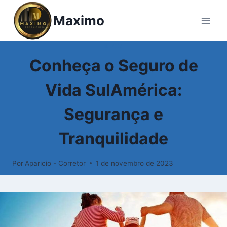
Maximo
BLOG
Conheça o Seguro de
Vida SulAmérica:
Segurança e
Tranquilidade
Por
Aparicio - Corretor
1 de novembro de 2023