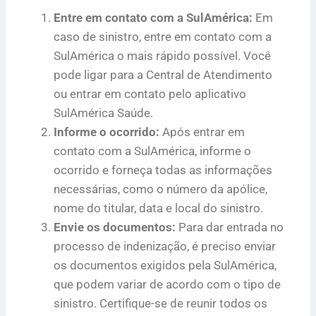
Entre em contato com a SulAmérica:
Em
caso de sinistro, entre em contato com a
SulAmérica o mais rápido possível. Você
pode ligar para a Central de Atendimento
ou entrar em contato pelo aplicativo
SulAmérica Saúde.
Informe o ocorrido:
Após entrar em
contato com a SulAmérica, informe o
ocorrido e forneça todas as informações
necessárias, como o número da apólice,
nome do titular, data e local do sinistro.
Envie os documentos:
Para dar entrada no
processo de indenização, é preciso enviar
os documentos exigidos pela SulAmérica,
que podem variar de acordo com o tipo de
sinistro. Certifique-se de reunir todos os