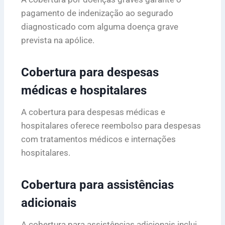
pagamento de indenização ao segurado
diagnosticado com alguma doença grave
prevista na apólice.
Cobertura para despesas
médicas e hospitalares
A cobertura para despesas médicas e
hospitalares oferece reembolso para despesas
com tratamentos médicos e internações
hospitalares.
Cobertura para assistências
adicionais
A cobertura para assistências adicionais inclui