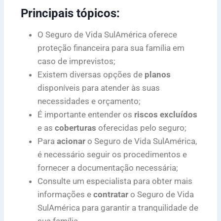
Principais tópicos:
O Seguro de Vida SulAmérica oferece
proteção financeira para sua família em
caso de imprevistos;
Existem diversas opções de
planos
disponíveis para atender às suas
necessidades e orçamento;
É importante entender os
riscos excluídos
e as
coberturas
oferecidas pelo seguro;
Para
acionar
o Seguro de Vida SulAmérica,
é necessário seguir os procedimentos e
fornecer a documentação necessária;
Consulte um especialista para obter mais
informações e
contratar
o Seguro de Vida
SulAmérica para garantir a tranquilidade de
sua família.