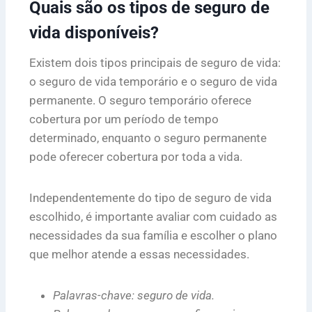
Quais são os tipos de seguro de
vida disponíveis?
Existem dois tipos principais de seguro de vida:
o seguro de vida temporário e o seguro de vida
permanente. O seguro temporário oferece
cobertura por um período de tempo
determinado, enquanto o seguro permanente
pode oferecer cobertura por toda a vida.
Independentemente do tipo de seguro de vida
escolhido, é importante avaliar com cuidado as
necessidades da sua família e escolher o plano
que melhor atende a essas necessidades.
Palavras-chave: seguro de vida.