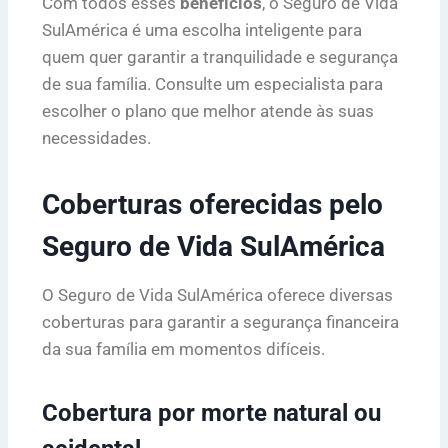
Com todos esses
benefícios
, o Seguro de Vida
SulAmérica é uma escolha inteligente para
quem quer garantir a tranquilidade e segurança
de sua família. Consulte um especialista para
escolher o plano que melhor atende às suas
necessidades.
Coberturas oferecidas pelo
Seguro de Vida SulAmérica
O Seguro de Vida SulAmérica oferece diversas
coberturas para garantir a segurança financeira
da sua família em momentos difíceis.
Cobertura por morte natural ou