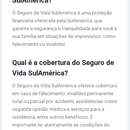
SulAmérica?
O Seguro de Vida SulAmérica é uma proteção
financeira oferecida pela SulAmérica, que
garante a segurança e tranquilidade para você e
sua família em situações de imprevistos, como
falecimento ou invalidez.
Qual é a cobertura do Seguro de
Vida SulAmérica?
O Seguro de Vida SulAmérica oferece cobertura
em caso de falecimento, invalidez permanente
total ou parcial por acidente, assistências como
segunda opinião médica e serviços para a
residência, entre outros benefícios. É
importante ler atentamente as condições do