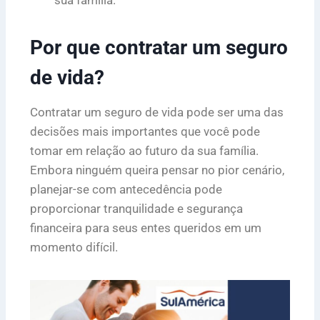
Por que contratar um seguro
de vida?
Contratar um seguro de vida pode ser uma das
decisões mais importantes que você pode
tomar em relação ao futuro da sua família.
Embora ninguém queira pensar no pior cenário,
planejar-se com antecedência pode
proporcionar tranquilidade e segurança
financeira para seus entes queridos em um
momento difícil.