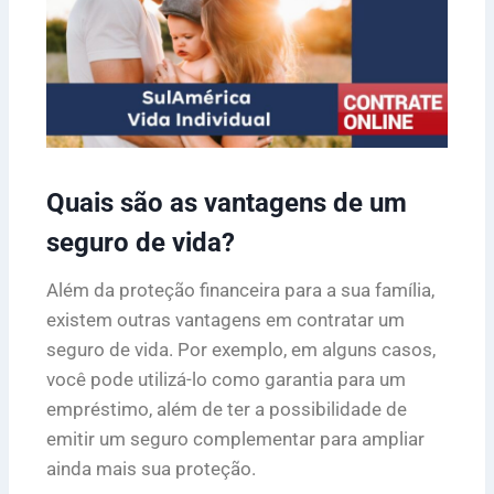
Quais são as vantagens de um
seguro de vida?
Além da proteção financeira para a sua família,
existem outras vantagens em contratar um
seguro de vida. Por exemplo, em alguns casos,
você pode utilizá-lo como garantia para um
empréstimo, além de ter a possibilidade de
emitir um seguro complementar para ampliar
ainda mais sua proteção.