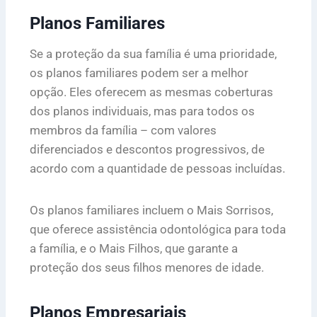
Planos Familiares
Se a proteção da sua família é uma prioridade,
os planos familiares podem ser a melhor
opção. Eles oferecem as mesmas coberturas
dos planos individuais, mas para todos os
membros da família – com valores
diferenciados e descontos progressivos, de
acordo com a quantidade de pessoas incluídas.
Os planos familiares incluem o Mais Sorrisos,
que oferece assistência odontológica para toda
a família, e o Mais Filhos, que garante a
proteção dos seus filhos menores de idade.
Planos Empresariais