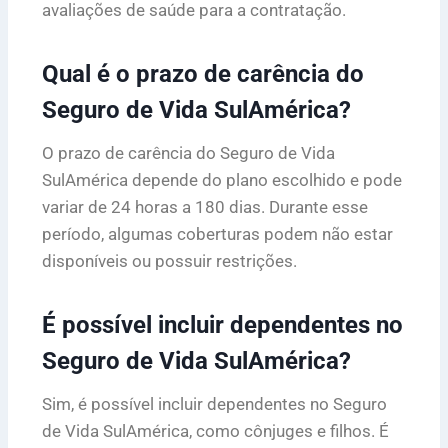
avaliações de saúde para a contratação.
Qual é o prazo de carência do
Seguro de Vida SulAmérica?
O prazo de carência do Seguro de Vida
SulAmérica depende do plano escolhido e pode
variar de 24 horas a 180 dias. Durante esse
período, algumas coberturas podem não estar
disponíveis ou possuir restrições.
É possível incluir dependentes no
Seguro de Vida SulAmérica?
Sim, é possível incluir dependentes no Seguro
de Vida SulAmérica, como cônjuges e filhos. É