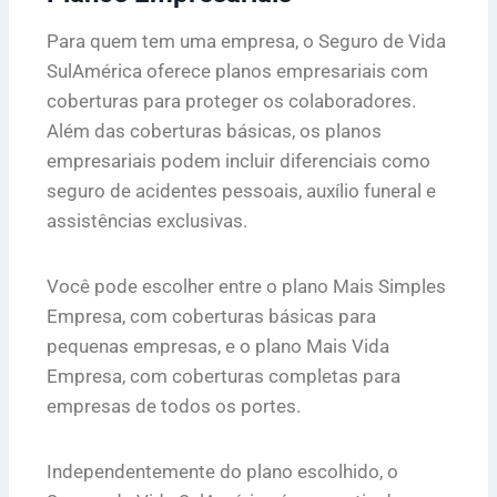
Para quem tem uma empresa, o Seguro de Vida
SulAmérica oferece planos empresariais com
coberturas para proteger os colaboradores.
Além das coberturas básicas, os planos
empresariais podem incluir diferenciais como
seguro de acidentes pessoais, auxílio funeral e
assistências exclusivas.
Você pode escolher entre o plano Mais Simples
Empresa, com coberturas básicas para
pequenas empresas, e o plano Mais Vida
Empresa, com coberturas completas para
empresas de todos os portes.
Independentemente do plano escolhido, o