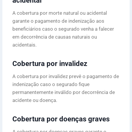
acidental
A cobertura por morte natural ou acidental
garante o pagamento de indenização aos
beneficiários caso o segurado venha a falecer
em decorrência de causas naturais ou
acidentais.
Cobertura por invalidez
A cobertura por invalidez prevê o pagamento de
indenização caso o segurado fique
permanentemente inválido por decorrência de
acidente ou doença.
Cobertura por doenças graves
A cobertura por doenças graves garante o