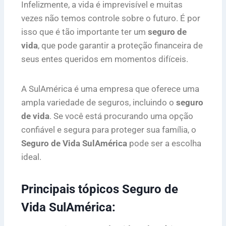
Infelizmente, a vida é imprevisível e muitas
vezes não temos controle sobre o futuro. É por
isso que é tão importante ter um
seguro de
vida
, que pode garantir a proteção financeira de
seus entes queridos em momentos difíceis.
A SulAmérica é uma empresa que oferece uma
ampla variedade de seguros, incluindo o
seguro
de vida
. Se você está procurando uma opção
confiável e segura para proteger sua família, o
Seguro de Vida SulAmérica
pode ser a escolha
ideal.
Principais tópicos Seguro de
Vida SulAmérica: