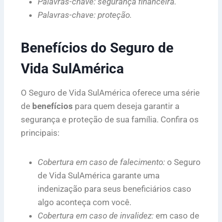
Palavras-chave: segurança financeira.
Palavras-chave: proteção.
Benefícios do Seguro de
Vida SulAmérica
O Seguro de Vida SulAmérica oferece uma série
de
benefícios
para quem deseja garantir a
segurança e proteção de sua família. Confira os
principais:
Cobertura em caso de falecimento:
o Seguro
de Vida SulAmérica garante uma
indenização para seus beneficiários caso
algo aconteça com você.
Cobertura em caso de invalidez:
em caso de