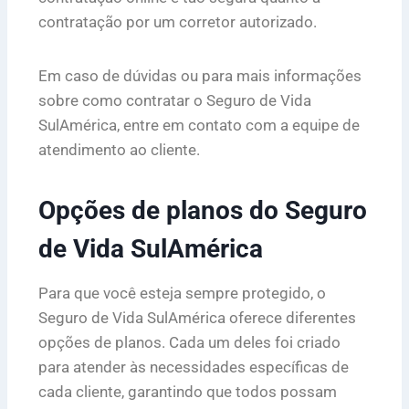
contratação por um corretor autorizado.
Em caso de dúvidas ou para mais informações
sobre como contratar o Seguro de Vida
SulAmérica, entre em contato com a equipe de
atendimento ao cliente.
Opções de planos do Seguro
de Vida SulAmérica
Para que você esteja sempre protegido, o
Seguro de Vida SulAmérica oferece diferentes
opções de planos. Cada um deles foi criado
para atender às necessidades específicas de
cada cliente, garantindo que todos possam