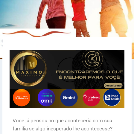
Você já pensou no que aconteceria com sua
família se algo inesperado lhe acontecesse?