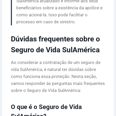
SulAmérica atualizado e informe aos seus
beneficiários sobre a existência da apólice e
como acioná-la. Isso pode facilitar o
processo em caso de sinistro.
Dúvidas frequentes sobre o
Seguro de Vida SulAmérica
Ao considerar a contratação de um seguro de
vida SulAmérica, é natural ter dúvidas sobre
como funciona essa proteção. Nesta seção,
vamos responder às perguntas mais frequentes
sobre o Seguro de Vida SulAmérica:
O que é o Seguro de Vida