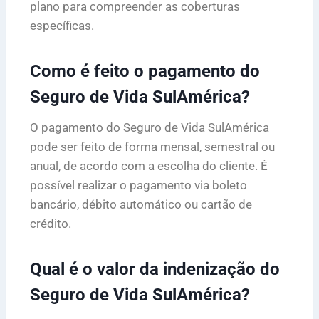
plano para compreender as coberturas
específicas.
Como é feito o pagamento do
Seguro de Vida SulAmérica?
O pagamento do Seguro de Vida SulAmérica
pode ser feito de forma mensal, semestral ou
anual, de acordo com a escolha do cliente. É
possível realizar o pagamento via boleto
bancário, débito automático ou cartão de
crédito.
Qual é o valor da indenização do
Seguro de Vida SulAmérica?