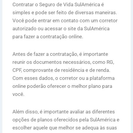
Contratar o Seguro de Vida SulAmérica é
simples e pode ser feito de diversas maneiras.
Você pode entrar em contato com um corretor
autorizado ou acessar o site da SulAmérica
para fazer a contratação online.
Antes de fazer a contratação, é importante
reunir os documentos necessários, como RG,
CPF, comprovante de residência e de renda.
Com esses dados, o corretor ou a plataforma
online poderão oferecer o melhor plano para
você.
Além disso, é importante avaliar as diferentes
opções de planos oferecidos pela SulAmérica e
escolher aquele que melhor se adequa às suas