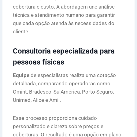
cobertura e custo. A abordagem une análise
técnica e atendimento humano para garantir
que cada opção atenda às necessidades do
cliente.
Consultoria especializada para
pessoas físicas
Equipe
de especialistas realiza uma cotação
detalhada, comparando operadoras como
Omint, Bradesco, SulAmérica, Porto Seguro,
Unimed, Alice e Amil.
Esse processo proporciona cuidado
personalizado e clareza sobre preços e
coberturas. O resultado é uma opção em plano