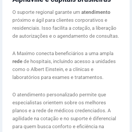
O suporte regional garante um
atendimento
próximo e ágil para clientes corporativos e
residenciais. Isso facilita a
cotação
, a liberação
de autorizações e o agendamento de consultas.
A Maximo conecta beneficiários a uma ampla
rede
de hospitais, incluindo acesso a unidades
como o Albert Einstein, e a clínicas e
laboratórios para exames e tratamentos.
O atendimento personalizado permite que
especialistas orientem sobre os melhores
planos e a rede de médicos credenciados. A
agilidade na cotação e no suporte é diferencial
para quem busca conforto e eficiência na