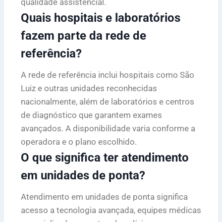
qualidade assistencial.
Quais hospitais e laboratórios
fazem parte da rede de
referência?
A rede de referência inclui hospitais como São
Luiz e outras unidades reconhecidas
nacionalmente, além de laboratórios e centros
de diagnóstico que garantem exames
avançados. A disponibilidade varia conforme a
operadora e o plano escolhido.
O que significa ter atendimento
em unidades de ponta?
Atendimento em unidades de ponta significa
acesso a tecnologia avançada, equipes médicas