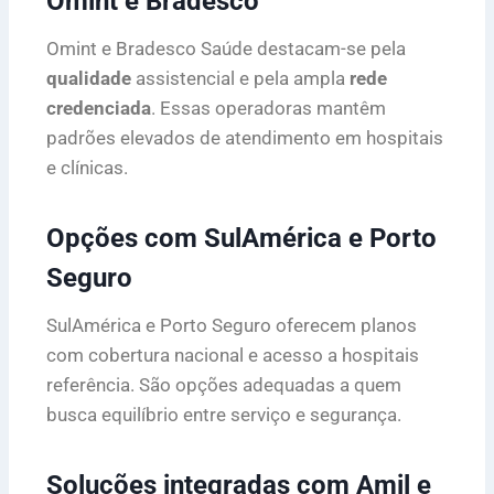
Omint e Bradesco
Omint e Bradesco Saúde destacam-se pela
qualidade
assistencial e pela ampla
rede
credenciada
. Essas operadoras mantêm
padrões elevados de atendimento em hospitais
e clínicas.
Opções com SulAmérica e Porto
Seguro
SulAmérica e Porto Seguro oferecem planos
com cobertura nacional e acesso a hospitais
referência. São opções adequadas a quem
busca equilíbrio entre serviço e segurança.
Soluções integradas com Amil e