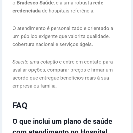
o
Bradesco Saúde
, e a uma robusta
rede
credenciada
de hospitais referência.
O atendimento é personalizado e orientado a
um público exigente que valoriza qualidade,
cobertura nacional e serviços ágeis.
Solicite uma cotação
e entre em contato para
avaliar opções, comparar preços e firmar um
acordo que entregue benefícios reais à sua
empresa ou família.
FAQ
O que inclui um plano de saúde
com atendimento no Hospital