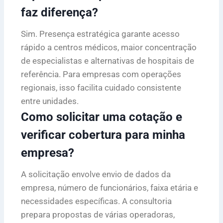
faz diferença?
Sim. Presença estratégica garante acesso
rápido a centros médicos, maior concentração
de especialistas e alternativas de hospitais de
referência. Para empresas com operações
regionais, isso facilita cuidado consistente
entre unidades.
Como solicitar uma cotação e
verificar cobertura para minha
empresa?
A solicitação envolve envio de dados da
empresa, número de funcionários, faixa etária e
necessidades específicas. A consultoria
prepara propostas de várias operadoras,