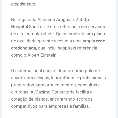
atendimento
.
Na região da Alameda Araguaia, 2550, o
Hospital São Luiz é uma referência em serviços
de alta complexidade. Quem contrata um plano
de qualidade garante acesso a uma ampla
rede
credenciada
, que inclui hospitais referência
como o Albert Einstein.
O sistema local consolidou-se como polo de
saúde com clínicas, laboratórios e profissionais
preparados para procedimentos, consultas e
cirurgias. A Maximo Consultoria facilita a
cotação de planos, encontrando acordos
competitivos para empresas e famílias.