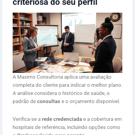
criteriosa do seu perfil
A Maximo Consultoria aplica uma avaliação
completa do cliente para indicar o melhor plano.
A análise considera o histórico de saúde, o
padrão de
consultas
e o orçamento disponível.
Verifica-se a
rede credenciada
e a cobertura em
hospitais de referência, incluindo opções como