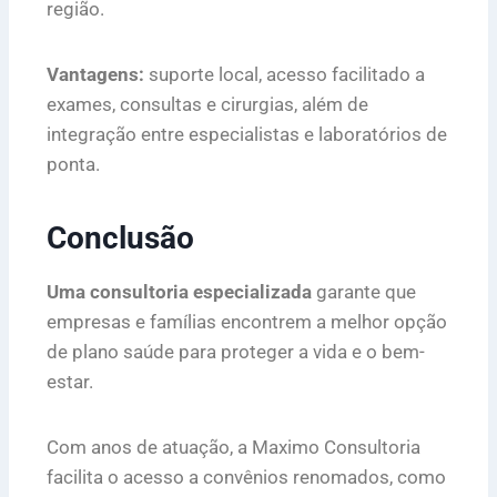
região.
Vantagens:
suporte local, acesso facilitado a
exames, consultas e cirurgias, além de
integração entre especialistas e laboratórios de
ponta.
Conclusão
Uma consultoria especializada
garante que
empresas e famílias encontrem a melhor opção
de plano saúde para proteger a vida e o bem-
estar.
Com anos de atuação, a Maximo Consultoria
facilita o acesso a convênios renomados, como