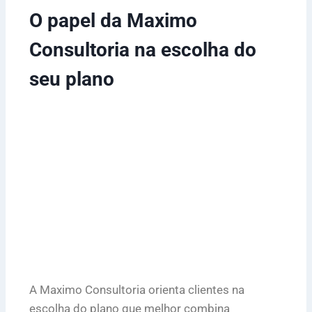
O papel da Maximo
Consultoria na escolha do
seu plano
A Maximo Consultoria orienta clientes na
escolha do plano que melhor combina