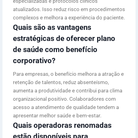
especializadas e protocolos clínicos
atualizados. Isso reduz risco em procedimentos
complexos e melhora a experiência do paciente.
Quais são as vantagens
estratégicas de oferecer plano
de saúde como benefício
corporativo?
Para empresas, o benefício melhora a atração e
retenção de talentos, reduz absenteísmo,
aumenta a produtividade e contribui para clima
organizacional positivo. Colaboradores com
acesso a atendimento de qualidade tendem a
apresentar melhor saúde e bem-estar.
Quais operadoras renomadas
estão disponíveis para