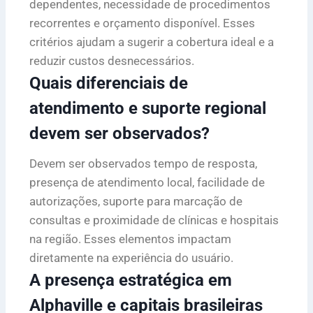
dependentes, necessidade de procedimentos
recorrentes e orçamento disponível. Esses
critérios ajudam a sugerir a cobertura ideal e a
reduzir custos desnecessários.
Quais diferenciais de
atendimento e suporte regional
devem ser observados?
Devem ser observados tempo de resposta,
presença de atendimento local, facilidade de
autorizações, suporte para marcação de
consultas e proximidade de clínicas e hospitais
na região. Esses elementos impactam
diretamente na experiência do usuário.
A presença estratégica em
Alphaville e capitais brasileiras