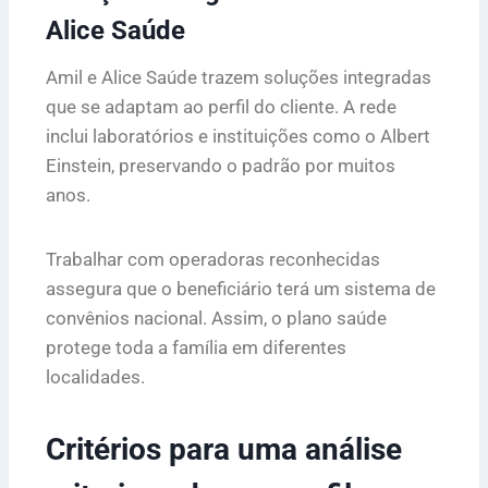
Alice Saúde
Amil e Alice Saúde trazem soluções integradas
que se adaptam ao perfil do cliente. A rede
inclui laboratórios e instituições como o Albert
Einstein, preservando o padrão por muitos
anos.
Trabalhar com operadoras reconhecidas
assegura que o beneficiário terá um sistema de
convênios nacional. Assim, o plano saúde
protege toda a família em diferentes
localidades.
Critérios para uma análise