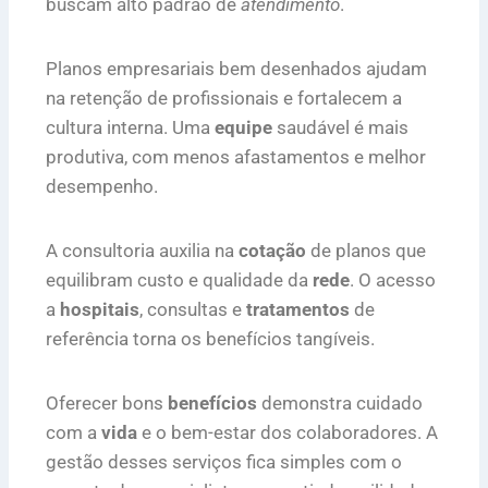
buscam alto padrão de
atendimento
.
Planos empresariais bem desenhados ajudam
na retenção de profissionais e fortalecem a
cultura interna. Uma
equipe
saudável é mais
produtiva, com menos afastamentos e melhor
desempenho.
A consultoria auxilia na
cotação
de planos que
equilibram custo e qualidade da
rede
. O acesso
a
hospitais
, consultas e
tratamentos
de
referência torna os benefícios tangíveis.
Oferecer bons
benefícios
demonstra cuidado
com a
vida
e o bem-estar dos colaboradores. A
gestão desses serviços fica simples com o