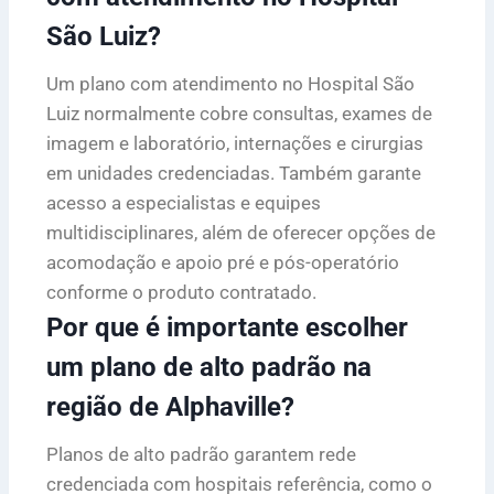
São Luiz?
Um plano com atendimento no Hospital São
Luiz normalmente cobre consultas, exames de
imagem e laboratório, internações e cirurgias
em unidades credenciadas. Também garante
acesso a especialistas e equipes
multidisciplinares, além de oferecer opções de
acomodação e apoio pré e pós-operatório
conforme o produto contratado.
Por que é importante escolher
um plano de alto padrão na
região de Alphaville?
Planos de alto padrão garantem rede
credenciada com hospitais referência, como o