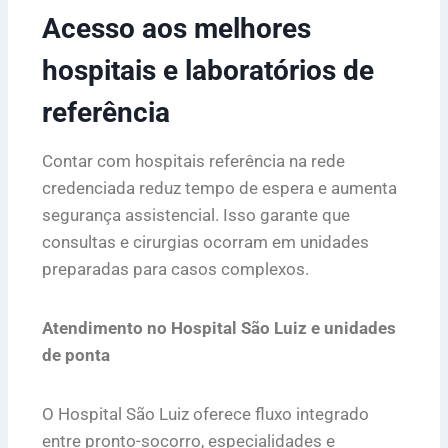
Acesso aos melhores
hospitais e laboratórios de
referência
Contar com hospitais referência na rede
credenciada reduz tempo de espera e aumenta
segurança assistencial. Isso garante que
consultas e cirurgias ocorram em unidades
preparadas para casos complexos.
Atendimento no Hospital São Luiz e unidades
de ponta
O Hospital São Luiz oferece fluxo integrado
entre pronto-socorro, especialidades e