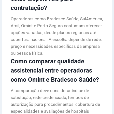
contratação?
Operadoras como Bradesco Saúde, SulAmérica,
Amil, Omint e Porto Seguro costumam oferecer
opções variadas, desde planos regionais até
cobertura nacional. A escolha depende de rede,
preço e necessidades específicas da empresa
ou pessoa física.
Como comparar qualidade
assistencial entre operadoras
como Omint e Bradesco Saúde?
A comparação deve considerar índice de
satisfação, rede credenciada, tempos de
autorização para procedimentos, cobertura de
especialidades e avaliações de hospitais