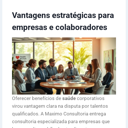
Vantagens estratégicas para
empresas e colaboradores
Oferecer benefícios de
saúde
corporativos
virou vantagem clara na disputa por talentos
qualificados. A Maximo Consultoria entrega
consultoria especializada para empresas que