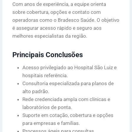
Com anos de experiência, a equipe orienta
sobre cobertura, opções e contato com
operadoras como o Bradesco Saúde. O objetivo
é assegurar acesso rápido e seguro aos
melhores especialistas da região.
Principais Conclusões
Acesso privilegiado ao Hospital São Luiz e
hospitais referência.
Consultoria especializada para planos de
alto padrão.
Rede credenciada ampla com clínicas e
laboratórios de ponta.
Suporte em cotação, cobertura e opções
para empresas e famílias.
Processos ágeis para consultas,