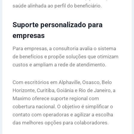
saúde alinhada ao perfil do beneficiário.
Suporte personalizado para
empresas
Para empresas, a consultoria avalia o sistema
de benefícios e propõe soluções que otimizam
custos e ampliam a rede de atendimento.
Com escritórios em Alphaville, Osasco, Belo
Horizonte, Curitiba, Goiânia e Rio de Janeiro, a
Maximo oferece suporte regional com
cobertura nacional. O objetivo é simplificar o
contato com operadoras e agilizar a escolha
das melhores opções para colaboradores.