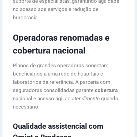
suporte de especialistas, garantindo agilidade
no acesso aos serviços e redução de
burocracia.
Operadoras renomadas e
cobertura nacional
Planos de grandes operadoras conectam
beneficiários a uma rede de hospitais e
laboratórios de referência. A parceria com
seguradoras consolidadas garante
cobertura
nacional e acesso ágil ao
atendimento
quando
necessário.
Qualidade assistencial com