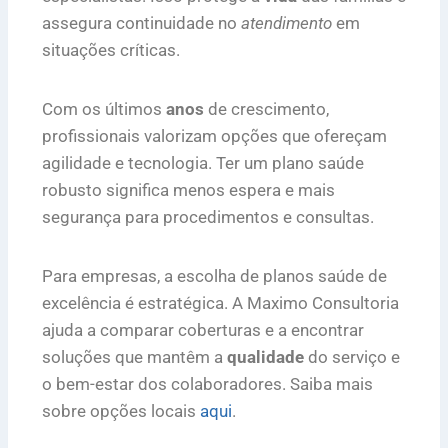
assegura continuidade no
atendimento
em
situações críticas.
Com os últimos
anos
de crescimento,
profissionais valorizam opções que ofereçam
agilidade e tecnologia. Ter um plano saúde
robusto significa menos espera e mais
segurança para procedimentos e consultas.
Para empresas, a escolha de planos saúde de
excelência é estratégica. A Maximo Consultoria
ajuda a comparar coberturas e a encontrar
soluções que mantêm a
qualidade
do serviço e
o bem-estar dos colaboradores. Saiba mais
sobre opções locais
aqui
.