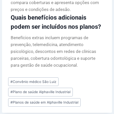
compara coberturas e apresenta opções com
preços e condições de adesão.
Quais benefícios adicionais
podem ser incluídos nos planos?
Benefícios extras incluem programas de
prevenção, telemedicina, atendimento
psicológico, descontos em redes de clínicas
parceiras, cobertura odontológica e suporte
para gestão de saúde ocupacional.
#
Convênio médico São Luiz
#
Plano de saúde Alphaville Industrial
#
Planos de saúde em Alphaville Industrial