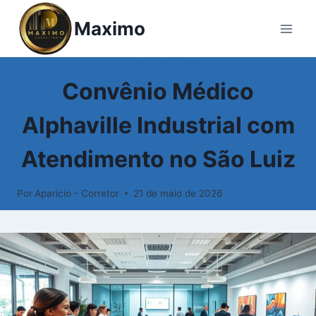
Maximo
PLANOS DE SAÚDE
Convênio Médico
Alphaville Industrial com
Atendimento no São Luiz
Por
Aparicio - Corretor
21 de maio de 2026