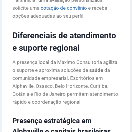
Para iniciar uma avaliação personalizada,
solicite uma
cotação de convênio
e receba
opções adequadas ao seu perfil.
Diferenciais de atendimento
e suporte regional
A presença local da Maximo Consultoria agiliza
o suporte e aproxima soluções de
saúde
da
comunidade empresarial. Escritórios em
Alphaville, Osasco, Belo Horizonte, Curitiba,
Goiânia e Rio de Janeiro permitem atendimento
rápido e coordenação regional.
Presença estratégica em
Alphaville e capitais brasileiras