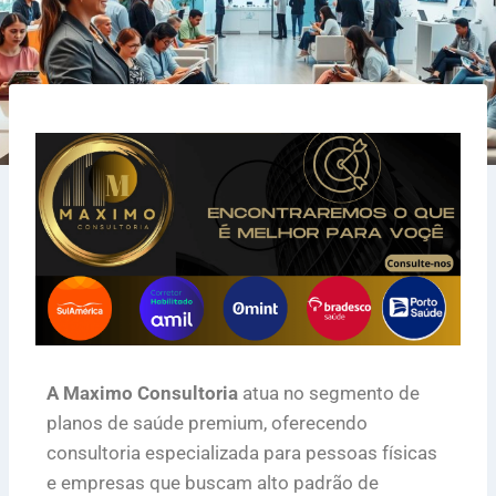
A Maximo Consultoria
atua no segmento de
planos de saúde premium, oferecendo
consultoria especializada para pessoas físicas
e empresas que buscam alto padrão de