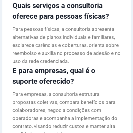
Quais serviços a consultoria
oferece para pessoas físicas?
Para pessoas físicas, a consultoria apresenta
alternativas de planos individuais e familiares,
esclarece carências e coberturas, orienta sobre
reembolso e auxilia no processo de adesão e no
uso da rede credenciada.
E para empresas, qual é o
suporte oferecido?
Para empresas, a consultoria estrutura
propostas coletivas, compara benefícios para
colaboradores, negocia condições com
operadoras e acompanha a implementação do
contrato, visando reduzir custos e manter alta