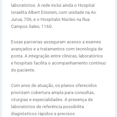
laboratórios. A rede inclui ainda o Hospital
Israelita Albert Einstein, com unidade na Av.
Juruá, 706, e o Hospitalis Núcleo na Rua
Campos Sales, 1160.
Essas parcerias asseguram acesso a exames
avançados e a tratamentos com tecnologia de
ponta. A integração entre clínicas, laboratórios
e hospitais facilita o acompanhamento contínuo
do paciente.
Com anos
de atuação, os planos oferecidos
priorizam cobertura ampla para consultas,
cirurgias e especialidades. A presença de
laboratórios de referência possibilita
diagnósticos rápidos e precisos.