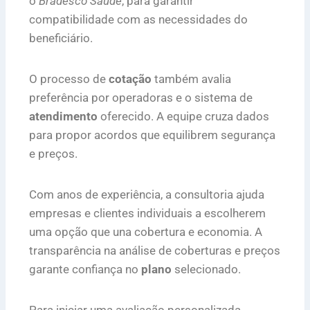
o
Bradesco Saúde
, para garantir
compatibilidade com as necessidades do
beneficiário.
O processo de
cotação
também avalia
preferência por operadoras e o sistema de
atendimento
oferecido. A equipe cruza dados
para propor acordos que equilibrem segurança
e preços.
Com anos de experiência, a consultoria ajuda
empresas e clientes individuais a escolherem
uma opção que una cobertura e economia. A
transparência na análise de coberturas e preços
garante confiança no
plano
selecionado.