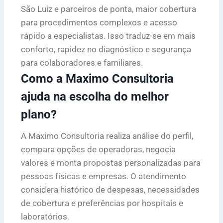
São Luiz e parceiros de ponta, maior cobertura
para procedimentos complexos e acesso
rápido a especialistas. Isso traduz-se em mais
conforto, rapidez no diagnóstico e segurança
para colaboradores e familiares.
Como a Maximo Consultoria
ajuda na escolha do melhor
plano?
A Maximo Consultoria realiza análise do perfil,
compara opções de operadoras, negocia
valores e monta propostas personalizadas para
pessoas físicas e empresas. O atendimento
considera histórico de despesas, necessidades
de cobertura e preferências por hospitais e
laboratórios.