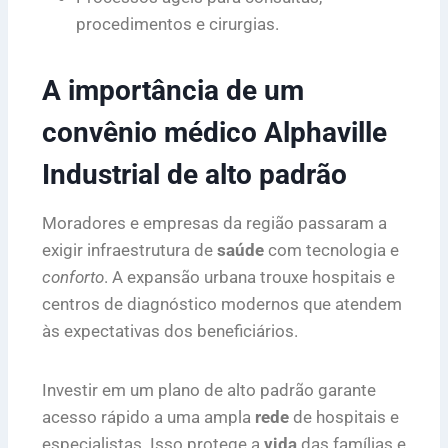
procedimentos e cirurgias.
A importância de um
convênio médico Alphaville
Industrial de alto padrão
Moradores e empresas da região passaram a
exigir infraestrutura de
saúde
com tecnologia e
conforto
. A expansão urbana trouxe hospitais e
centros de diagnóstico modernos que atendem
às expectativas dos beneficiários.
Investir em um plano de alto padrão garante
acesso rápido a uma ampla
rede
de hospitais e
especialistas. Isso protege a
vida
das famílias e