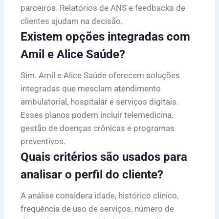
parceiros. Relatórios de ANS e feedbacks de
clientes ajudam na decisão.
Existem opções integradas com
Amil e Alice Saúde?
Sim. Amil e Alice Saúde oferecem soluções
integradas que mesclam atendimento
ambulatorial, hospitalar e serviços digitais.
Esses planos podem incluir telemedicina,
gestão de doenças crônicas e programas
preventivos.
Quais critérios são usados para
analisar o perfil do cliente?
A análise considera idade, histórico clínico,
frequência de uso de serviços, número de