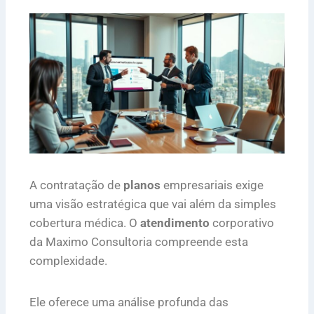
A contratação de
planos
empresariais exige
uma visão estratégica que vai além da simples
cobertura médica. O
atendimento
corporativo
da Maximo Consultoria compreende esta
complexidade.
Ele oferece uma análise profunda das