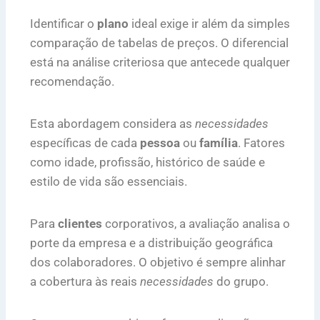
Identificar o
plano
ideal exige ir além da simples
comparação de tabelas de preços. O diferencial
está na análise criteriosa que antecede qualquer
recomendação.
Esta abordagem considera as
necessidades
específicas de cada
pessoa
ou
família
. Fatores
como idade, profissão, histórico de saúde e
estilo de vida são essenciais.
Para
clientes
corporativos, a avaliação analisa o
porte da empresa e a distribuição geográfica
dos colaboradores. O objetivo é sempre alinhar
a cobertura às reais
necessidades
do grupo.