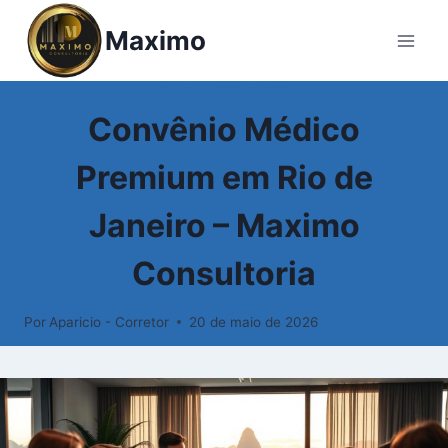
Maximo
PLANOS DE SAÚDE
Convênio Médico
Premium em Rio de
Janeiro – Maximo
Consultoria
Por
Aparicio - Corretor
20 de maio de 2026