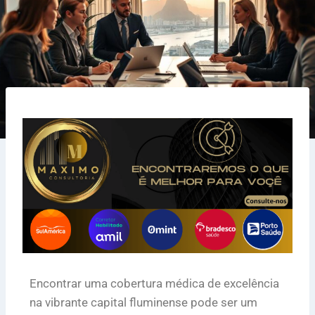
Encontrar uma cobertura médica de excelência
na vibrante capital fluminense pode ser um