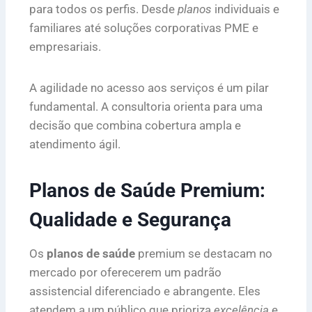
para todos os perfis. Desde
planos
individuais e
familiares até soluções corporativas PME e
empresariais.
A agilidade no acesso aos serviços é um pilar
fundamental. A consultoria orienta para uma
decisão que combina cobertura ampla e
atendimento ágil.
Planos de Saúde Premium:
Qualidade e Segurança
Os
planos de saúde
premium se destacam no
mercado por oferecerem um padrão
assistencial diferenciado e abrangente. Eles
atendem a um público que prioriza
excelência
e