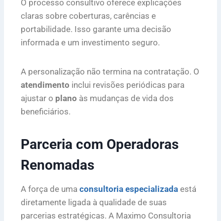
O processo consultivo oferece explicações
claras sobre coberturas, carências e
portabilidade. Isso garante uma decisão
informada e um investimento seguro.
A personalização não termina na contratação. O
atendimento
inclui revisões periódicas para
ajustar o
plano
às mudanças de vida dos
beneficiários.
Parceria com Operadoras
Renomadas
A força de uma
consultoria especializada
está
diretamente ligada à qualidade de suas
parcerias estratégicas. A Maximo Consultoria