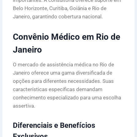
Belo Horizonte, Curitiba, Goiânia e Rio de
Janeiro, garantindo cobertura nacional.
Convênio Médico em Rio de
Janeiro
O mercado de assistência médica no Rio de
Janeiro oferece uma gama diversificada de
opções para diferentes necessidades. Suas
características específicas demandam
conhecimento especializado para uma escolha
assertiva.
Diferenciais e Benefícios
Exclusivos