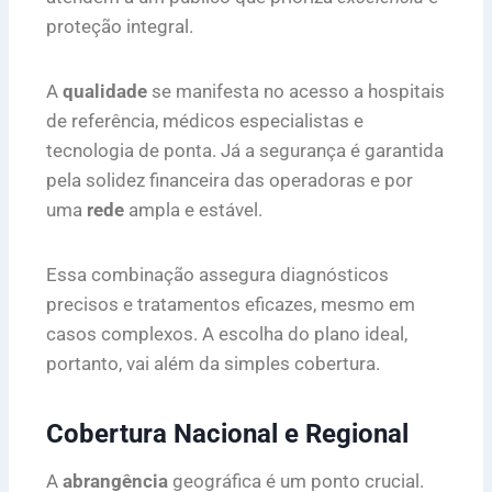
proteção integral.
A
qualidade
se manifesta no acesso a hospitais
de referência, médicos especialistas e
tecnologia de ponta. Já a segurança é garantida
pela solidez financeira das operadoras e por
uma
rede
ampla e estável.
Essa combinação assegura diagnósticos
precisos e tratamentos eficazes, mesmo em
casos complexos. A escolha do plano ideal,
portanto, vai além da simples cobertura.
Cobertura Nacional e Regional
A
abrangência
geográfica é um ponto crucial.