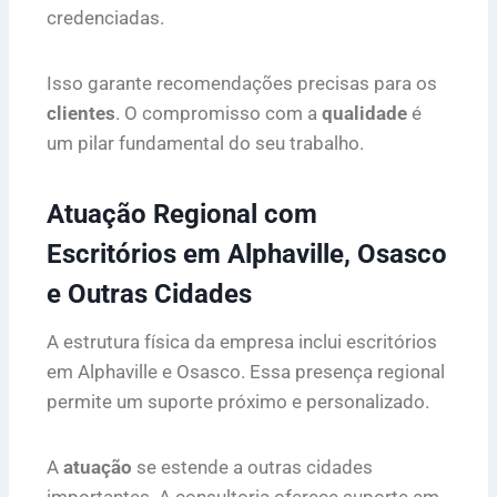
credenciadas.
Isso garante recomendações precisas para os
clientes
. O compromisso com a
qualidade
é
um pilar fundamental do seu trabalho.
Atuação Regional com
Escritórios em Alphaville, Osasco
e Outras Cidades
A estrutura física da empresa inclui escritórios
em Alphaville e Osasco. Essa presença regional
permite um suporte próximo e personalizado.
A
atuação
se estende a outras cidades
importantes. A consultoria oferece suporte em