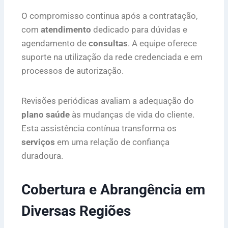
O compromisso continua após a contratação,
com
atendimento
dedicado para dúvidas e
agendamento de
consultas
. A equipe oferece
suporte na utilização da rede credenciada e em
processos de autorização.
Revisões periódicas avaliam a adequação do
plano saúde
às mudanças de vida do cliente.
Esta assistência contínua transforma os
serviços
em uma relação de confiança
duradoura.
Cobertura e Abrangência em
Diversas Regiões