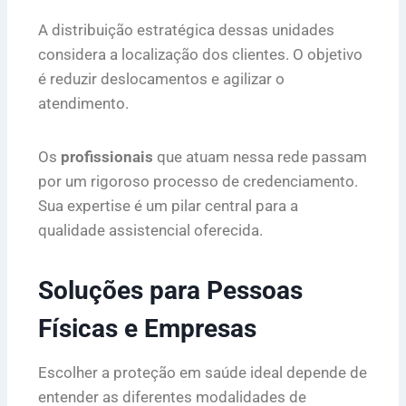
A distribuição estratégica dessas unidades
considera a localização dos clientes. O objetivo
é reduzir deslocamentos e agilizar o
atendimento.
Os
profissionais
que atuam nessa rede passam
por um rigoroso processo de credenciamento.
Sua expertise é um pilar central para a
qualidade assistencial oferecida.
Soluções para Pessoas
Físicas e Empresas
Escolher a proteção em saúde ideal depende de
entender as diferentes modalidades de