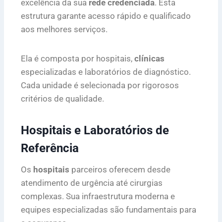
excelência da sua
rede credenciada
. Esta
estrutura garante acesso rápido e qualificado
aos melhores serviços.
Ela é composta por hospitais,
clínicas
especializadas e laboratórios de diagnóstico.
Cada unidade é selecionada por rigorosos
critérios de qualidade.
Hospitais e Laboratórios de
Referência
Os
hospitais
parceiros oferecem desde
atendimento de urgência até cirurgias
complexas. Sua infraestrutura moderna e
equipes especializadas são fundamentais para