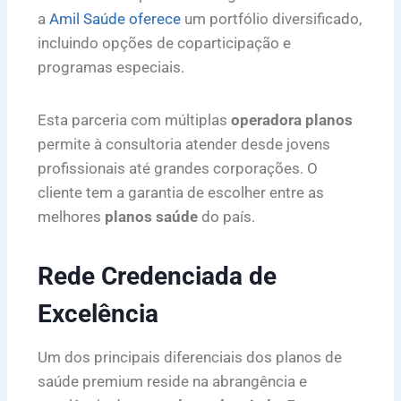
a
Amil Saúde oferece
um portfólio diversificado,
incluindo opções de coparticipação e
programas especiais.
Esta parceria com múltiplas
operadora planos
permite à consultoria atender desde jovens
profissionais até grandes corporações. O
cliente tem a garantia de escolher entre as
melhores
planos saúde
do país.
Rede Credenciada de
Excelência
Um dos principais diferenciais dos planos de
saúde premium reside na abrangência e