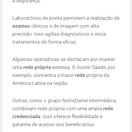
a segurança.
Laboratórios de ponta permitem a realização de
exames
clínicos e de imagem com alta
precisão. Isso agiliza diagnósticos e inicia
tratamentos de forma eficaz.
Algumas operadoras se destacam por manter
uma
rede própria
extensa. O Assim Saúde, por
exemplo, concentra a maior
rede
própria da
América Latina na região.
Outras, como o grupo NotreDame Intermédica,
combinam rede própria com uma ampla
rede
credenciada
. Isso oferece flexibilidade e
garantia de acesso aos beneficiários.