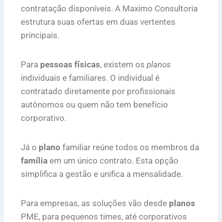
contratação disponíveis. A Maximo Consultoria
estrutura suas ofertas em duas vertentes
principais.
Para
pessoas físicas
, existem os
planos
individuais e familiares. O individual é
contratado diretamente por profissionais
autônomos ou quem não tem benefício
corporativo.
Já o
plano
familiar reúne todos os membros da
família
em um único contrato. Esta opção
simplifica a gestão e unifica a mensalidade.
Para empresas, as soluções vão desde
planos
PME, para pequenos times, até corporativos