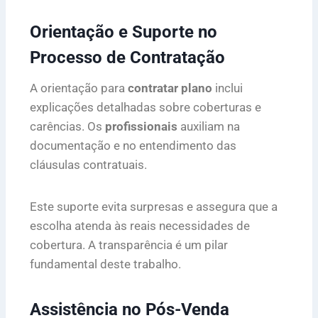
Orientação e Suporte no
Processo de Contratação
A orientação para
contratar plano
inclui
explicações detalhadas sobre coberturas e
carências. Os
profissionais
auxiliam na
documentação e no entendimento das
cláusulas contratuais.
Este suporte evita surpresas e assegura que a
escolha atenda às reais necessidades de
cobertura. A transparência é um pilar
fundamental deste trabalho.
Assistência no Pós-Venda