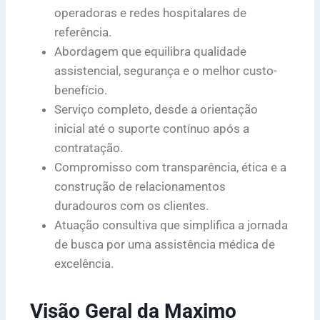
operadoras e redes hospitalares de
referência.
Abordagem que equilibra qualidade
assistencial, segurança e o melhor custo-
benefício.
Serviço completo, desde a orientação
inicial até o suporte contínuo após a
contratação.
Compromisso com transparência, ética e a
construção de relacionamentos
duradouros com os clientes.
Atuação consultiva que simplifica a jornada
de busca por uma assistência médica de
excelência.
Visão Geral da Maximo