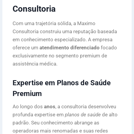
Consultoria
Com uma trajetória sólida, a Maximo
Consultoria construiu uma reputação baseada
em conhecimento especializado. A empresa
oferece um
atendimento diferenciado
focado
exclusivamente no segmento premium de
assistência médica.
Expertise em Planos de Saúde
Premium
Ao longo dos
anos
, a consultoria desenvolveu
profunda expertise em
planos de saúde
de alto
padrão. Seu conhecimento abrange as
operadoras mais renomadas e suas redes