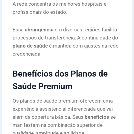
A rede concentra os melhores hospitais e
profissionais do estado.
Essa
abrangência
em diversas regiões facilita
processos de transferência. A continuidade do
plano de saúde
é mantida com ajustes na rede
credenciada.
Benefícios dos Planos de
Saúde Premium
Os planos de saúde premium oferecem uma
experiência assistencial diferenciada que vai
além da cobertura básica. Seus
benefícios
se
manifestam na combinação superior de
qualidade
, amplitude e agilidade.