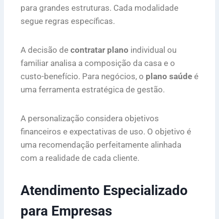
para grandes estruturas. Cada modalidade
segue regras específicas.
A decisão de
contratar plano
individual ou
familiar analisa a composição da casa e o
custo-benefício. Para negócios, o
plano saúde
é
uma ferramenta estratégica de gestão.
A personalização considera objetivos
financeiros e expectativas de uso. O objetivo é
uma recomendação perfeitamente alinhada
com a realidade de cada cliente.
Atendimento Especializado
para Empresas