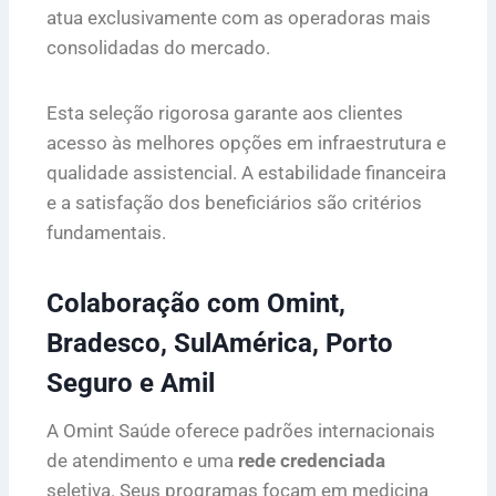
atua exclusivamente com as operadoras mais
consolidadas do mercado.
Esta seleção rigorosa garante aos clientes
acesso às melhores opções em infraestrutura e
qualidade assistencial. A estabilidade financeira
e a satisfação dos beneficiários são critérios
fundamentais.
Colaboração com Omint,
Bradesco, SulAmérica, Porto
Seguro e Amil
A Omint Saúde oferece padrões internacionais
de atendimento e uma
rede credenciada
seletiva. Seus programas focam em medicina