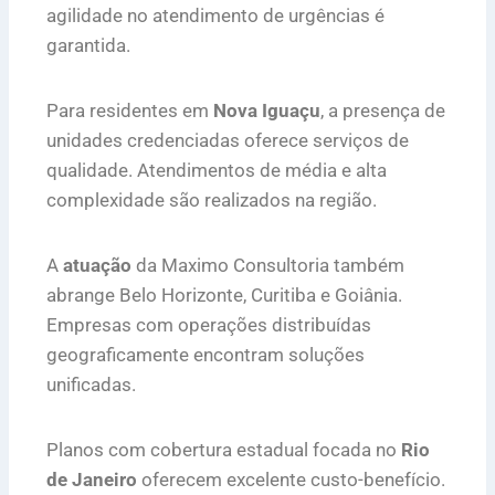
agilidade no atendimento de urgências é
garantida.
Para residentes em
Nova Iguaçu
, a presença de
unidades credenciadas oferece serviços de
qualidade. Atendimentos de média e alta
complexidade são realizados na região.
A
atuação
da Maximo Consultoria também
abrange Belo Horizonte, Curitiba e Goiânia.
Empresas com operações distribuídas
geograficamente encontram soluções
unificadas.
Planos com cobertura estadual focada no
Rio
de Janeiro
oferecem excelente custo-benefício.