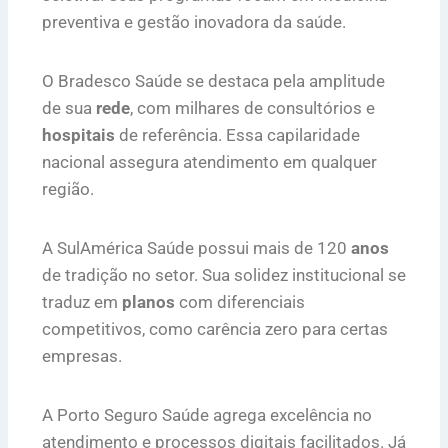
preventiva e gestão inovadora da saúde.
O Bradesco Saúde se destaca pela amplitude
de sua
rede
, com milhares de consultórios e
hospitais
de referência. Essa capilaridade
nacional assegura atendimento em qualquer
região.
A SulAmérica Saúde possui mais de 120
anos
de tradição no setor. Sua solidez institucional se
traduz em
planos
com diferenciais
competitivos, como carência zero para certas
empresas.
A Porto Seguro Saúde agrega excelência no
atendimento e processos digitais facilitados. Já