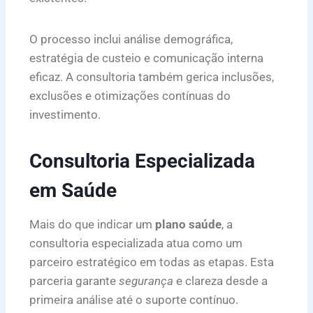
O processo inclui análise demográfica,
estratégia de custeio e comunicação interna
eficaz. A consultoria também gerica inclusões,
exclusões e otimizações contínuas do
investimento.
Consultoria Especializada
em Saúde
Mais do que indicar um
plano saúde
, a
consultoria especializada atua como um
parceiro estratégico em todas as etapas. Esta
parceria garante
segurança
e clareza desde a
primeira análise até o suporte contínuo.