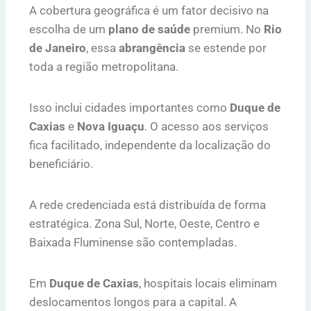
A cobertura geográfica é um fator decisivo na
escolha de um
plano de saúde
premium. No
Rio
de Janeiro
, essa
abrangência
se estende por
toda a região metropolitana.
Isso inclui cidades importantes como
Duque de
Caxias
e
Nova Iguaçu
. O acesso aos serviços
fica facilitado, independente da localização do
beneficiário.
A rede credenciada está distribuída de forma
estratégica. Zona Sul, Norte, Oeste, Centro e
Baixada Fluminense são contempladas.
Em
Duque de Caxias
, hospitais locais eliminam
deslocamentos longos para a capital. A