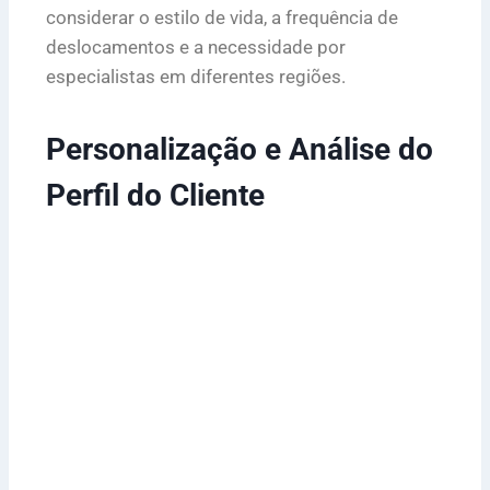
considerar o estilo de vida, a frequência de
deslocamentos e a necessidade por
especialistas em diferentes regiões.
Personalização e Análise do
Perfil do Cliente