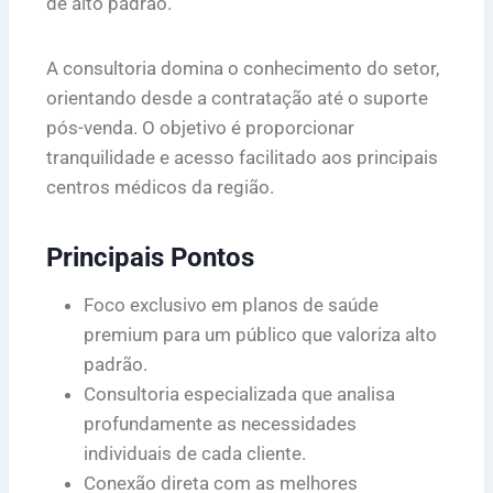
de alto padrão.
A consultoria domina o conhecimento do setor,
orientando desde a contratação até o suporte
pós-venda. O objetivo é proporcionar
tranquilidade e acesso facilitado aos principais
centros médicos da região.
Principais Pontos
Foco exclusivo em planos de saúde
premium para um público que valoriza alto
padrão.
Consultoria especializada que analisa
profundamente as necessidades
individuais de cada cliente.
Conexão direta com as melhores