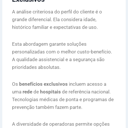
A análise criteriosa do perfil do cliente é o
grande diferencial. Ela considera idade,
histórico familiar e expectativas de uso.
Esta abordagem garante soluções
personalizadas com o melhor custo-benefício.
A qualidade assistencial e a segurança são
prioridades absolutas.
Os
benefícios exclusivos
incluem acesso a
uma
rede
de
hospitais
de referência nacional.
Tecnologias médicas de ponta e programas de
prevenção também fazem parte.
A diversidade de operadoras permite opções