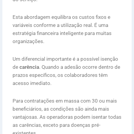
Esta abordagem equilibra os custos fixos e
variáveis conforme a utilização real. É uma
estratégia financeira inteligente para muitas
organizações.
Um diferencial importante é a possível isenção
de
carência
. Quando a adesão ocorre dentro de
prazos específicos, os colaboradores têm
acesso imediato.
Para contratações em massa com 30 ou mais
beneficiários, as condições são ainda mais
vantajosas. As operadoras podem isentar todas
as carências, exceto para doenças pré-
existentes.