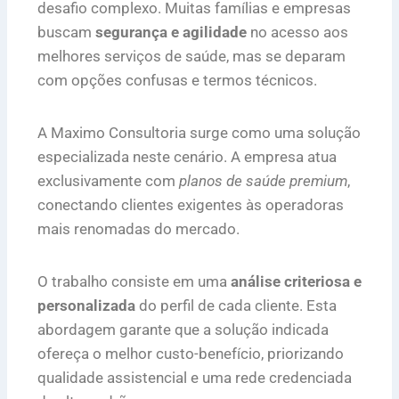
desafio complexo. Muitas famílias e empresas
buscam
segurança e agilidade
no acesso aos
melhores serviços de saúde, mas se deparam
com opções confusas e termos técnicos.
A Maximo Consultoria surge como uma solução
especializada neste cenário. A empresa atua
exclusivamente com
planos de saúde premium
,
conectando clientes exigentes às operadoras
mais renomadas do mercado.
O trabalho consiste em uma
análise criteriosa e
personalizada
do perfil de cada cliente. Esta
abordagem garante que a solução indicada
ofereça o melhor custo-benefício, priorizando
qualidade assistencial e uma rede credenciada