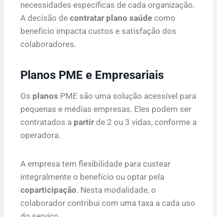
necessidades específicas de cada organização.
A decisão de
contratar plano saúde
como
benefício impacta custos e satisfação dos
colaboradores.
Planos PME e Empresariais
Os
planos
PME são uma solução acessível para
pequenas e médias empresas. Eles podem ser
contratados a
partir
de 2 ou 3 vidas, conforme a
operadora.
A empresa tem flexibilidade para custear
integralmente o benefício ou optar pela
coparticipação
. Nesta modalidade, o
colaborador contribui com uma taxa a cada uso
do serviço.