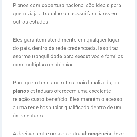
Planos com cobertura nacional são ideais para
quem viaja a trabalho ou possui familiares em
outros estados.
Eles garantem atendimento em qualquer lugar
do país, dentro da rede credenciada. Isso traz
enorme tranquilidade para executivos e famílias
com múltiplas residências.
Para quem tem uma rotina mais localizada, os
planos
estaduais oferecem uma excelente
relação custo-benefício. Eles mantêm o acesso
a uma
rede
hospitalar qualificada dentro de um
único estado.
A decisão entre uma ou outra
abrangência
deve