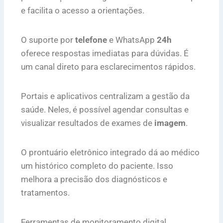
e facilita o acesso a orientações.
O suporte por
telefone
e WhatsApp
24h
oferece respostas imediatas para dúvidas. É
um canal direto para esclarecimentos rápidos.
Portais e aplicativos centralizam a gestão da
saúde. Neles, é possível agendar consultas e
visualizar resultados de exames de
imagem
.
O prontuário eletrônico integrado dá ao médico
um histórico completo do paciente. Isso
melhora a precisão dos diagnósticos e
tratamentos.
Ferramentas de monitoramento digital