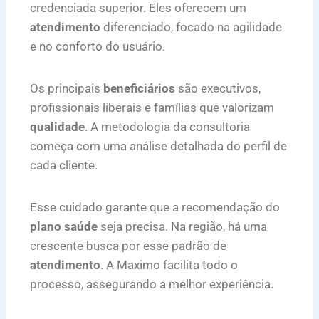
credenciada superior. Eles oferecem um
atendimento
diferenciado, focado na agilidade
e no conforto do usuário.
Os principais
beneficiários
são executivos,
profissionais liberais e famílias que valorizam
qualidade
. A metodologia da consultoria
começa com uma análise detalhada do perfil de
cada cliente.
Esse cuidado garante que a recomendação do
plano saúde
seja precisa. Na região, há uma
crescente busca por esse padrão de
atendimento
. A Maximo facilita todo o
processo, assegurando a melhor experiência.