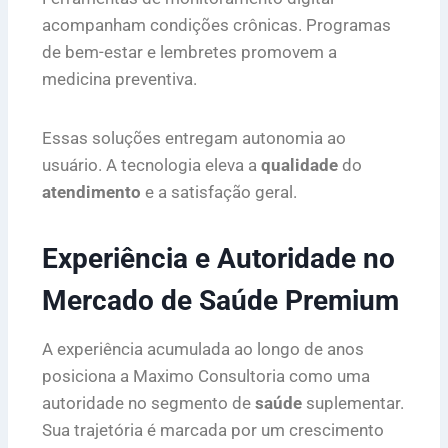
acompanham condições crônicas. Programas
de bem-estar e lembretes promovem a
medicina preventiva.
Essas soluções entregam autonomia ao
usuário. A tecnologia eleva a
qualidade
do
atendimento
e a satisfação geral.
Experiência e Autoridade no
Mercado de Saúde Premium
A experiência acumulada ao longo de anos
posiciona a Maximo Consultoria como uma
autoridade no segmento de
saúde
suplementar.
Sua trajetória é marcada por um crescimento