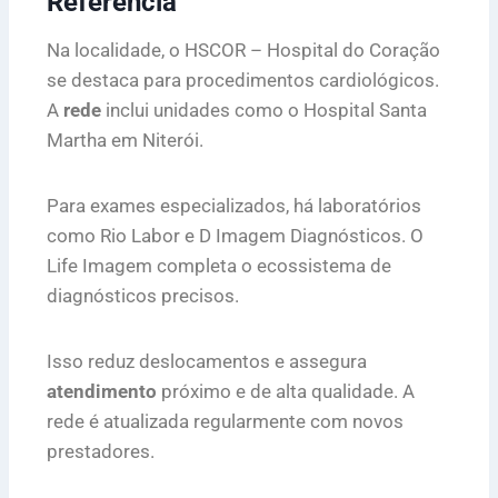
Referência
Na localidade, o HSCOR – Hospital do Coração
se destaca para procedimentos cardiológicos.
A
rede
inclui unidades como o Hospital Santa
Martha em Niterói.
Para exames especializados, há laboratórios
como Rio Labor e D Imagem Diagnósticos. O
Life Imagem completa o ecossistema de
diagnósticos precisos.
Isso reduz deslocamentos e assegura
atendimento
próximo e de alta qualidade. A
rede é atualizada regularmente com novos
prestadores.