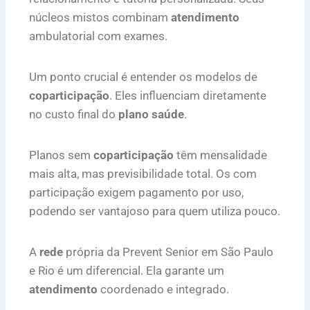
núcleos mistos combinam
atendimento
ambulatorial com exames.
Um ponto crucial é entender os modelos de
coparticipação
. Eles influenciam diretamente
no custo final do
plano saúde
.
Planos sem
coparticipação
têm mensalidade
mais alta, mas previsibilidade total. Os com
participação exigem pagamento por uso,
podendo ser vantajoso para quem utiliza pouco.
A
rede
própria da Prevent Senior em São Paulo
e Rio é um diferencial. Ela garante um
atendimento
coordenado e integrado.