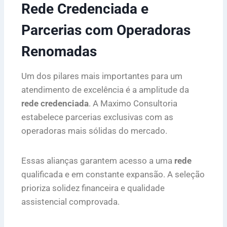
Rede Credenciada e
Parcerias com Operadoras
Renomadas
Um dos pilares mais importantes para um
atendimento de excelência é a amplitude da
rede credenciada
. A Maximo Consultoria
estabelece parcerias exclusivas com as
operadoras mais sólidas do mercado.
Essas alianças garantem acesso a uma
rede
qualificada e em constante expansão. A seleção
prioriza solidez financeira e qualidade
assistencial comprovada.