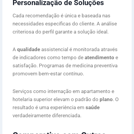
Personalização de Soluções
Cada recomendação é única e baseada nas
necessidades específicas do cliente. A análise
criteriosa do perfil garante a solução ideal.
A
qualidade
assistencial é monitorada através
de indicadores como tempo de
atendimento
e
satisfação. Programas de medicina preventiva
promovem bem-estar contínuo.
Serviços como internação em apartamento e
hotelaria superior elevam o padrão do
plano
. O
resultado é uma experiência em
saúde
verdadeiramente diferenciada.