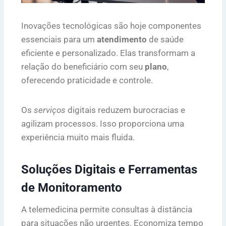
Inovações tecnológicas são hoje componentes
essenciais para um
atendimento
de saúde
eficiente e personalizado. Elas transformam a
relação do beneficiário com seu
plano
,
oferecendo praticidade e controle.
Os
serviços
digitais reduzem burocracias e
agilizam processos. Isso proporciona uma
experiência muito mais fluida.
Soluções Digitais e Ferramentas
de Monitoramento
A telemedicina permite consultas à distância
para situações não urgentes. Economiza tempo