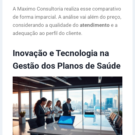
A Maximo Consultoria realiza esse comparativo
de forma imparcial. A análise vai além do preço,
considerando a qualidade do
atendimento
e a
adequação ao perfil do cliente.
Inovação e Tecnologia na
Gestão dos Planos de Saúde