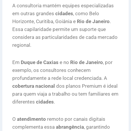
A consultoria mantém equipes especializadas
em outras grandes
cidades
, como Belo
Horizonte, Curitiba, Goiânia e
Rio de Janeiro
.
Essa capilaridade permite um suporte que
considera as particularidades de cada mercado
regional.
Em
Duque de Caxias
e no
Rio de Janeiro
, por
exemplo, os consultores conhecem
profundamente a rede local credenciada. A
cobertura nacional
dos planos Premium é ideal
para quem viaja a trabalho ou tem familiares em
diferentes
cidades
.
O
atendimento
remoto por canais digitais
complementa essa
abrangência
, garantindo