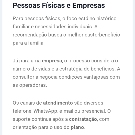
Pessoas Físicas e Empresas
Para pessoas físicas, o foco está no histórico
familiar e necessidades individuais. A
recomendação busca o melhor custo-benefício
para a família.
Já para uma
empresa
, o processo considera o
número de vidas e a estratégia de benefícios. A
consultoria negocia condições vantajosas com
as operadoras.
Os canais de
atendimento
são diversos:
telefone, WhatsApp, e-mail ou presencial. O
suporte continua após a
contratação
, com
orientação para o uso do
plano
.