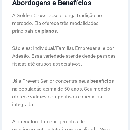
Abordagens e Benefícios
A Golden Cross possui longa tradição no
mercado. Ela oferece três modalidades
principais de
planos
.
São eles: Individual/Familiar, Empresarial e por
Adesão. Essa variedade atende desde pessoas
físicas até grupos associativos.
Já a Prevent Senior concentra seus
benefícios
na população acima de 50 anos. Seu modelo
oferece
valores
competitivos e medicina
integrada.
A operadora fornece gerentes de
relacionamento e tutoria personalizada. Seus