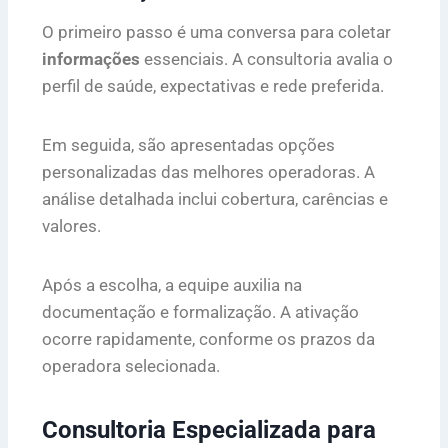
O primeiro passo é uma conversa para coletar
informações
essenciais. A consultoria avalia o
perfil de saúde, expectativas e rede preferida.
Em seguida, são apresentadas opções
personalizadas das melhores operadoras. A
análise detalhada inclui cobertura, carências e
valores.
Após a escolha, a equipe auxilia na
documentação e formalização. A ativação
ocorre rapidamente, conforme os prazos da
operadora selecionada.
Consultoria Especializada para