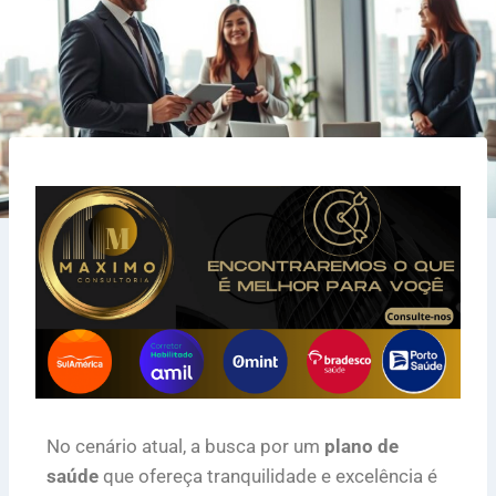
No cenário atual, a busca por um
plano de
saúde
que ofereça tranquilidade e excelência é