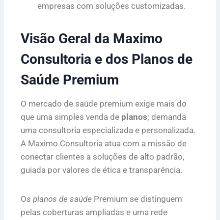
empresas com soluções customizadas.
Visão Geral da Maximo
Consultoria e dos Planos de
Saúde Premium
O mercado de saúde premium exige mais do
que uma simples venda de
planos
; demanda
uma consultoria especializada e personalizada.
A Maximo Consultoria atua com a missão de
conectar clientes a soluções de alto padrão,
guiada por valores de ética e transparência.
Os
planos de saúde
Premium se distinguem
pelas coberturas ampliadas e uma rede