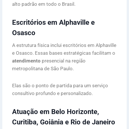
alto padrão em todo o Brasil.
Escritórios em Alphaville e
Osasco
A estrutura física inclui escritórios em Alphaville
e Osasco. Essas bases estratégicas facilitam o
atendimento
presencial na região
metropolitana de São Paulo.
Elas são o ponto de partida para um serviço
consultivo profundo e personalizado.
Atuação em Belo Horizonte,
Curitiba, Goiânia e Rio de Janeiro