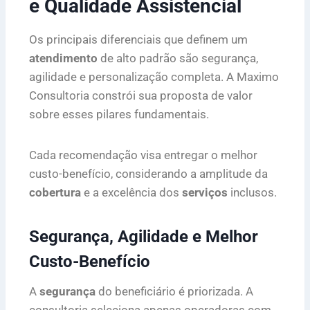
e Qualidade Assistencial
Os principais diferenciais que definem um
atendimento
de alto padrão são segurança,
agilidade e personalização completa. A Maximo
Consultoria constrói sua proposta de valor
sobre esses pilares fundamentais.
Cada recomendação visa entregar o melhor
custo-benefício, considerando a amplitude da
cobertura
e a excelência dos
serviços
inclusos.
Segurança, Agilidade e Melhor
Custo-Benefício
A
segurança
do beneficiário é priorizada. A