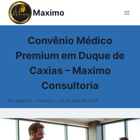
Maximo
PLANOS DE SAÚDE
Convênio Médico
Premium em Duque de
Caxias – Maximo
Consultoria
Por
Aparicio - Corretor
30 de abril de 2026