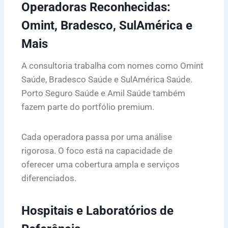
Operadoras Reconhecidas:
Omint, Bradesco, SulAmérica e
Mais
A consultoria trabalha com nomes como Omint
Saúde, Bradesco Saúde e SulAmérica Saúde.
Porto Seguro Saúde e Amil Saúde também
fazem parte do portfólio premium.
Cada operadora passa por uma análise
rigorosa. O foco está na capacidade de
oferecer uma cobertura ampla e serviços
diferenciados.
Hospitais e Laboratórios de