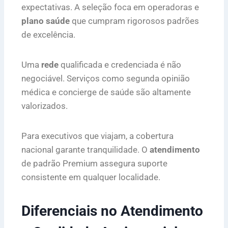
expectativas. A seleção foca em operadoras e
plano saúde
que cumpram rigorosos padrões
de excelência.
Uma
rede
qualificada e credenciada é não
negociável. Serviços como segunda opinião
médica e concierge de saúde são altamente
valorizados.
Para executivos que viajam, a cobertura
nacional garante tranquilidade. O
atendimento
de padrão Premium assegura suporte
consistente em qualquer localidade.
Diferenciais no Atendimento