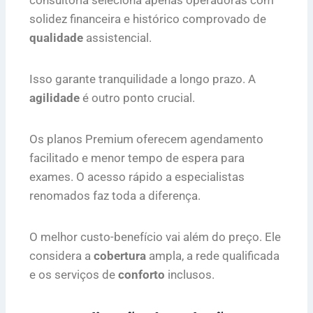
consultoria seleciona apenas operadoras com
solidez financeira e histórico comprovado de
qualidade
assistencial.
Isso garante tranquilidade a longo prazo. A
agilidade
é outro ponto crucial.
Os planos Premium oferecem agendamento
facilitado e menor tempo de espera para
exames. O acesso rápido a especialistas
renomados faz toda a diferença.
O melhor custo-benefício vai além do preço. Ele
considera a
cobertura
ampla, a rede qualificada
e os serviços de
conforto
inclusos.