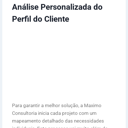
Análise Personalizada do
Perfil do Cliente
Para garantir a melhor solução, a Maximo
Consultoria inicia cada projeto com um
mapeamento detalhado das necessidades