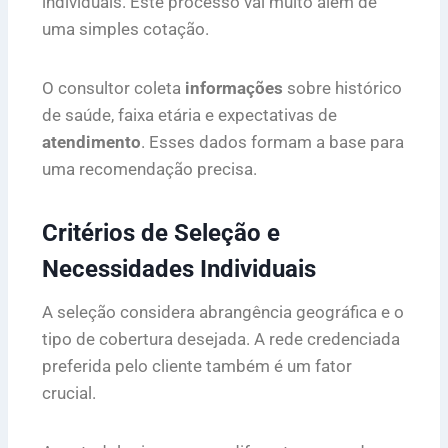
individuais. Este processo vai muito além de
uma simples cotação.
O consultor coleta
informações
sobre histórico
de saúde, faixa etária e expectativas de
atendimento
. Esses dados formam a base para
uma recomendação precisa.
Critérios de Seleção e
Necessidades Individuais
A seleção considera abrangência geográfica e o
tipo de cobertura desejada. A rede credenciada
preferida pelo cliente também é um fator
crucial.