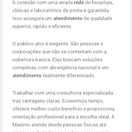
A conexão com uma ampla
rede
de hospitais,
clínicas e laboratórios de ponta é garantida.
Isso assegura um
atendimento
de qualidade
superior, rápido e eficiente.
O público-alvo é exigente. São pessoas e
corporações que não se contentam com a
cobertura básica. Elas buscam soluções
completas, com abrangência nacional e um
atendimento
realmente diferenciado.
Trabalhar com uma consultoria especializada
traz vantagens claras. Economiza tempo,
oferece melhor custo-benefício e proporciona
orientação profissional para a escolha ideal. A
Maximo atende desde pessoas físicas até