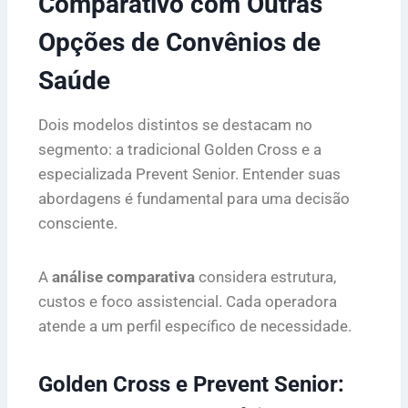
Comparativo com Outras
Opções de Convênios de
Saúde
Dois modelos distintos se destacam no
segmento: a tradicional Golden Cross e a
especializada Prevent Senior. Entender suas
abordagens é fundamental para uma decisão
consciente.
A
análise comparativa
considera estrutura,
custos e foco assistencial. Cada operadora
atende a um perfil específico de necessidade.
Golden Cross e Prevent Senior: