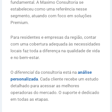
fundamental. A Maximo Consultoria se
estabeleceu como uma referência nesse
segmento, atuando com foco em soluções
Premium.
Para residentes e empresas da região, contar
com uma cobertura adequada às necessidades
locais faz toda a diferença na qualidade de vida
e no bem-estar.
O
diferencial
da consultoria está na
análise
personalizada
. Cada cliente recebe um estudo
detalhado para acessar as melhores
operadoras do mercado. O suporte é dedicado
em todas as etapas.