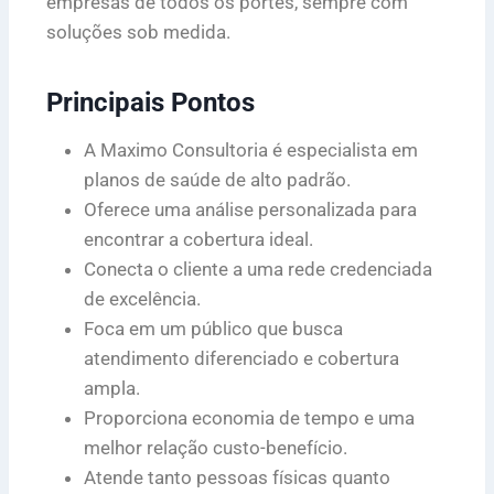
empresas de todos os portes, sempre com
soluções sob medida.
Principais Pontos
A Maximo Consultoria é especialista em
planos de saúde de alto padrão.
Oferece uma análise personalizada para
encontrar a cobertura ideal.
Conecta o cliente a uma rede credenciada
de excelência.
Foca em um público que busca
atendimento diferenciado e cobertura
ampla.
Proporciona economia de tempo e uma
melhor relação custo-benefício.
Atende tanto pessoas físicas quanto