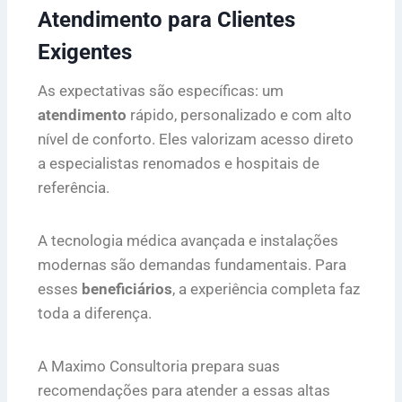
Atendimento para Clientes
Exigentes
As expectativas são específicas: um
atendimento
rápido, personalizado e com alto
nível de conforto. Eles valorizam acesso direto
a especialistas renomados e hospitais de
referência.
A tecnologia médica avançada e instalações
modernas são demandas fundamentais. Para
esses
beneficiários
, a experiência completa faz
toda a diferença.
A Maximo Consultoria prepara suas
recomendações para atender a essas altas