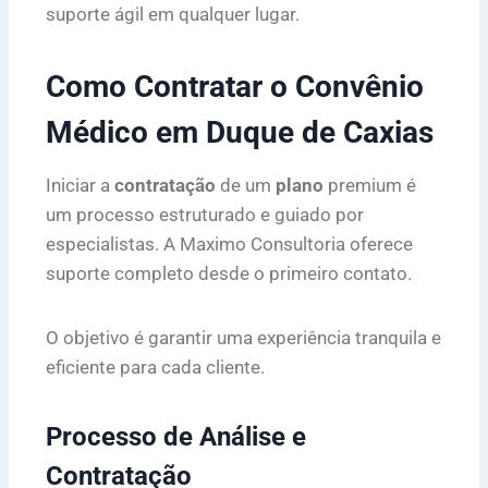
suporte ágil em qualquer lugar.
Como Contratar o Convênio
Médico em Duque de Caxias
Iniciar a
contratação
de um
plano
premium é
um processo estruturado e guiado por
especialistas. A Maximo Consultoria oferece
suporte completo desde o primeiro contato.
O objetivo é garantir uma experiência tranquila e
eficiente para cada cliente.
Processo de Análise e
Contratação