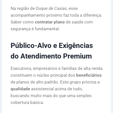
Na região de
Duque de Caxias
, esse
acompanhamento próximo faz toda a diferença.
Saber como
contratar plano
de saúde com
segurança é fundamental.
Público-Alvo e Exigências
do Atendimento Premium
Executivos, empresários e famílias de alta renda
constituem o núcleo principal dos
beneficiários
de planos de alto padrão. Este grupo prioriza a
qualidade
assistencial acima de tudo,
buscando muito mais do que uma simples
cobertura básica.