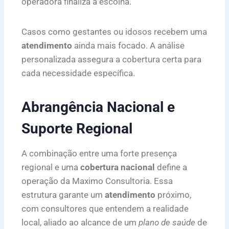
operadora finaliza a escolha.
Casos como gestantes ou idosos recebem uma
atendimento
ainda mais focado. A análise
personalizada assegura a cobertura certa para
cada necessidade específica.
Abrangência Nacional e
Suporte Regional
A combinação entre uma forte presença
regional e uma
cobertura nacional
define a
operação da Maximo Consultoria. Essa
estrutura garante um
atendimento
próximo,
com consultores que entendem a realidade
local, aliado ao alcance de um
plano de saúde
de