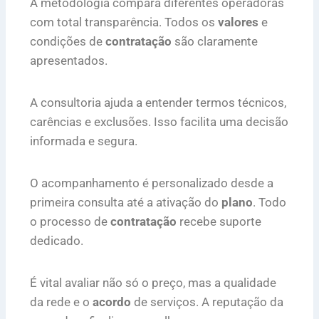
A metodologia compara diferentes operadoras
com total transparência. Todos os
valores
e
condições de
contratação
são claramente
apresentados.
A consultoria ajuda a entender termos técnicos,
carências e exclusões. Isso facilita uma decisão
informada e segura.
O acompanhamento é personalizado desde a
primeira consulta até a ativação do
plano
. Todo
o processo de
contratação
recebe suporte
dedicado.
É vital avaliar não só o preço, mas a qualidade
da rede e o
acordo
de serviços. A reputação da