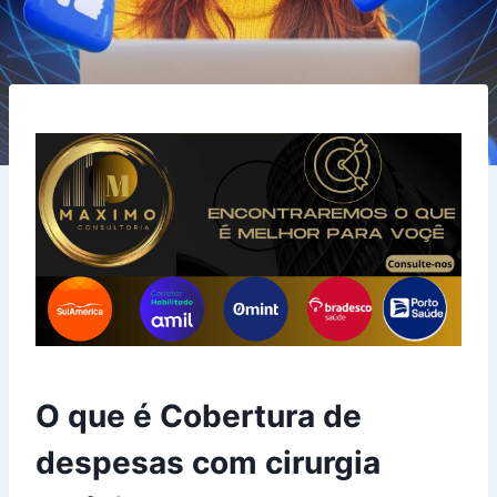
O que é Cobertura de
despesas com cirurgia