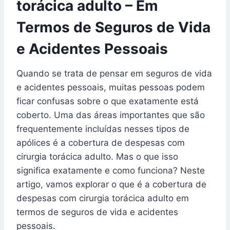
torácica adulto – Em
Termos de Seguros de Vida
e Acidentes Pessoais
Quando se trata de pensar em seguros de vida
e acidentes pessoais, muitas pessoas podem
ficar confusas sobre o que exatamente está
coberto. Uma das áreas importantes que são
frequentemente incluídas nesses tipos de
apólices é a cobertura de despesas com
cirurgia torácica adulto. Mas o que isso
significa exatamente e como funciona? Neste
artigo, vamos explorar o que é a cobertura de
despesas com cirurgia torácica adulto em
termos de seguros de vida e acidentes
pessoais.