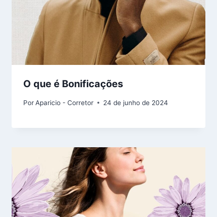
O que é Bonificações
Por
Aparicio - Corretor
24 de junho de 2024