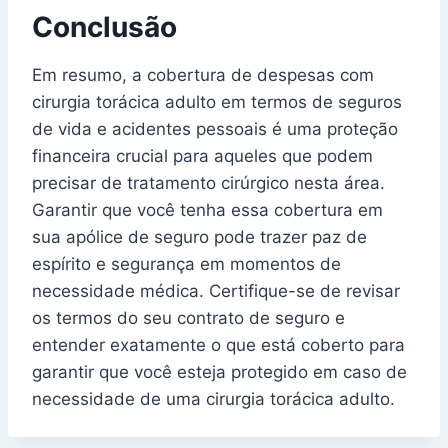
Conclusão
Em resumo, a cobertura de despesas com
cirurgia torácica adulto em termos de seguros
de vida e acidentes pessoais é uma proteção
financeira crucial para aqueles que podem
precisar de tratamento cirúrgico nesta área.
Garantir que você tenha essa cobertura em
sua apólice de seguro pode trazer paz de
espírito e segurança em momentos de
necessidade médica. Certifique-se de revisar
os termos do seu contrato de seguro e
entender exatamente o que está coberto para
garantir que você esteja protegido em caso de
necessidade de uma cirurgia torácica adulto.