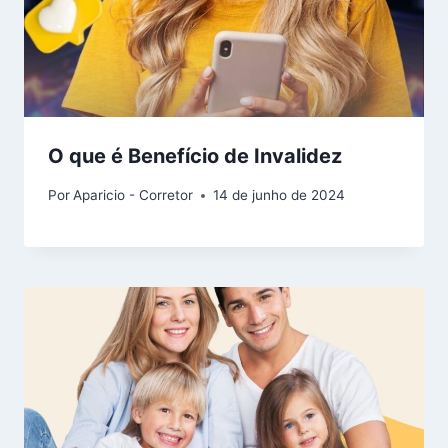
O que é Benefício de Invalidez
Por
Aparicio - Corretor
14 de junho de 2024