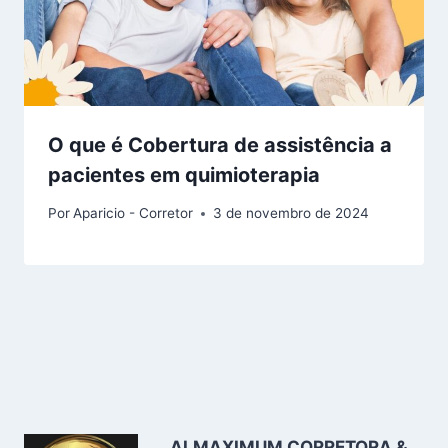
O que é Cobertura de assistência a
pacientes em quimioterapia
Por
Aparicio - Corretor
3 de novembro de 2024
ALMAXIMUM CORRETORA &