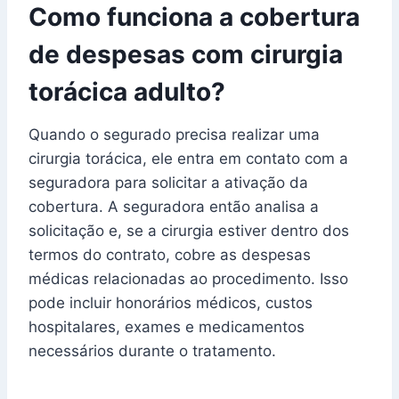
Como funciona a cobertura
de despesas com cirurgia
torácica adulto?
Quando o segurado precisa realizar uma
cirurgia torácica, ele entra em contato com a
seguradora para solicitar a ativação da
cobertura. A seguradora então analisa a
solicitação e, se a cirurgia estiver dentro dos
termos do contrato, cobre as despesas
médicas relacionadas ao procedimento. Isso
pode incluir honorários médicos, custos
hospitalares, exames e medicamentos
necessários durante o tratamento.