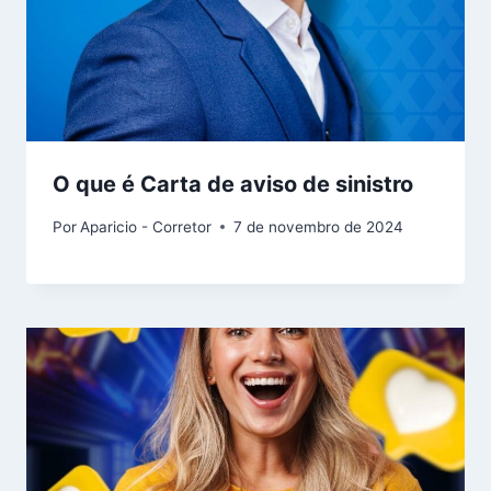
O que é Carta de aviso de sinistro
Por
Aparicio - Corretor
7 de novembro de 2024