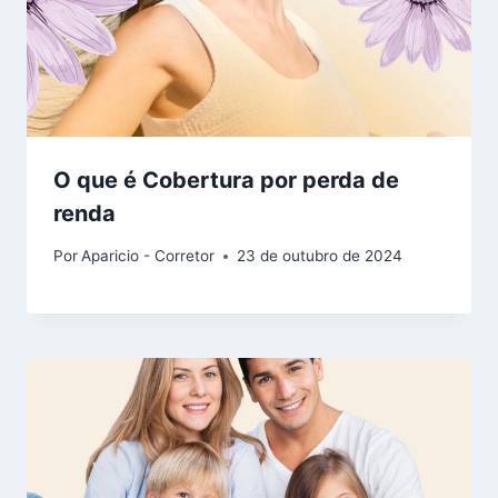
O que é Cobertura por perda de
renda
Por
Aparicio - Corretor
23 de outubro de 2024