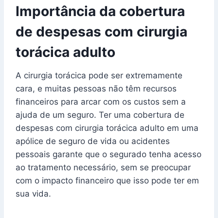
Importância da cobertura
de despesas com cirurgia
torácica adulto
A cirurgia torácica pode ser extremamente
cara, e muitas pessoas não têm recursos
financeiros para arcar com os custos sem a
ajuda de um seguro. Ter uma cobertura de
despesas com cirurgia torácica adulto em uma
apólice de seguro de vida ou acidentes
pessoais garante que o segurado tenha acesso
ao tratamento necessário, sem se preocupar
com o impacto financeiro que isso pode ter em
sua vida.