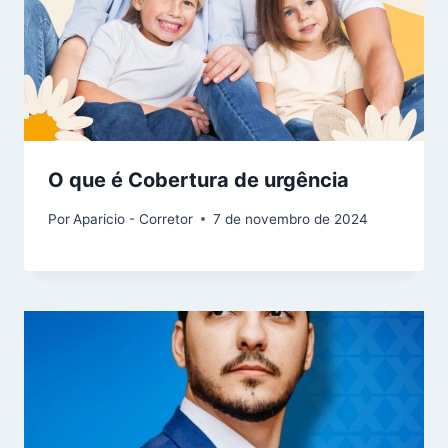
O que é Cobertura de urgência
Por
Aparicio - Corretor
7 de novembro de 2024