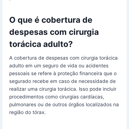
O que é cobertura de
despesas com cirurgia
torácica adulto?
A cobertura de despesas com cirurgia torácica
adulto em um seguro de vida ou acidentes
pessoais se refere à proteção financeira que o
segurado recebe em caso de necessidade de
realizar uma cirurgia torácica. Isso pode incluir
procedimentos como cirurgias cardíacas,
pulmonares ou de outros órgãos localizados na
região do tórax.