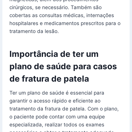
cirúrgicos, se necessário. Também são
cobertas as consultas médicas, internações
hospitalares e medicamentos prescritos para o
tratamento da lesão.
Importância de ter um
plano de saúde para casos
de fratura de patela
Ter um plano de saúde é essencial para
garantir o acesso rápido e eficiente ao
tratamento da fratura de patela. Com o plano,
o paciente pode contar com uma equipe
especializada, realizar todos os exames