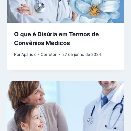
O que é Disúria em Termos de
Convênios Medicos
Por
Aparicio - Corretor
27 de junho de 2024