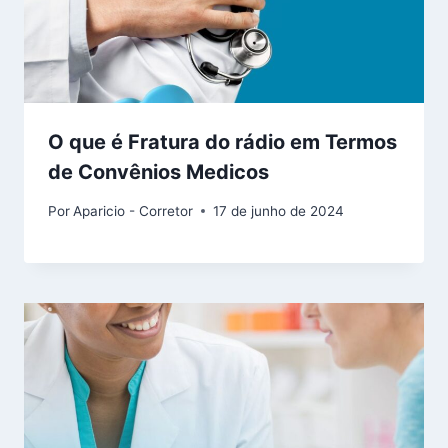
O que é Fratura do rádio em Termos
de Convênios Medicos
Por
Aparicio - Corretor
17 de junho de 2024