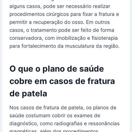
alguns casos, pode ser necessário realizar
procedimentos cirúrgicos para fixar a fratura e
permitir a recuperação do osso. Em outros
casos, o tratamento pode ser feito de forma
conservadora, com imobilização e fisioterapia
para fortalecimento da musculatura da região.
O que o plano de saúde
cobre em casos de fratura
de patela
Nos casos de fratura de patela, os planos de
saúde costumam cobrir os exames de
diagnóstico, como radiografias e ressonâncias
magnéticas, além dos procedimentos