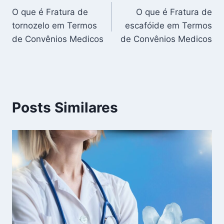
O que é Fratura de
O que é Fratura de
de
tornozelo em Termos
escafóide em Termos
Post
de Convênios Medicos
de Convênios Medicos
Posts Similares