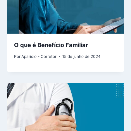
O que é Benefício Familiar
Por
Aparicio - Corretor
15 de junho de 2024