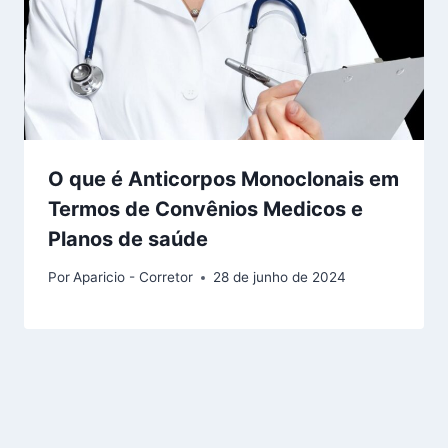
O que é Anticorpos Monoclonais em
Termos de Convênios Medicos e
Planos de saúde
Por
Aparicio - Corretor
28 de junho de 2024