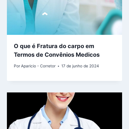
O que é Fratura do carpo em
Termos de Convênios Medicos
Por
Aparicio - Corretor
17 de junho de 2024