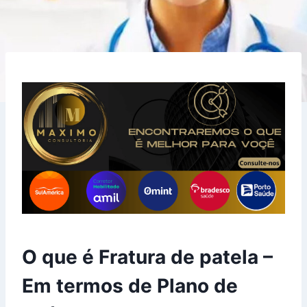
O que é Fratura de patela –
Em termos de Plano de