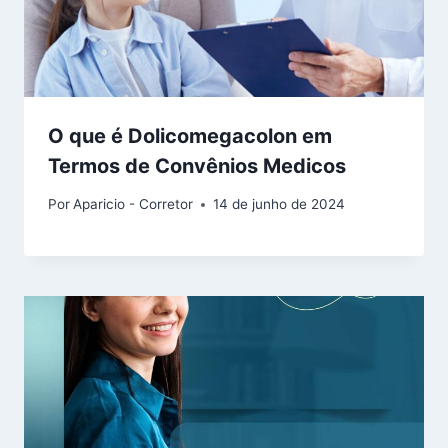
O que é Dolicomegacolon em
Termos de Convênios Medicos
Por
Aparicio - Corretor
14 de junho de 2024