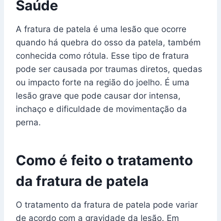
Saúde
A fratura de patela é uma lesão que ocorre
quando há quebra do osso da patela, também
conhecida como rótula. Esse tipo de fratura
pode ser causada por traumas diretos, quedas
ou impacto forte na região do joelho. É uma
lesão grave que pode causar dor intensa,
inchaço e dificuldade de movimentação da
perna.
Como é feito o tratamento
da fratura de patela
O tratamento da fratura de patela pode variar
de acordo com a gravidade da lesão. Em